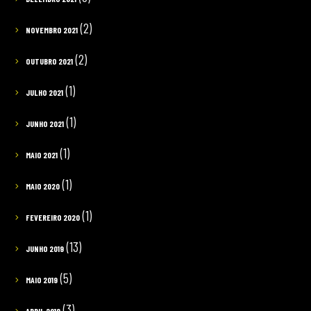
(2)
NOVEMBRO 2021
(2)
OUTUBRO 2021
(1)
JULHO 2021
(1)
JUNHO 2021
(1)
MAIO 2021
(1)
MAIO 2020
(1)
FEVEREIRO 2020
(13)
JUNHO 2019
(5)
MAIO 2019
(3)
ABRIL 2019