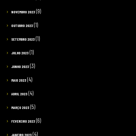
(9)
NOVEMBRO 2023
(1)
OUTUBRO 2023
(1)
SETEMBRO 2023
(1)
JULHO 2023
(3)
JUNHO 2023
(4)
MAIO 2023
(4)
ABRIL 2023
(5)
MARÇO 2023
(6)
FEVEREIRO 2023
(4)
JANEIRO 2023