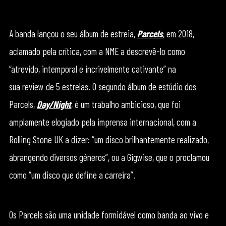
A banda lançou o seu álbum de estreia,
Parcels
, em 2018,
aclamado pela crítica, com a NME a descrevê-lo como
“atrevido, intemporal e incrivelmente cativante” na
sua review de 5 estrelas. O segundo álbum de estúdio dos
Parcels,
Day/Night
, é um trabalho ambicioso, que foi
amplamente elogiado pela imprensa internacional, com a
Rolling Stone UK a dizer: “um disco brilhantemente realizado,
abrangendo diversos géneros”, ou a Gigwise, que o proclamou
como “um disco que define a carreira”.
Os Parcels são uma unidade formidável como banda ao vivo e