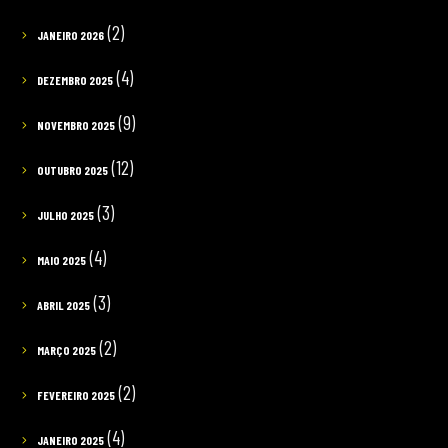
(2)
JANEIRO 2026
(4)
DEZEMBRO 2025
(9)
NOVEMBRO 2025
(12)
OUTUBRO 2025
(3)
JULHO 2025
(4)
MAIO 2025
(3)
ABRIL 2025
(2)
MARÇO 2025
(2)
FEVEREIRO 2025
(4)
JANEIRO 2025