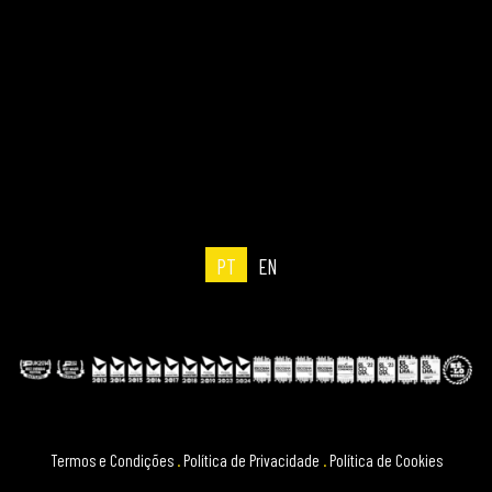
PT
EN
Termos e Condições
.
Política de Privacidade
.
Política de Cookies