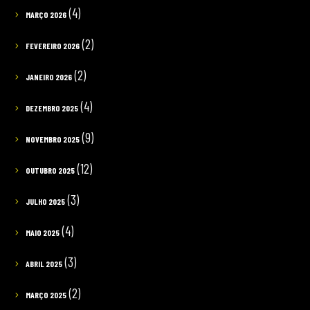
(4)
MARÇO 2026
(2)
FEVEREIRO 2026
(2)
JANEIRO 2026
(4)
DEZEMBRO 2025
(9)
NOVEMBRO 2025
(12)
OUTUBRO 2025
(3)
JULHO 2025
(4)
MAIO 2025
(3)
ABRIL 2025
(2)
MARÇO 2025