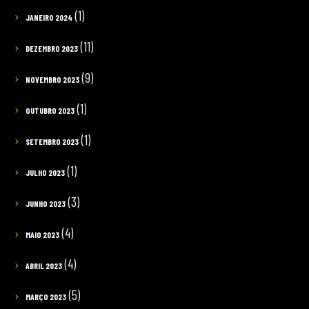
(1)
JANEIRO 2024
(11)
DEZEMBRO 2023
(9)
NOVEMBRO 2023
(1)
OUTUBRO 2023
(1)
SETEMBRO 2023
(1)
JULHO 2023
(3)
JUNHO 2023
(4)
MAIO 2023
(4)
ABRIL 2023
(5)
MARÇO 2023