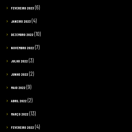
(6)
FEVEREIRO 2023
(4)
JANEIRO 2023
(10)
DEZEMBRO 2022
(7)
NOVEMBRO 2022
(3)
JULHO 2022
(2)
JUNHO 2022
(9)
MAIO 2022
(2)
ABRIL 2022
(13)
MARÇO 2022
(4)
FEVEREIRO 2022