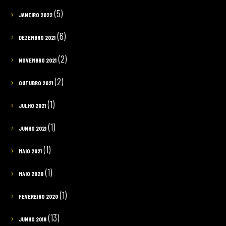
(5)
JANEIRO 2022
(6)
DEZEMBRO 2021
(2)
NOVEMBRO 2021
(2)
OUTUBRO 2021
(1)
JULHO 2021
(1)
JUNHO 2021
(1)
MAIO 2021
(1)
MAIO 2020
(1)
FEVEREIRO 2020
(13)
JUNHO 2019