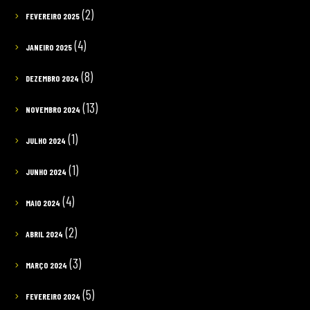
(2)
FEVEREIRO 2025
(4)
JANEIRO 2025
(8)
DEZEMBRO 2024
(13)
NOVEMBRO 2024
(1)
JULHO 2024
(1)
JUNHO 2024
(4)
MAIO 2024
(2)
ABRIL 2024
(3)
MARÇO 2024
(5)
FEVEREIRO 2024