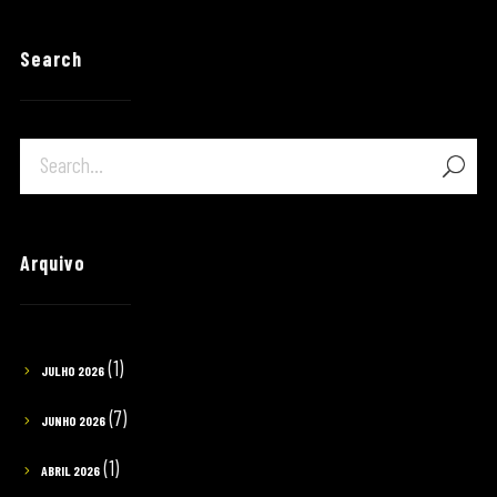
Search
Arquivo
(1)
JULHO 2026
(7)
JUNHO 2026
(1)
ABRIL 2026