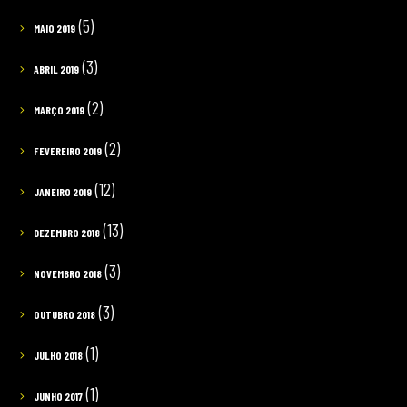
(5)
MAIO 2019
(3)
ABRIL 2019
(2)
MARÇO 2019
(2)
FEVEREIRO 2019
(12)
JANEIRO 2019
(13)
DEZEMBRO 2018
(3)
NOVEMBRO 2018
(3)
OUTUBRO 2018
(1)
JULHO 2018
(1)
JUNHO 2017