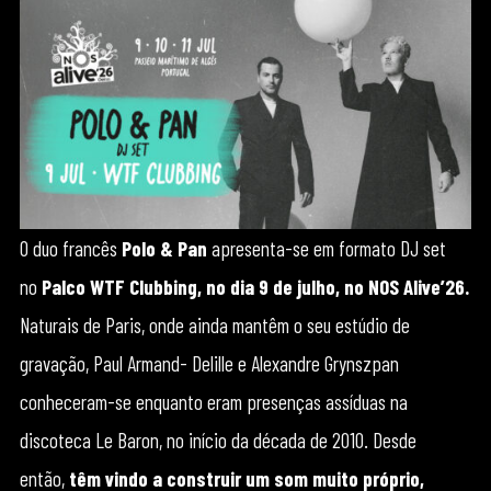
O duo francês
Polo & Pan
apresenta-se em formato DJ set
no
Palco WTF Clubbing, no dia 9 de julho, no NOS Alive’26.
Naturais de Paris, onde ainda mantêm o seu estúdio de
gravação, Paul Armand- Delille e Alexandre Grynszpan
conheceram-se enquanto eram presenças assíduas na
discoteca Le Baron, no início da década de 2010. Desde
então,
têm vindo a construir um som muito próprio,