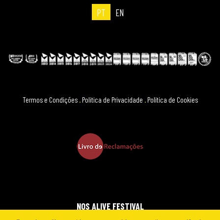
PT
EN
Termos e Condições
.
Política de Privacidade
.
Política de Cookies
NOS ALIVE FESTIVAL