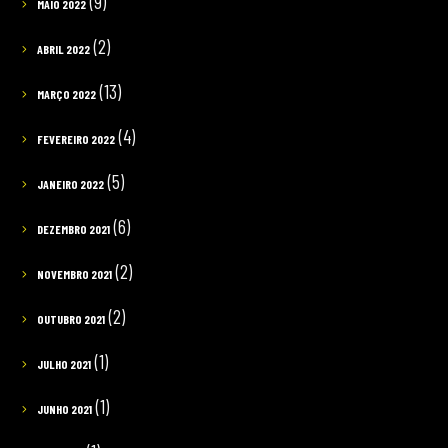
(9)
MAIO 2022
(2)
ABRIL 2022
(13)
MARÇO 2022
(4)
FEVEREIRO 2022
(5)
JANEIRO 2022
(6)
DEZEMBRO 2021
(2)
NOVEMBRO 2021
(2)
OUTUBRO 2021
(1)
JULHO 2021
(1)
JUNHO 2021