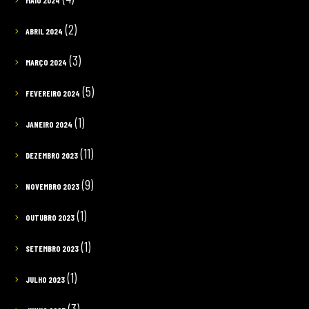
(2)
ABRIL 2024
(3)
MARÇO 2024
(5)
FEVEREIRO 2024
(1)
JANEIRO 2024
(11)
DEZEMBRO 2023
(9)
NOVEMBRO 2023
(1)
OUTUBRO 2023
(1)
SETEMBRO 2023
(1)
JULHO 2023
(3)