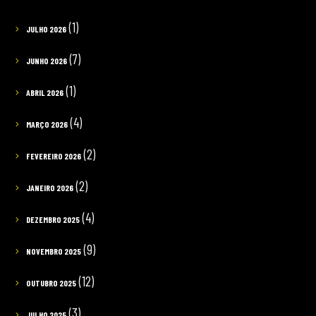
(1)
JULHO 2026
(7)
JUNHO 2026
(1)
ABRIL 2026
(4)
MARÇO 2026
(2)
FEVEREIRO 2026
(2)
JANEIRO 2026
(4)
DEZEMBRO 2025
(9)
NOVEMBRO 2025
(12)
OUTUBRO 2025
(3)
JULHO 2025