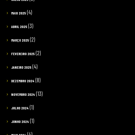
(4)
MAIO 2025
(3)
ABRIL 2025
(2)
MARÇO 2025
(2)
FEVEREIRO 2025
(4)
JANEIRO 2025
(8)
DEZEMBRO 2024
(13)
NOVEMBRO 2024
(1)
JULHO 2024
(1)
JUNHO 2024
(4)
MAIO 2024