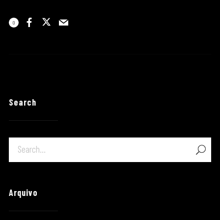
0
Search
Arquivo