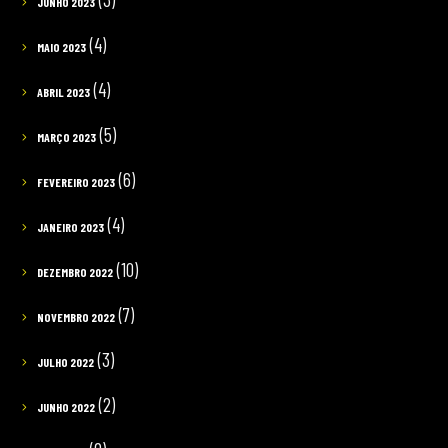
JUNHO 2023
(4)
MAIO 2023
(4)
ABRIL 2023
(5)
MARÇO 2023
(6)
FEVEREIRO 2023
(4)
JANEIRO 2023
(10)
DEZEMBRO 2022
(7)
NOVEMBRO 2022
(3)
JULHO 2022
(2)
JUNHO 2022