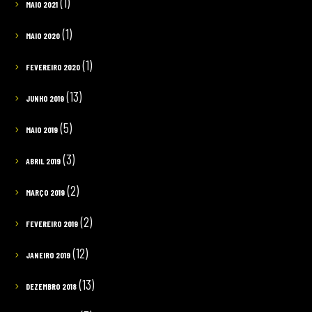
(1)
MAIO 2021
(1)
MAIO 2020
(1)
FEVEREIRO 2020
(13)
JUNHO 2019
(5)
MAIO 2019
(3)
ABRIL 2019
(2)
MARÇO 2019
(2)
FEVEREIRO 2019
(12)
JANEIRO 2019
(13)
DEZEMBRO 2018