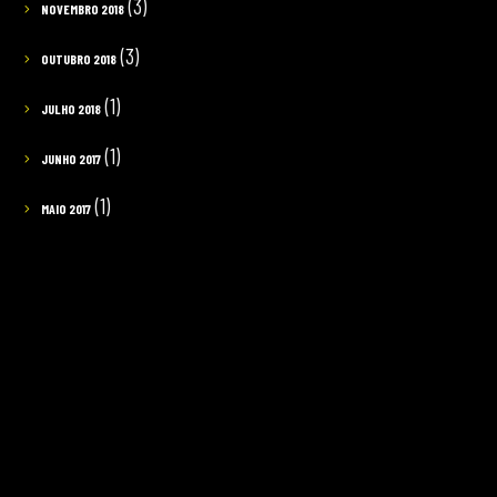
(3)
NOVEMBRO 2018
(3)
OUTUBRO 2018
(1)
JULHO 2018
(1)
JUNHO 2017
(1)
MAIO 2017