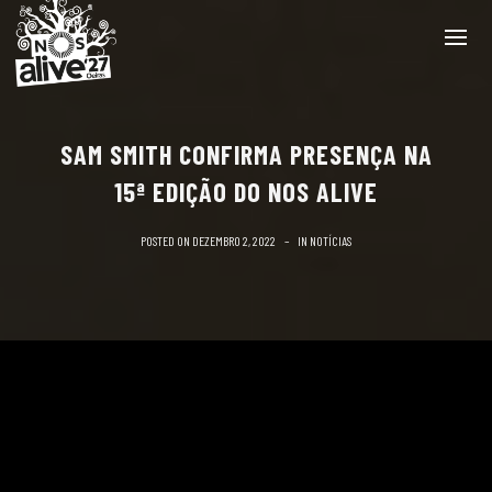
SAM SMITH CONFIRMA PRESENÇA NA
15ª EDIÇÃO DO NOS ALIVE
POSTED ON
DEZEMBRO 2, 2022
IN
NOTÍCIAS