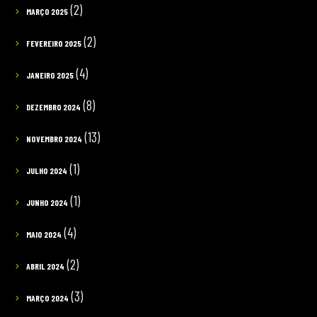
(2)
MARÇO 2025
(2)
FEVEREIRO 2025
(4)
JANEIRO 2025
(8)
DEZEMBRO 2024
(13)
NOVEMBRO 2024
(1)
JULHO 2024
(1)
JUNHO 2024
(4)
MAIO 2024
(2)
ABRIL 2024
(3)
MARÇO 2024