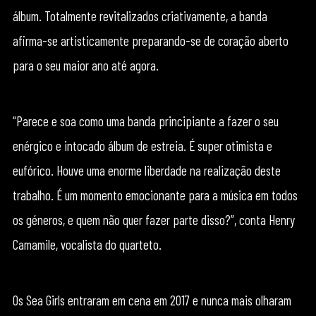
álbum. Totalmente revitalizados criativamente, a banda
afirma-se artisticamente preparando-se de coração aberto
para o seu maior ano até agora.
“Parece e soa como uma banda principiante a fazer o seu
enérgico e intocado álbum de estreia. É super otimista e
eufórico. Houve uma enorme liberdade na realização deste
trabalho. É um momento emocionante para a música em todos
os géneros, e quem não quer fazer parte disso?”, conta Henry
Camamile, vocalista do quarteto.
Os Sea Girls entraram em cena em 2017 e nunca mais olharam