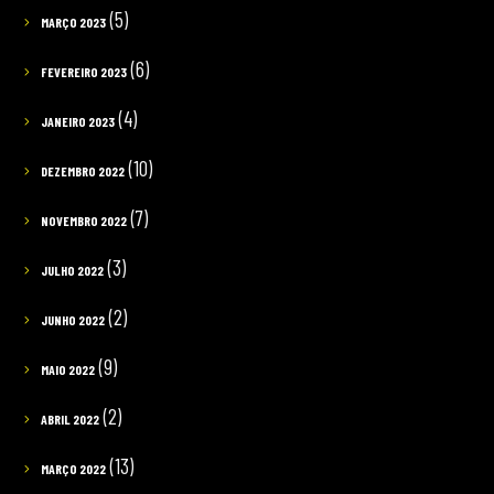
(5)
MARÇO 2023
(6)
FEVEREIRO 2023
(4)
JANEIRO 2023
(10)
DEZEMBRO 2022
(7)
NOVEMBRO 2022
(3)
JULHO 2022
(2)
JUNHO 2022
(9)
MAIO 2022
(2)
ABRIL 2022
(13)
MARÇO 2022