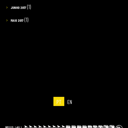
(1)
JUNHO 2017
(1)
MAIO 2017
PT
EN