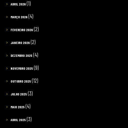
(1)
ABRIL 2026
(4)
MARÇO 2026
(2)
FEVEREIRO 2026
(2)
JANEIRO 2026
(4)
DEZEMBRO 2025
(9)
NOVEMBRO 2025
(12)
OUTUBRO 2025
(3)
JULHO 2025
(4)
MAIO 2025
(3)
ABRIL 2025