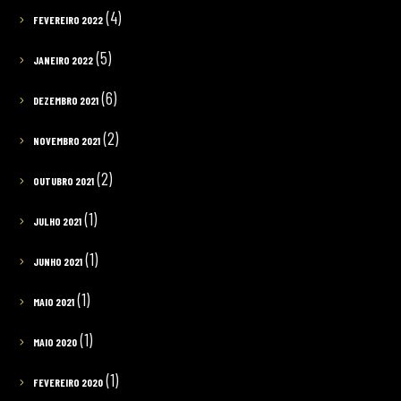
(4)
FEVEREIRO 2022
(5)
JANEIRO 2022
(6)
DEZEMBRO 2021
(2)
NOVEMBRO 2021
(2)
OUTUBRO 2021
(1)
JULHO 2021
(1)
JUNHO 2021
(1)
MAIO 2021
(1)
MAIO 2020
(1)
FEVEREIRO 2020