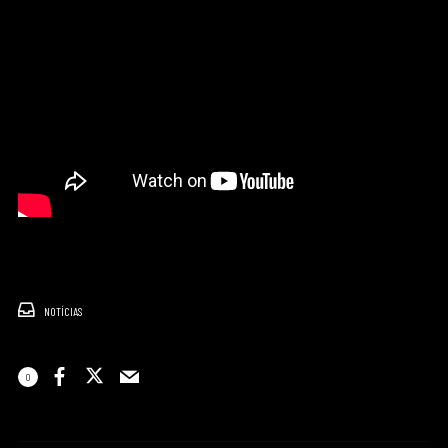
NOTÍCIAS
0