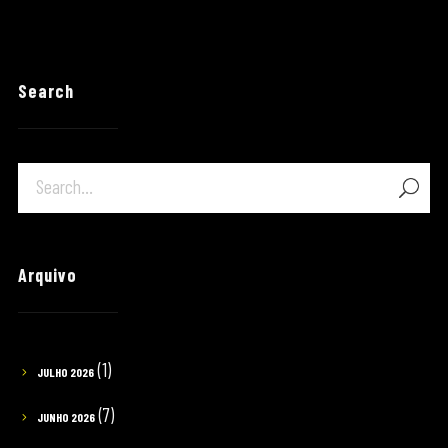
Search
Arquivo
(1)
JULHO 2026
(7)
JUNHO 2026