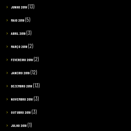
(13)
JUNHO 2019
(5)
MAIO 2019
(3)
ABRIL 2019
(2)
MARÇO 2019
(2)
FEVEREIRO 2019
(12)
JANEIRO 2019
(13)
DEZEMBRO 2018
(3)
NOVEMBRO 2018
(3)
OUTUBRO 2018
(1)
JULHO 2018