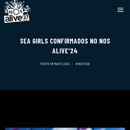
SEA GIRLS CONFIRMADOS NO NOS
ALIVE’24
POSTED ON
MAIO 11, 2024
IN
NOTÍCIAS