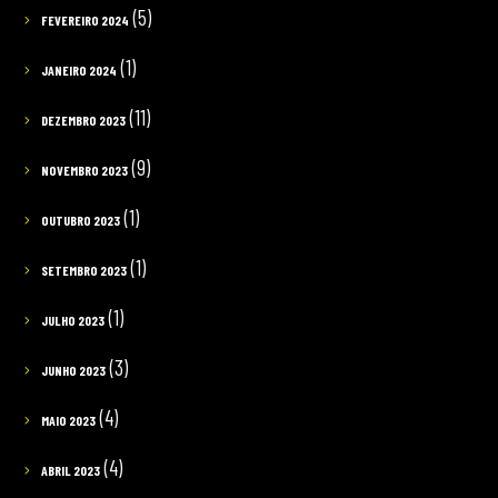
(5)
FEVEREIRO 2024
(1)
JANEIRO 2024
(11)
DEZEMBRO 2023
(9)
NOVEMBRO 2023
(1)
OUTUBRO 2023
(1)
SETEMBRO 2023
(1)
JULHO 2023
(3)
JUNHO 2023
(4)
MAIO 2023
(4)
ABRIL 2023