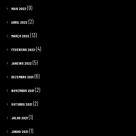
(9)
MAIO 2022
(2)
ABRIL 2022
(13)
MARÇO 2022
(4)
FEVEREIRO 2022
(5)
JANEIRO 2022
(6)
DEZEMBRO 2021
(2)
NOVEMBRO 2021
(2)
OUTUBRO 2021
(1)
JULHO 2021
(1)
JUNHO 2021