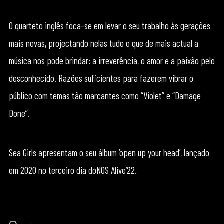
O quarteto inglês foca-se em levar o seu trabalho às gerações
mais novas, projectando nelas tudo o que de mais actual a
música nos pode brindar: a irreverência, o amor e a paixão pelo
desconhecido. Razões suficientes para fazerem vibrar o
público com temas tão marcantes como “Violet” e “Damage
Done”.
Sea Girls apresentam o seu álbum ‘open up your head’, lançado
em 2020 no terceiro dia doNOS Alive’22.