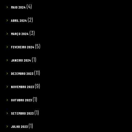
(4)
MAIO 2024
(2)
ABRIL 2024
(3)
MARÇO 2024
(5)
FEVEREIRO 2024
(1)
JANEIRO 2024
(11)
DEZEMBRO 2023
(9)
NOVEMBRO 2023
(1)
OUTUBRO 2023
(1)
SETEMBRO 2023
(1)
JULHO 2023