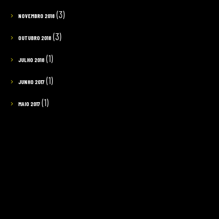
(3)
NOVEMBRO 2018
(3)
OUTUBRO 2018
(1)
JULHO 2018
(1)
JUNHO 2017
(1)
MAIO 2017