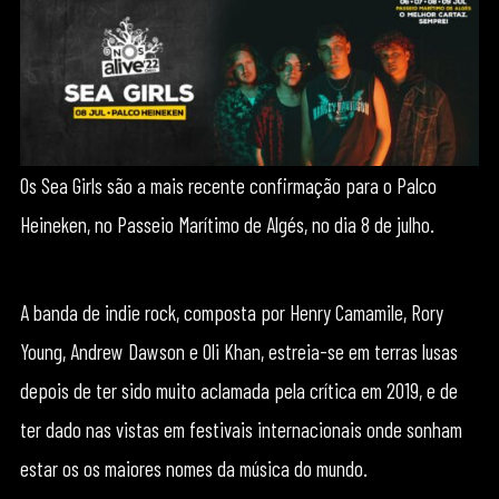
Os Sea Girls são a mais recente confirmação para o Palco
Heineken, no Passeio Marítimo de Algés, no dia 8 de julho.
A banda de indie rock, composta por Henry Camamile, Rory
Young, Andrew Dawson e Oli Khan, estreia-se em terras lusas
depois de ter sido muito aclamada pela crítica em 2019, e de
ter dado nas vistas em festivais internacionais onde sonham
estar os os maiores nomes da música do mundo.