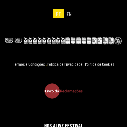
PT
EN
Termos e Condições
.
Política de Privacidade
.
Política de Cookies
NOS ALIVE FESTIVAL