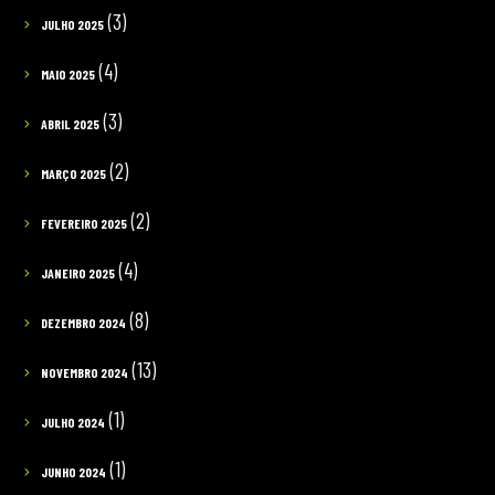
(3)
JULHO 2025
(4)
MAIO 2025
(3)
ABRIL 2025
(2)
MARÇO 2025
(2)
FEVEREIRO 2025
(4)
JANEIRO 2025
(8)
DEZEMBRO 2024
(13)
NOVEMBRO 2024
(1)
JULHO 2024
(1)
JUNHO 2024