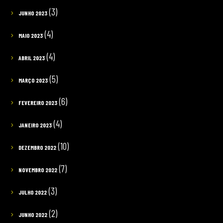
(3)
JUNHO 2023
(4)
MAIO 2023
(4)
ABRIL 2023
(5)
MARÇO 2023
(6)
FEVEREIRO 2023
(4)
JANEIRO 2023
(10)
DEZEMBRO 2022
(7)
NOVEMBRO 2022
(3)
JULHO 2022
(2)
JUNHO 2022