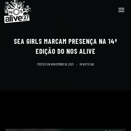
SEA GIRLS MARCAM PRESENÇA NA 14ª
EDIÇÃO DO NOS ALIVE
POSTED ON
NOVEMBRO 19, 2021
IN
NOTÍCIAS