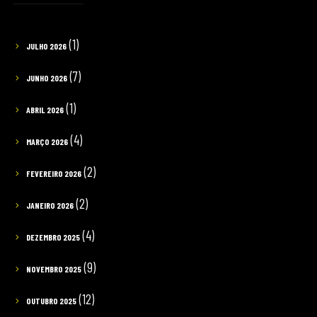
(1)
JULHO 2026
(7)
JUNHO 2026
(1)
ABRIL 2026
(4)
MARÇO 2026
(2)
FEVEREIRO 2026
(2)
JANEIRO 2026
(4)
DEZEMBRO 2025
(9)
NOVEMBRO 2025
(12)
OUTUBRO 2025