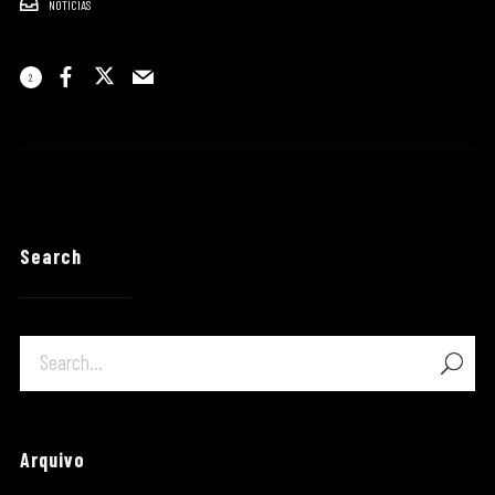
NOTÍCIAS
2
Search
Arquivo