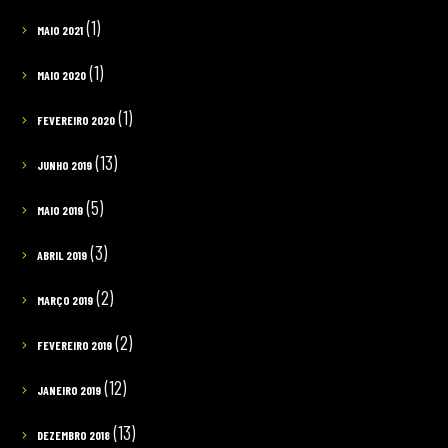
(1)
MAIO 2021
(1)
MAIO 2020
(1)
FEVEREIRO 2020
(13)
JUNHO 2019
(5)
MAIO 2019
(3)
ABRIL 2019
(2)
MARÇO 2019
(2)
FEVEREIRO 2019
(12)
JANEIRO 2019
(13)
DEZEMBRO 2018