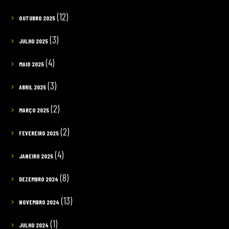
(12)
OUTUBRO 2025
(3)
JULHO 2025
(4)
MAIO 2025
(3)
ABRIL 2025
(2)
MARÇO 2025
(2)
FEVEREIRO 2025
(4)
JANEIRO 2025
(8)
DEZEMBRO 2024
(13)
NOVEMBRO 2024
(1)
JULHO 2024