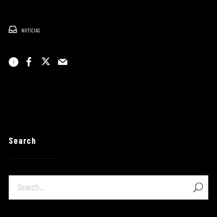
NOTÍCIAS
1
Search