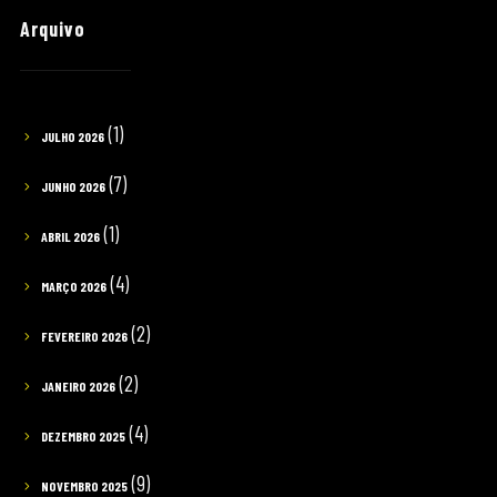
Arquivo
(1)
JULHO 2026
(7)
JUNHO 2026
(1)
ABRIL 2026
(4)
MARÇO 2026
(2)
FEVEREIRO 2026
(2)
JANEIRO 2026
(4)
DEZEMBRO 2025
(9)
NOVEMBRO 2025