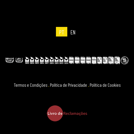
PT
EN
Termos e Condições
.
Política de Privacidade
.
Política de Cookies