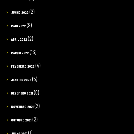
(2)
JUNHO 2022
(9)
MAIO 2022
(2)
ABRIL 2022
(13)
MARÇO 2022
(4)
FEVEREIRO 2022
(5)
JANEIRO 2022
(6)
DEZEMBRO 2021
(2)
NOVEMBRO 2021
(2)
OUTUBRO 2021
(1)
JULHO 2021