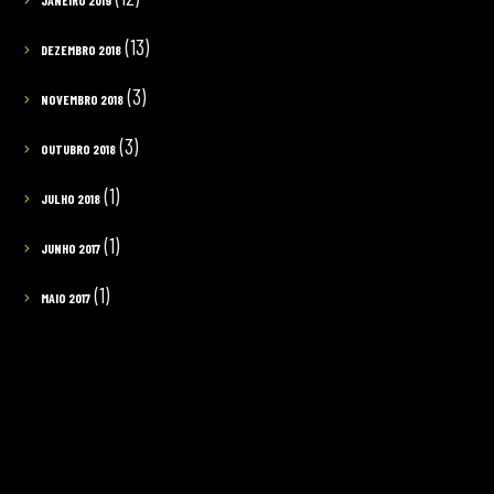
(13)
DEZEMBRO 2018
(3)
NOVEMBRO 2018
(3)
OUTUBRO 2018
(1)
JULHO 2018
(1)
JUNHO 2017
(1)
MAIO 2017