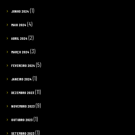
(1)
JUNHO 2024
(4)
MAIO 2024
(2)
ABRIL 2024
(3)
MARÇO 2024
(5)
FEVEREIRO 2024
(1)
JANEIRO 2024
(11)
DEZEMBRO 2023
(9)
NOVEMBRO 2023
(1)
OUTUBRO 2023
(1)
SETEMBRO 2023