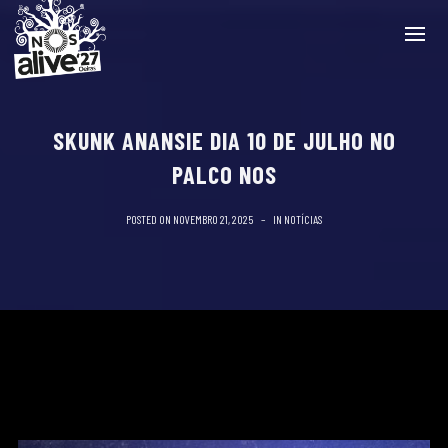
SKUNK ANANSIE DIA 10 DE JULHO NO
PALCO NOS
POSTED ON
NOVEMBRO 21, 2025
IN
NOTÍCIAS