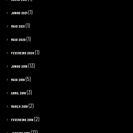
(1)
JUNHO 2021
(1)
MAIO 2021
(1)
MAIO 2020
(1)
FEVEREIRO 2020
(13)
JUNHO 2019
(5)
MAIO 2019
(3)
ABRIL 2019
(2)
MARÇO 2019
(2)
FEVEREIRO 2019
(12)
JANEIRO 2019