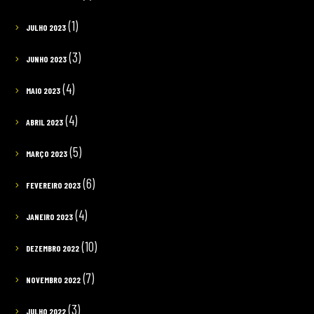
(1)
JULHO 2023
(3)
JUNHO 2023
(4)
MAIO 2023
(4)
ABRIL 2023
(5)
MARÇO 2023
(6)
FEVEREIRO 2023
(4)
JANEIRO 2023
(10)
DEZEMBRO 2022
(7)
NOVEMBRO 2022
(3)
JULHO 2022