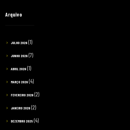
Arquivo
(1)
JULHO 2026
(7)
JUNHO 2026
(1)
ABRIL 2026
(4)
MARÇO 2026
(2)
FEVEREIRO 2026
(2)
JANEIRO 2026
(4)
DEZEMBRO 2025