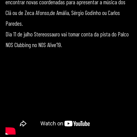
encontrar novas coordenadas para apresentar a música dos
Clã ou de Zeca Afonso,de Amália, Sérgio Godinho ou Carlos
Paredes.
Dia 11 de julho Stereossauro vai tomar conta da pista do Palco
NOS Clubbing no NOS Alive’19.