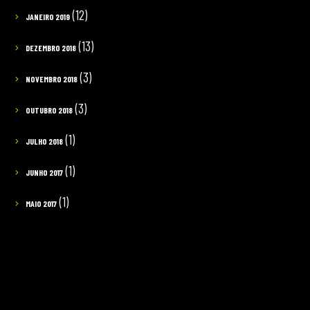
(12)
JANEIRO 2019
(13)
DEZEMBRO 2018
(3)
NOVEMBRO 2018
(3)
OUTUBRO 2018
(1)
JULHO 2018
(1)
JUNHO 2017
(1)
MAIO 2017