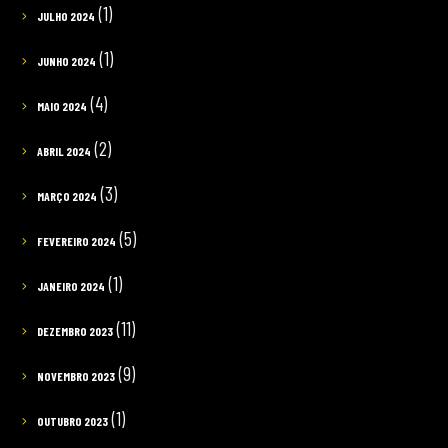
(1)
JULHO 2024
(1)
JUNHO 2024
(4)
MAIO 2024
(2)
ABRIL 2024
(3)
MARÇO 2024
(5)
FEVEREIRO 2024
(1)
JANEIRO 2024
(11)
DEZEMBRO 2023
(9)
NOVEMBRO 2023
(1)
OUTUBRO 2023