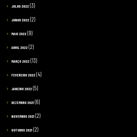
(3)
JULHO 2022
(2)
JUNHO 2022
(9)
MAIO 2022
(2)
ABRIL 2022
(13)
MARÇO 2022
(4)
FEVEREIRO 2022
(5)
JANEIRO 2022
(6)
DEZEMBRO 2021
(2)
NOVEMBRO 2021
(2)
OUTUBRO 2021