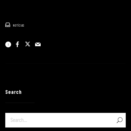
NOTÍCIAS
1
Search