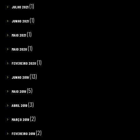
(1)
JULHO 2021
(1)
JUNHO 2021
(1)
MAIO 2021
(1)
MAIO 2020
(1)
FEVEREIRO 2020
(13)
JUNHO 2019
(5)
MAIO 2019
(3)
ABRIL 2019
(2)
MARÇO 2019
(2)
FEVEREIRO 2019