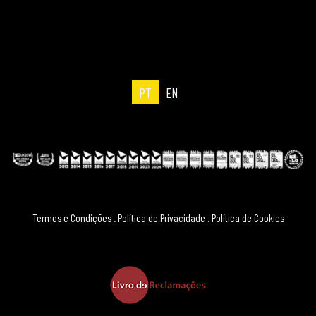
PT
EN
Termos e Condições
.
Política de Privacidade
.
Política de Cookies