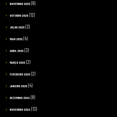
(9)
NOVEMBRO 2025
(12)
OUTUBRO 2025
(3)
JULHO 2025
(4)
MAIO 2025
(3)
ABRIL 2025
(2)
MARÇO 2025
(2)
FEVEREIRO 2025
(4)
JANEIRO 2025
(8)
DEZEMBRO 2024
(13)
NOVEMBRO 2024