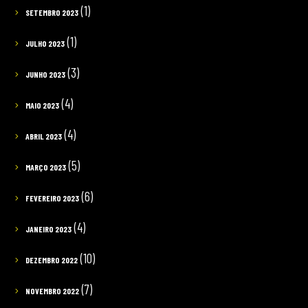
(1)
SETEMBRO 2023
(1)
JULHO 2023
(3)
JUNHO 2023
(4)
MAIO 2023
(4)
ABRIL 2023
(5)
MARÇO 2023
(6)
FEVEREIRO 2023
(4)
JANEIRO 2023
(10)
DEZEMBRO 2022
(7)
NOVEMBRO 2022