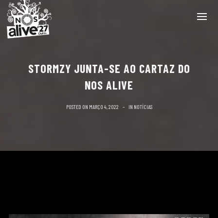
STORMZY JUNTA-SE AO CARTAZ DO
NOS ALIVE
POSTED ON
MARÇO 4, 2022
IN
NOTÍCIAS