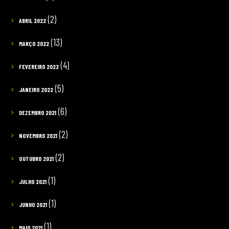
(2)
ABRIL 2022
(13)
MARÇO 2022
(4)
FEVEREIRO 2022
(5)
JANEIRO 2022
(6)
DEZEMBRO 2021
(2)
NOVEMBRO 2021
(2)
OUTUBRO 2021
(1)
JULHO 2021
(1)
JUNHO 2021
(1)
MAIO 2021