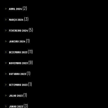
(2)
ABRIL 2024
(3)
MARÇO 2024
(5)
FEVEREIRO 2024
(1)
JANEIRO 2024
(11)
DEZEMBRO 2023
(9)
NOVEMBRO 2023
(1)
OUTUBRO 2023
(1)
SETEMBRO 2023
(1)
JULHO 2023
(3)
JUNHO 2023