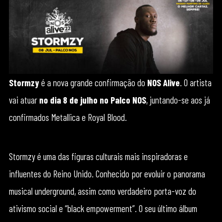
Stormzy
é a nova grande confirmação do
NOS Alive
. O artista
vai atuar
no dia 8 de julho no Palco NOS
, juntando-se aos já
confirmados Metallica e Royal Blood.
Stormzy é uma das figuras culturais mais inspiradoras e
influentes do Reino Unido. Conhecido por evoluir o panorama
musical underground, assim como verdadeiro porta-voz do
ativismo social e “black empowerment”. O seu último álbum