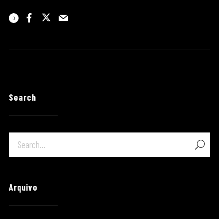
0
Search
Arquivo