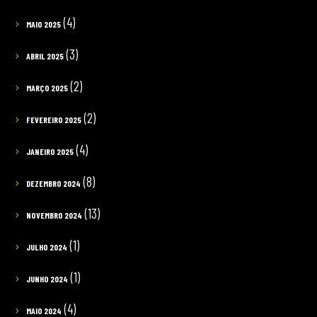
(4)
MAIO 2025
(3)
ABRIL 2025
(2)
MARÇO 2025
(2)
FEVEREIRO 2025
(4)
JANEIRO 2025
(8)
DEZEMBRO 2024
(13)
NOVEMBRO 2024
(1)
JULHO 2024
(1)
JUNHO 2024
(4)
MAIO 2024