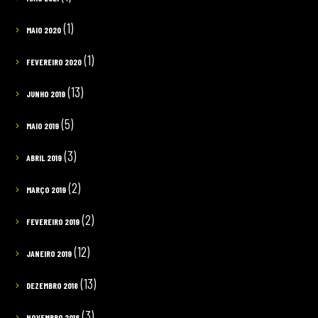
(1)
MAIO 2020
(1)
FEVEREIRO 2020
(13)
JUNHO 2019
(5)
MAIO 2019
(3)
ABRIL 2019
(2)
MARÇO 2019
(2)
FEVEREIRO 2019
(12)
JANEIRO 2019
(13)
DEZEMBRO 2018
(3)
NOVEMBRO 2018