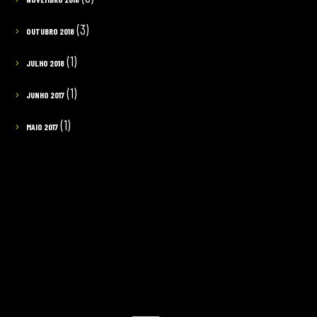
(3)
OUTUBRO 2018
(1)
JULHO 2018
(1)
JUNHO 2017
(1)
MAIO 2017