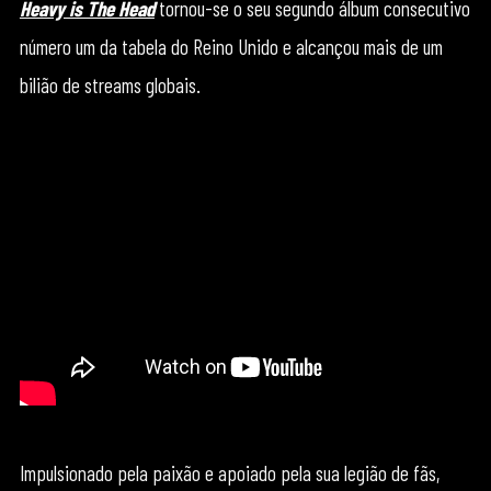
Heavy is The Head
tornou-se o seu segundo álbum consecutivo
número um da tabela do Reino Unido e alcançou mais de um
bilião de streams globais.
Impulsionado pela paixão e apoiado pela sua legião de fãs,