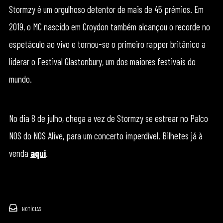
Stormzy é um orgulhoso detentor de mais de 45 prémios. Em
2019, o MC nascido em Croydon também alcançou o recorde no
espetáculo ao vivo e tornou-se o primeiro rapper britânico a
liderar o Festival Glastonbury, um dos maiores festivais do
mundo.
No dia 8 de julho, chega a vez de Stormzy se estrear no Palco
NOS do NOS Alive, para um concerto imperdível. Bilhetes já à
venda
aqui
.
NOTÍCIAS