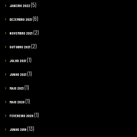
(5)
JANEIRO 2022
(6)
DEZEMBRO 2021
(2)
NOVEMBRO 2021
(2)
OUTUBRO 2021
(1)
JULHO 2021
(1)
JUNHO 2021
(1)
MAIO 2021
(1)
MAIO 2020
(1)
FEVEREIRO 2020
(13)
JUNHO 2019