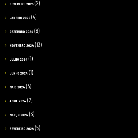
(2)
FEVEREIRO 2025
(4)
JANEIRO 2025
(8)
DEZEMBRO 2024
(13)
NOVEMBRO 2024
(1)
JULHO 2024
(1)
JUNHO 2024
(4)
MAIO 2024
(2)
ABRIL 2024
(3)
MARÇO 2024
(5)
FEVEREIRO 2024