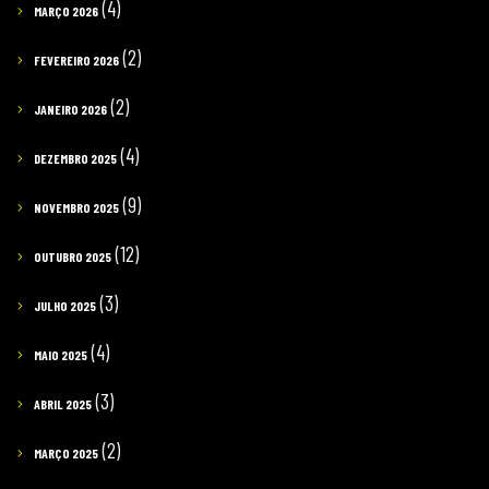
(4)
MARÇO 2026
(2)
FEVEREIRO 2026
(2)
JANEIRO 2026
(4)
DEZEMBRO 2025
(9)
NOVEMBRO 2025
(12)
OUTUBRO 2025
(3)
JULHO 2025
(4)
MAIO 2025
(3)
ABRIL 2025
(2)
MARÇO 2025