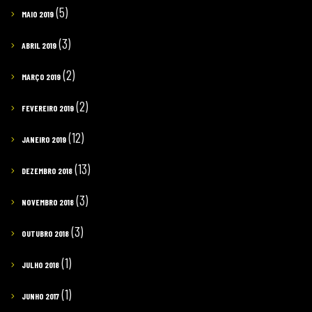
(5)
MAIO 2019
(3)
ABRIL 2019
(2)
MARÇO 2019
(2)
FEVEREIRO 2019
(12)
JANEIRO 2019
(13)
DEZEMBRO 2018
(3)
NOVEMBRO 2018
(3)
OUTUBRO 2018
(1)
JULHO 2018
(1)
JUNHO 2017