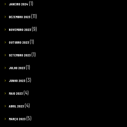
(1)
JANEIRO 2024
(11)
DEZEMBRO 2023
(9)
NOVEMBRO 2023
(1)
OUTUBRO 2023
(1)
SETEMBRO 2023
(1)
JULHO 2023
(3)
JUNHO 2023
(4)
MAIO 2023
(4)
ABRIL 2023
(5)
MARÇO 2023