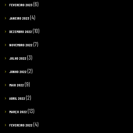
(6)
FEVEREIRO 2023
(4)
JANEIRO 2023
(10)
DEZEMBRO 2022
(7)
NOVEMBRO 2022
(3)
JULHO 2022
(2)
JUNHO 2022
(9)
MAIO 2022
(2)
ABRIL 2022
(13)
MARÇO 2022
(4)
FEVEREIRO 2022