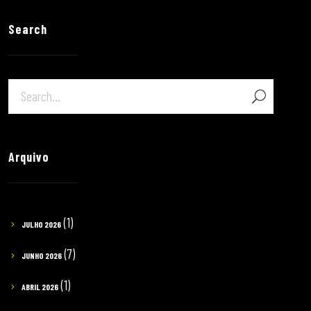
Search
Arquivo
(1)
JULHO 2026
(7)
JUNHO 2026
(1)
ABRIL 2026