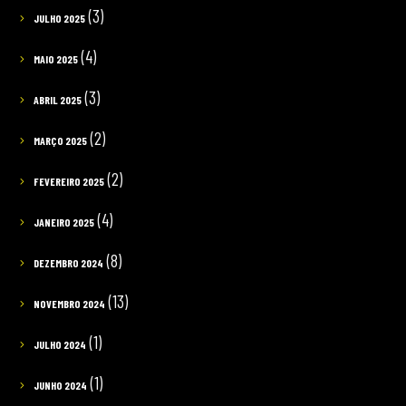
(3)
JULHO 2025
(4)
MAIO 2025
(3)
ABRIL 2025
(2)
MARÇO 2025
(2)
FEVEREIRO 2025
(4)
JANEIRO 2025
(8)
DEZEMBRO 2024
(13)
NOVEMBRO 2024
(1)
JULHO 2024
(1)
JUNHO 2024