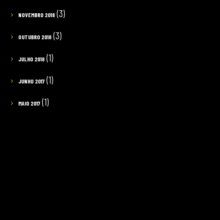
(3)
NOVEMBRO 2018
(3)
OUTUBRO 2018
(1)
JULHO 2018
(1)
JUNHO 2017
(1)
MAIO 2017