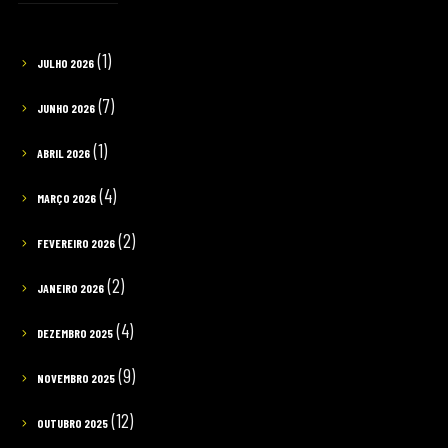
(1)
JULHO 2026
(7)
JUNHO 2026
(1)
ABRIL 2026
(4)
MARÇO 2026
(2)
FEVEREIRO 2026
(2)
JANEIRO 2026
(4)
DEZEMBRO 2025
(9)
NOVEMBRO 2025
(12)
OUTUBRO 2025