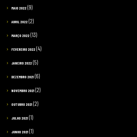
(9)
MAIO 2022
(2)
ABRIL 2022
(13)
MARÇO 2022
(4)
FEVEREIRO 2022
(5)
JANEIRO 2022
(6)
DEZEMBRO 2021
(2)
NOVEMBRO 2021
(2)
OUTUBRO 2021
(1)
JULHO 2021
(1)
JUNHO 2021