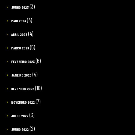
(3)
JUNHO 2023
(4)
MAIO 2023
(4)
ABRIL 2023
(5)
MARÇO 2023
(6)
FEVEREIRO 2023
(4)
JANEIRO 2023
(10)
DEZEMBRO 2022
(7)
NOVEMBRO 2022
(3)
JULHO 2022
(2)
JUNHO 2022