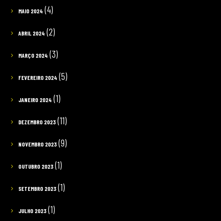
(4)
MAIO 2024
(2)
ABRIL 2024
(3)
MARÇO 2024
(5)
FEVEREIRO 2024
(1)
JANEIRO 2024
(11)
DEZEMBRO 2023
(9)
NOVEMBRO 2023
(1)
OUTUBRO 2023
(1)
SETEMBRO 2023
(1)
JULHO 2023