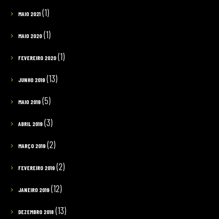
(1)
MAIO 2021
(1)
MAIO 2020
(1)
FEVEREIRO 2020
(13)
JUNHO 2019
(5)
MAIO 2019
(3)
ABRIL 2019
(2)
MARÇO 2019
(2)
FEVEREIRO 2019
(12)
JANEIRO 2019
(13)
DEZEMBRO 2018