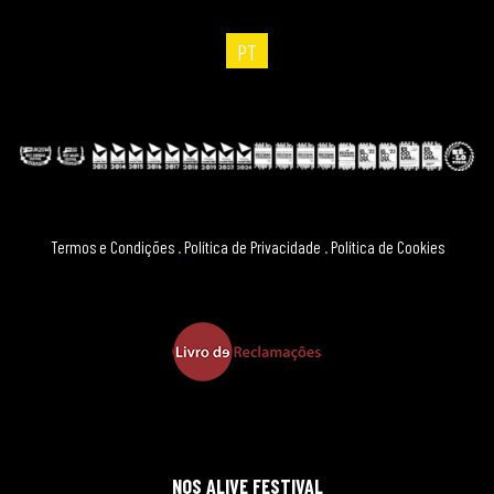
PT
Termos e Condições
.
Política de Privacidade
.
Política de Cookies
NOS ALIVE FESTIVAL