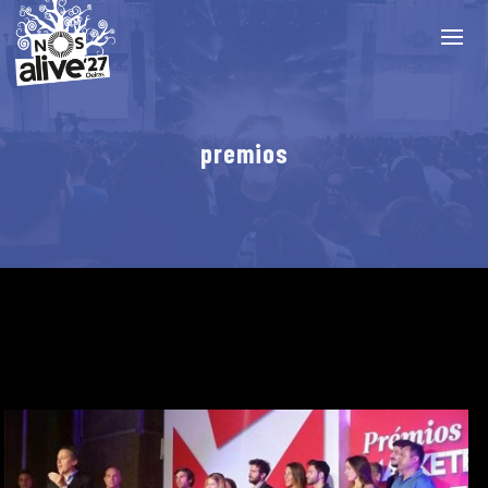
premios