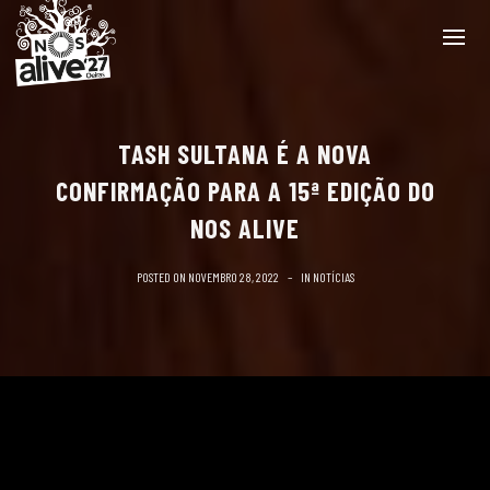
TASH SULTANA É A NOVA
CONFIRMAÇÃO PARA A 15ª EDIÇÃO DO
NOS ALIVE
POSTED ON
NOVEMBRO 28, 2022
IN
NOTÍCIAS