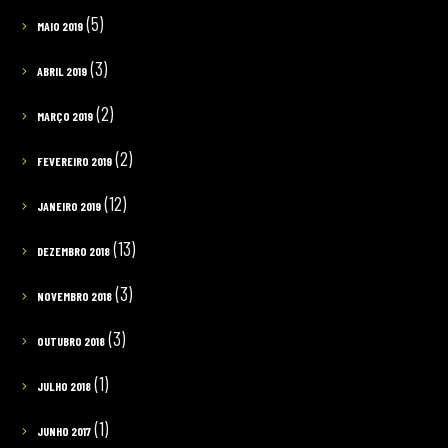
(5)
MAIO 2019
(3)
ABRIL 2019
(2)
MARÇO 2019
(2)
FEVEREIRO 2019
(12)
JANEIRO 2019
(13)
DEZEMBRO 2018
(3)
NOVEMBRO 2018
(3)
OUTUBRO 2018
(1)
JULHO 2018
(1)
JUNHO 2017