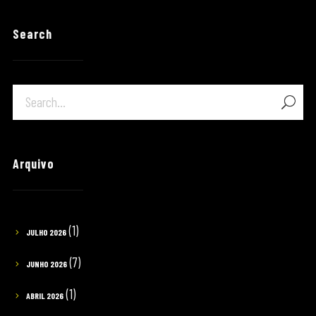
Search
Arquivo
(1)
JULHO 2026
(7)
JUNHO 2026
(1)
ABRIL 2026