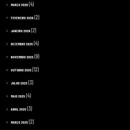
(4)
MARÇO 2026
(2)
FEVEREIRO 2026
(2)
JANEIRO 2026
(4)
DEZEMBRO 2025
(9)
NOVEMBRO 2025
(12)
OUTUBRO 2025
(3)
JULHO 2025
(4)
MAIO 2025
(3)
ABRIL 2025
(2)
MARÇO 2025