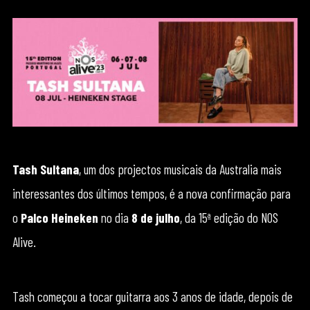
Tash Sultana
, um dos projectos musicais da Australia mais
interessantes dos últimos tempos, é a nova confirmação para
o
Palco Heineken
no dia
8 de julho
, da 15ª edição do NOS
Alive.
Tash começou a tocar guitarra aos 3 anos de idade, depois de