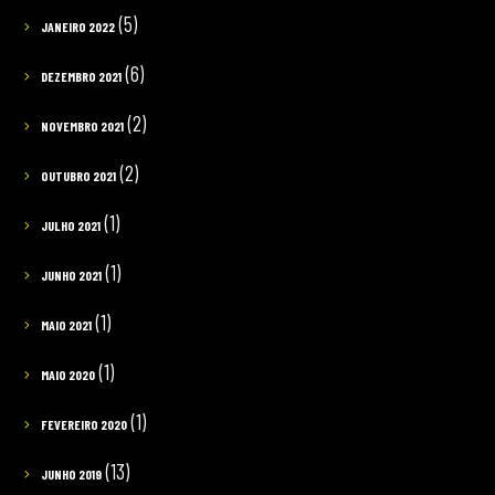
(5)
JANEIRO 2022
(6)
DEZEMBRO 2021
(2)
NOVEMBRO 2021
(2)
OUTUBRO 2021
(1)
JULHO 2021
(1)
JUNHO 2021
(1)
MAIO 2021
(1)
MAIO 2020
(1)
FEVEREIRO 2020
(13)
JUNHO 2019