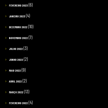
(6)
FEVEREIRO 2023
(4)
JANEIRO 2023
(10)
DEZEMBRO 2022
(7)
NOVEMBRO 2022
(3)
JULHO 2022
(2)
JUNHO 2022
(9)
MAIO 2022
(2)
ABRIL 2022
(13)
MARÇO 2022
(4)
FEVEREIRO 2022