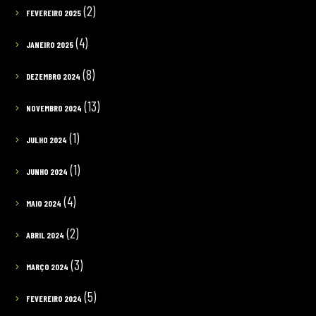
(2)
FEVEREIRO 2025
(4)
JANEIRO 2025
(8)
DEZEMBRO 2024
(13)
NOVEMBRO 2024
(1)
JULHO 2024
(1)
JUNHO 2024
(4)
MAIO 2024
(2)
ABRIL 2024
(3)
MARÇO 2024
(5)
FEVEREIRO 2024