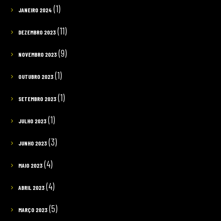
(1)
JANEIRO 2024
(11)
DEZEMBRO 2023
(9)
NOVEMBRO 2023
(1)
OUTUBRO 2023
(1)
SETEMBRO 2023
(1)
JULHO 2023
(3)
JUNHO 2023
(4)
MAIO 2023
(4)
ABRIL 2023
(5)
MARÇO 2023