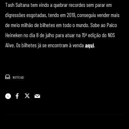
Tash Sultana tem vindo a quebrar recordes sem parar em
digressões esgotadas, tendo em 2019, conseguiu vender mais
de meio milhão de bilhetes em todo o mundo. Sobe ao Palco
Heineken no dia 8 de julho para atuar na 15ª edição do NOS
Alive. Os bilhetes já se encontram à venda
aqui
.
NOTÍCIAS
4