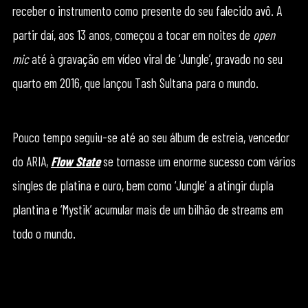
receber o instrumento como presente do seu falecido avô. A
partir daí, aos 13 anos, começou a tocar em noites de
open
mic
até à gravação em vídeo viral de ‘Jungle’, gravado no seu
quarto em 2016, que lançou Tash Sultana para o mundo.
Pouco tempo seguiu-se até ao seu álbum de estreia, vencedor
do ARIA,
Flow State
se tornasse um enorme sucesso com vários
singles de platina e ouro, bem como ‘Jungle’ a atingir dupla
plantina e ‘Mystik’ acumular mais de um bilhão de streams em
todo o mundo.