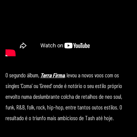
O segundo álbum,
Terra Firma
, levou a novos voos com os
singles ‘Coma’ ou ‘Greed’ onde é notório o seu estilo próprio
envolto numa deslumbrante colcha de retalhos de neo soul,
funk, R&B, folk, rock, hip-hop, entre tantos outos estilos. O
resultado é o triunfo mais ambicioso de Tash até hoje.