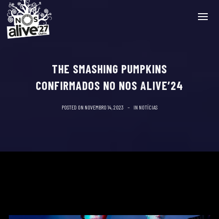
THE SMASHING PUMPKINS
CONFIRMADOS NO NOS ALIVE’24
POSTED ON
NOVEMBRO 14, 2023
IN
NOTÍCIAS