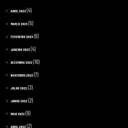
(4)
ABRIL 2023
(5)
MARÇO 2023
(6)
FEVEREIRO 2023
(4)
JANEIRO 2023
(10)
DEZEMBRO 2022
(7)
NOVEMBRO 2022
(3)
JULHO 2022
(2)
JUNHO 2022
(9)
MAIO 2022
(2)
ABRIL 2022