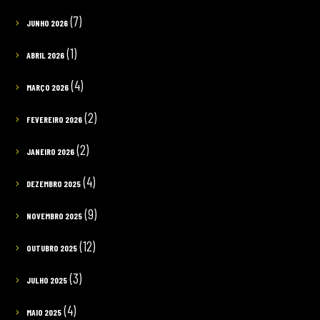
(7)
JUNHO 2026
(1)
ABRIL 2026
(4)
MARÇO 2026
(2)
FEVEREIRO 2026
(2)
JANEIRO 2026
(4)
DEZEMBRO 2025
(9)
NOVEMBRO 2025
(12)
OUTUBRO 2025
(3)
JULHO 2025
(4)
MAIO 2025