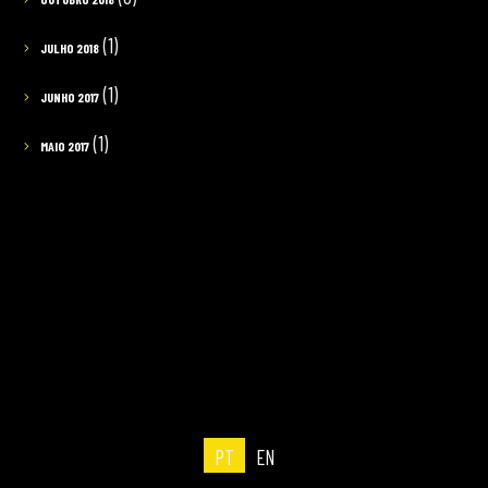
(1)
JULHO 2018
(1)
JUNHO 2017
(1)
MAIO 2017
PT
EN