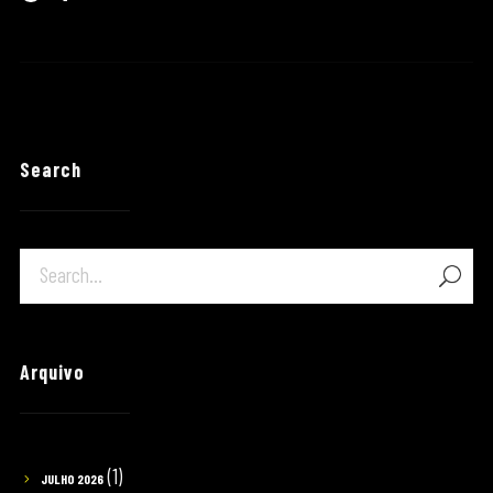
Search
Arquivo
(1)
JULHO 2026