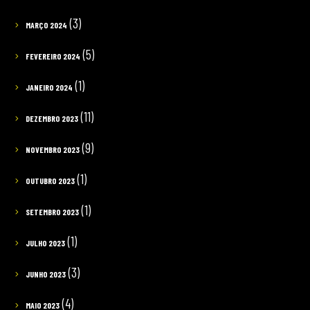
(3)
MARÇO 2024
(5)
FEVEREIRO 2024
(1)
JANEIRO 2024
(11)
DEZEMBRO 2023
(9)
NOVEMBRO 2023
(1)
OUTUBRO 2023
(1)
SETEMBRO 2023
(1)
JULHO 2023
(3)
JUNHO 2023
(4)
MAIO 2023