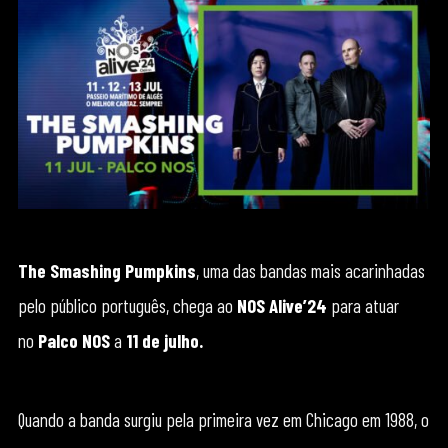
The Smashing Pumpkins
, uma das bandas mais acarinhadas
pelo público português, chega ao
NOS Alive’24
para atuar
no
Palco NOS
a
11 de julho.
Quando a banda surgiu pela primeira vez em Chicago em 1988, o