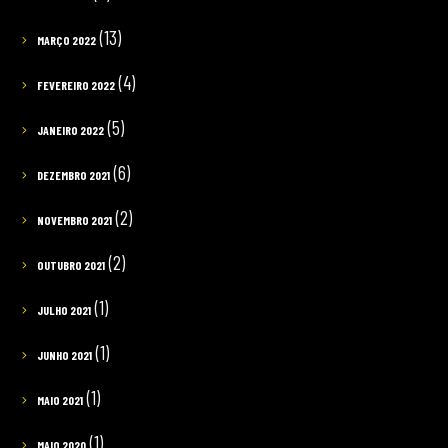
(13)
MARÇO 2022
(4)
FEVEREIRO 2022
(5)
JANEIRO 2022
(6)
DEZEMBRO 2021
(2)
NOVEMBRO 2021
(2)
OUTUBRO 2021
(1)
JULHO 2021
(1)
JUNHO 2021
(1)
MAIO 2021
(1)
MAIO 2020