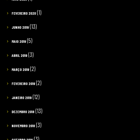
(1)
FEVEREIRO 2020
(13)
JUNHO 2019
(5)
MAIO 2019
(3)
ABRIL 2019
(2)
MARÇO 2019
(2)
FEVEREIRO 2019
(12)
JANEIRO 2019
(13)
DEZEMBRO 2018
(3)
NOVEMBRO 2018
(3)
OUTUBRO 2018