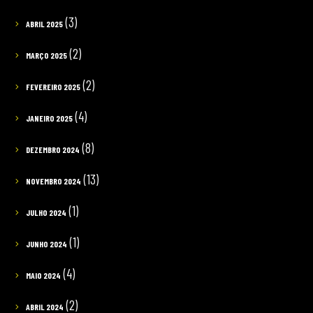
(3)
ABRIL 2025
(2)
MARÇO 2025
(2)
FEVEREIRO 2025
(4)
JANEIRO 2025
(8)
DEZEMBRO 2024
(13)
NOVEMBRO 2024
(1)
JULHO 2024
(1)
JUNHO 2024
(4)
MAIO 2024
(2)
ABRIL 2024