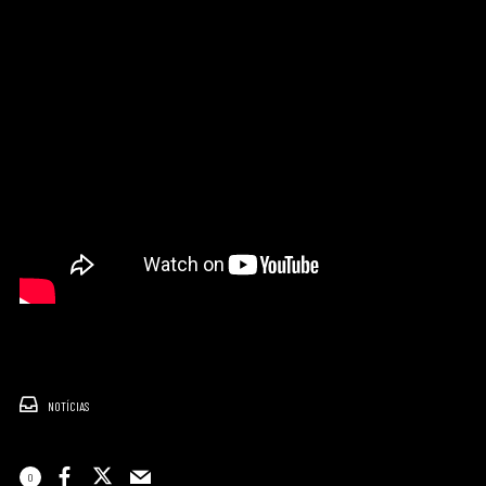
NOTÍCIAS
0