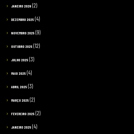
(2)
JANEIRO 2026
(4)
DEZEMBRO 2025
(9)
NOVEMBRO 2025
(12)
OUTUBRO 2025
(3)
JULHO 2025
(4)
MAIO 2025
(3)
ABRIL 2025
(2)
MARÇO 2025
(2)
FEVEREIRO 2025
(4)
JANEIRO 2025