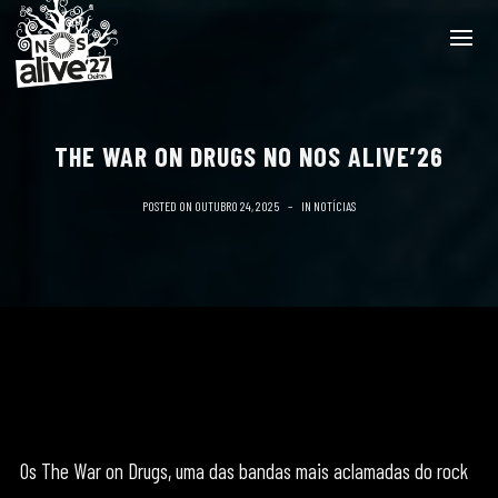
THE WAR ON DRUGS NO NOS ALIVE’26
POSTED ON
OUTUBRO 24, 2025
IN
NOTÍCIAS
Os The War on Drugs, uma das bandas mais aclamadas do rock