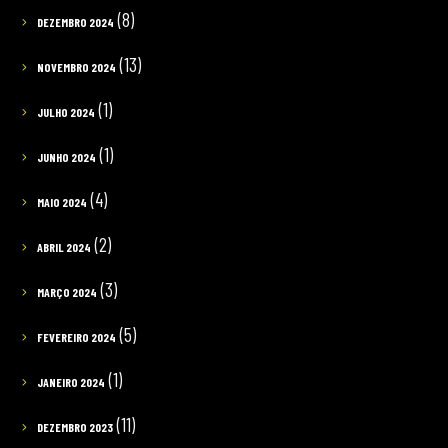
(8)
DEZEMBRO 2024
(13)
NOVEMBRO 2024
(1)
JULHO 2024
(1)
JUNHO 2024
(4)
MAIO 2024
(2)
ABRIL 2024
(3)
MARÇO 2024
(5)
FEVEREIRO 2024
(1)
JANEIRO 2024
(11)
DEZEMBRO 2023