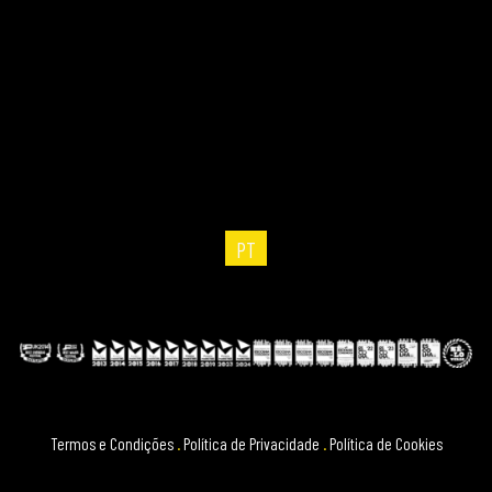
PT
Termos e Condições
.
Política de Privacidade
.
Política de Cookies