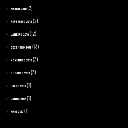
(2)
MARÇO 2019
(2)
FEVEREIRO 2019
(12)
JANEIRO 2019
(13)
DEZEMBRO 2018
(3)
NOVEMBRO 2018
(3)
OUTUBRO 2018
(1)
JULHO 2018
(1)
JUNHO 2017
(1)
MAIO 2017