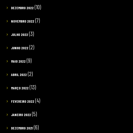
(10)
DEZEMBRO 2022
(7)
NOVEMBRO 2022
(3)
JULHO 2022
(2)
JUNHO 2022
(9)
MAIO 2022
(2)
ABRIL 2022
(13)
MARÇO 2022
(4)
FEVEREIRO 2022
(5)
JANEIRO 2022
(6)
DEZEMBRO 2021