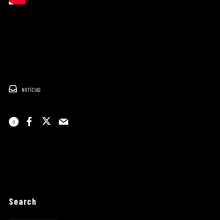
NOTÍCIAS
0
Search