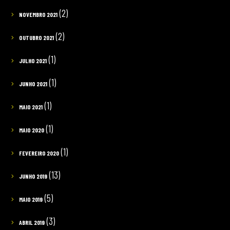
(2)
NOVEMBRO 2021
(2)
OUTUBRO 2021
(1)
JULHO 2021
(1)
JUNHO 2021
(1)
MAIO 2021
(1)
MAIO 2020
(1)
FEVEREIRO 2020
(13)
JUNHO 2019
(5)
MAIO 2019
(3)
ABRIL 2019