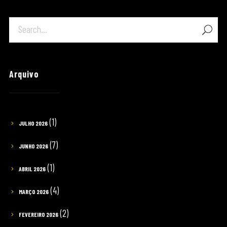
Arquivo
(1)
JULHO 2026
(7)
JUNHO 2026
(1)
ABRIL 2026
(4)
MARÇO 2026
(2)
FEVEREIRO 2026