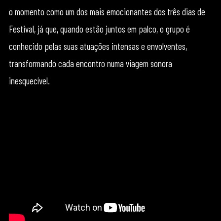
o momento como um dos mais emocionantes dos três dias de
Festival, já que, quando estão juntos em palco, o grupo é
conhecido pelas suas atuações intensas e envolventes,
transformando cada encontro numa viagem sonora
inesquecível.