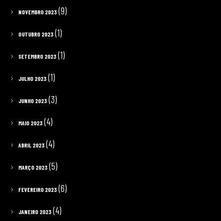
(9)
NOVEMBRO 2023
(1)
OUTUBRO 2023
(1)
SETEMBRO 2023
(1)
JULHO 2023
(3)
JUNHO 2023
(4)
MAIO 2023
(4)
ABRIL 2023
(5)
MARÇO 2023
(6)
FEVEREIRO 2023
(4)
JANEIRO 2023