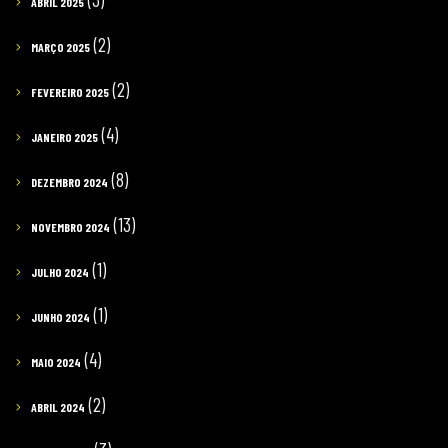
ABRIL 2025
(2)
MARÇO 2025
(2)
FEVEREIRO 2025
(4)
JANEIRO 2025
(8)
DEZEMBRO 2024
(13)
NOVEMBRO 2024
(1)
JULHO 2024
(1)
JUNHO 2024
(4)
MAIO 2024
(2)
ABRIL 2024