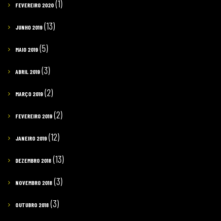
(1)
FEVEREIRO 2020
(13)
JUNHO 2019
(5)
MAIO 2019
(3)
ABRIL 2019
(2)
MARÇO 2019
(2)
FEVEREIRO 2019
(12)
JANEIRO 2019
(13)
DEZEMBRO 2018
(3)
NOVEMBRO 2018
(3)
OUTUBRO 2018