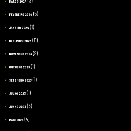
(3)
MARÇO 2024
(5)
FEVEREIRO 2024
(1)
JANEIRO 2024
(11)
DEZEMBRO 2023
(9)
NOVEMBRO 2023
(1)
OUTUBRO 2023
(1)
SETEMBRO 2023
(1)
JULHO 2023
(3)
JUNHO 2023
(4)
MAIO 2023