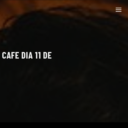
CAFE DIA 11 DE