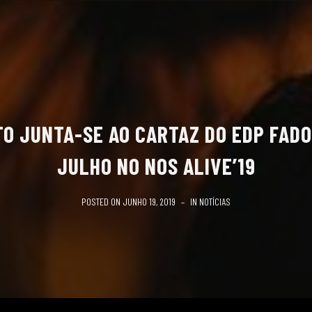
O JUNTA-SE AO CARTAZ DO EDP FADO 
JULHO NO NOS ALIVE’19
POSTED ON
JUNHO 19, 2019
IN
NOTÍCIAS