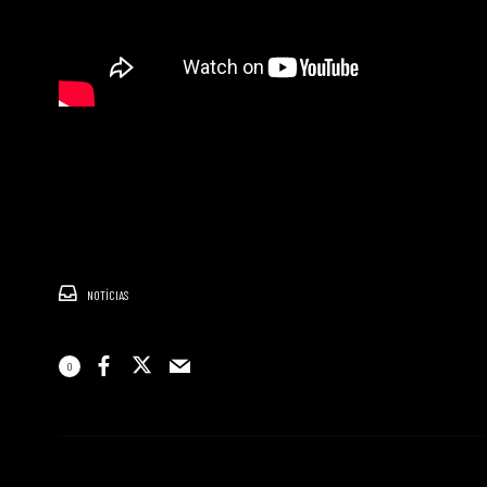
NOTÍCIAS
0