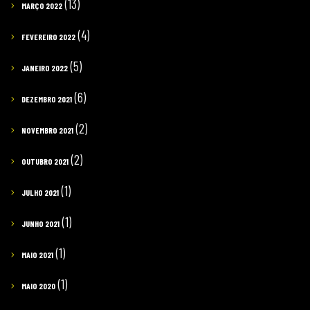
(13)
MARÇO 2022
(4)
FEVEREIRO 2022
(5)
JANEIRO 2022
(6)
DEZEMBRO 2021
(2)
NOVEMBRO 2021
(2)
OUTUBRO 2021
(1)
JULHO 2021
(1)
JUNHO 2021
(1)
MAIO 2021
(1)
MAIO 2020