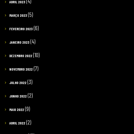
(4)
ABRIL 2023
(5)
MARÇO 2023
(6)
FEVEREIRO 2023
(4)
JANEIRO 2023
(10)
DEZEMBRO 2022
(7)
NOVEMBRO 2022
(3)
JULHO 2022
(2)
JUNHO 2022
(9)
MAIO 2022
(2)
ABRIL 2022