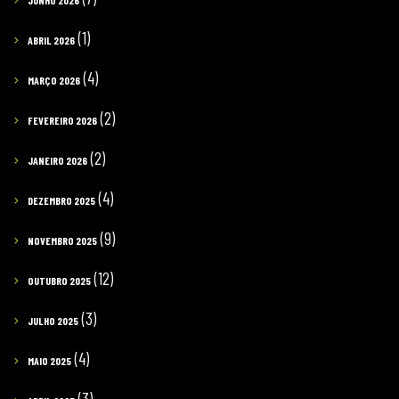
JUNHO 2026
(1)
ABRIL 2026
(4)
MARÇO 2026
(2)
FEVEREIRO 2026
(2)
JANEIRO 2026
(4)
DEZEMBRO 2025
(9)
NOVEMBRO 2025
(12)
OUTUBRO 2025
(3)
JULHO 2025
(4)
MAIO 2025
(3)