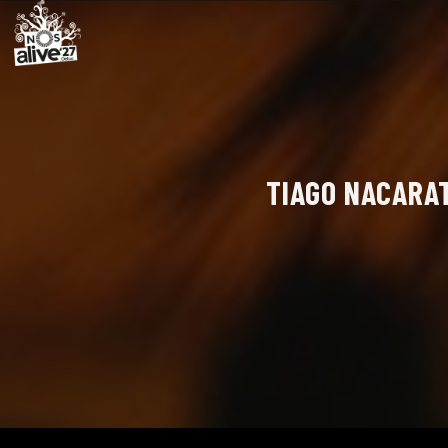
TIAGO NACARAT