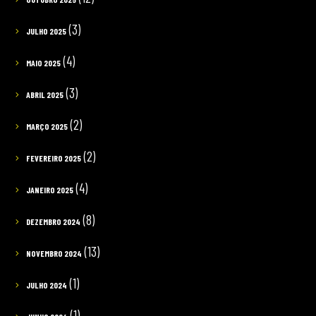
(3)
JULHO 2025
(4)
MAIO 2025
(3)
ABRIL 2025
(2)
MARÇO 2025
(2)
FEVEREIRO 2025
(4)
JANEIRO 2025
(8)
DEZEMBRO 2024
(13)
NOVEMBRO 2024
(1)
JULHO 2024
(1)