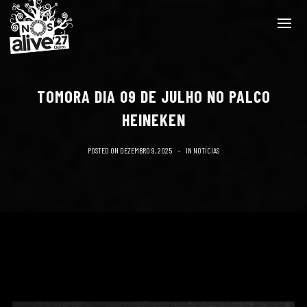
TOMORA DIA 09 DE JULHO NO PALCO
HEINEKEN
POSTED ON
DEZEMBRO 9, 2025
IN
NOTÍCIAS