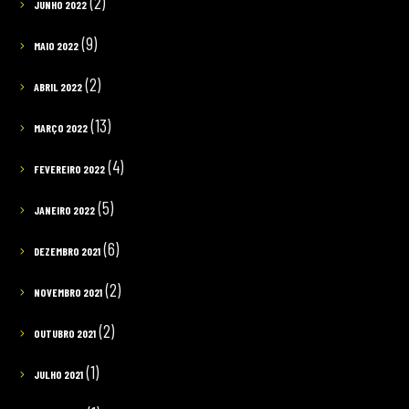
(2)
JUNHO 2022
(9)
MAIO 2022
(2)
ABRIL 2022
(13)
MARÇO 2022
(4)
FEVEREIRO 2022
(5)
JANEIRO 2022
(6)
DEZEMBRO 2021
(2)
NOVEMBRO 2021
(2)
OUTUBRO 2021
(1)
JULHO 2021