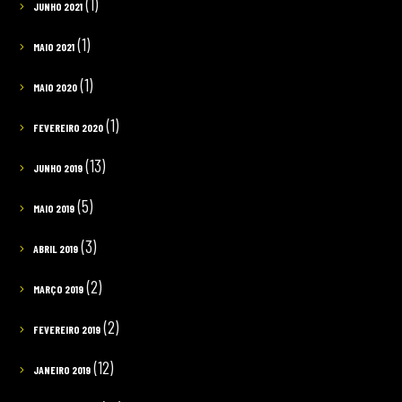
(1)
JUNHO 2021
(1)
MAIO 2021
(1)
MAIO 2020
(1)
FEVEREIRO 2020
(13)
JUNHO 2019
(5)
MAIO 2019
(3)
ABRIL 2019
(2)
MARÇO 2019
(2)
FEVEREIRO 2019
(12)
JANEIRO 2019