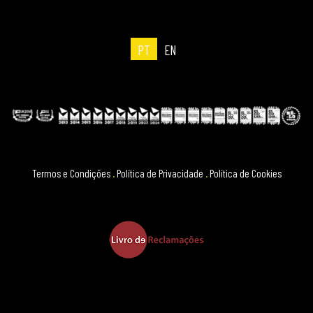
PT
EN
Termos e Condições
.
Política de Privacidade
.
Política de Cookies