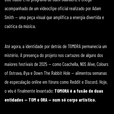
acompanhado de um videoclipe oficial realizado por Adam
Smith — uma peça visual que amplifica a energia divertida e
caótica da música.
Até agora, a identidade por detrás de TOMORA permanecia um
mistério. A presença do projeto nos cartazes de alguns dos
maiores festivais de 2025 — como Coachella, NOS Alive, Colours
of Ostrava, Øya e Down The Rabbit Hole — alimentou semanas
de especulação online em fóruns como Reddit e Discord. Hoje,
o véu é finalmente levantado:
TOMORA é a fusão de duas
entidades — TOM e ORA — num só corpo artístico.