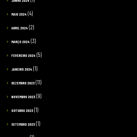
JUNHO 2024
(4)
MAIO 2024
(2)
ABRIL 2024
(3)
MARÇO 2024
(5)
FEVEREIRO 2024
(1)
JANEIRO 2024
(11)
DEZEMBRO 2023
(9)
NOVEMBRO 2023
(1)
OUTUBRO 2023
(1)
SETEMBRO 2023