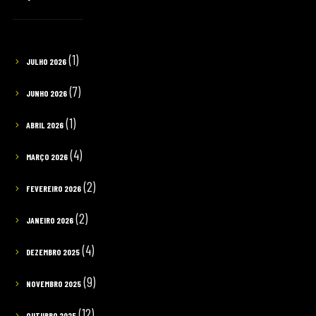
(1)
JULHO 2026
(7)
JUNHO 2026
(1)
ABRIL 2026
(4)
MARÇO 2026
(2)
FEVEREIRO 2026
(2)
JANEIRO 2026
(4)
DEZEMBRO 2025
(9)
NOVEMBRO 2025
(12)
OUTUBRO 2025