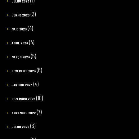
(1)
JULHO 2023
(3)
JUNHO 2023
(4)
MAIO 2023
(4)
ABRIL 2023
(5)
MARÇO 2023
(6)
FEVEREIRO 2023
(4)
JANEIRO 2023
(10)
DEZEMBRO 2022
(7)
NOVEMBRO 2022
(3)
JULHO 2022