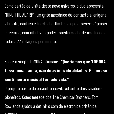
Como cartão de visita deste novo universo, o duo apresenta
“RING THE ALARM”: um grito mecânico de contacto alienígena,
vibrante, caótico e libertador. Um tema que atravessa épocas
e recorda, com nitidez, o poder transformador de um disco a
rodar a 33 rotações por minuto.
Sobre o single, TOMORA afirmam:
“Queríamos que TOMORA
fosse uma banda, não duas individualidades. É o nosso
sentimento musical tornado vida.”
O projeto nasce do encontro inevitável entre dois criadores
pioneiros. Como metade dos The Chemical Brothers, Tom
Rowlands ajudou a definir o som da eletrónica britânica;