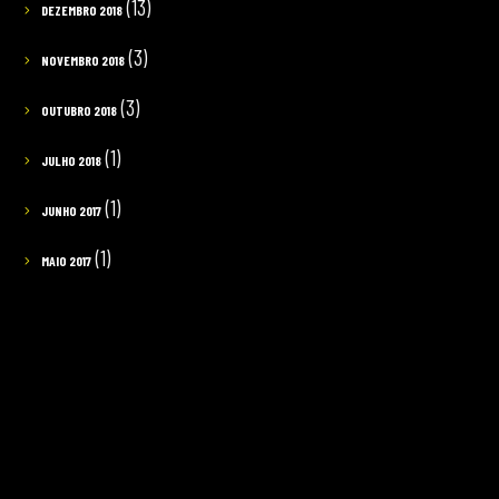
(13)
DEZEMBRO 2018
(3)
NOVEMBRO 2018
(3)
OUTUBRO 2018
(1)
JULHO 2018
(1)
JUNHO 2017
(1)
MAIO 2017