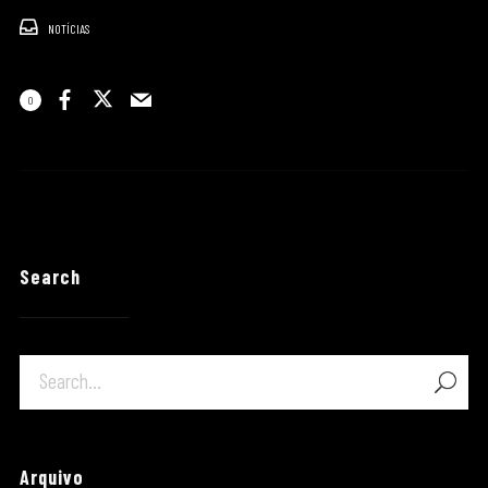
NOTÍCIAS
0
Search
Arquivo