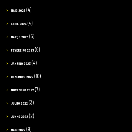
(4)
MAIO 2023
(4)
ABRIL 2023
(5)
MARÇO 2023
(6)
FEVEREIRO 2023
(4)
JANEIRO 2023
(10)
DEZEMBRO 2022
(7)
NOVEMBRO 2022
(3)
JULHO 2022
(2)
JUNHO 2022
(9)
MAIO 2022