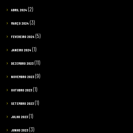
(2)
ABRIL 2024
(3)
MARÇO 2024
(5)
FEVEREIRO 2024
(1)
JANEIRO 2024
(11)
DEZEMBRO 2023
(9)
NOVEMBRO 2023
(1)
OUTUBRO 2023
(1)
SETEMBRO 2023
(1)
JULHO 2023
(3)
JUNHO 2023