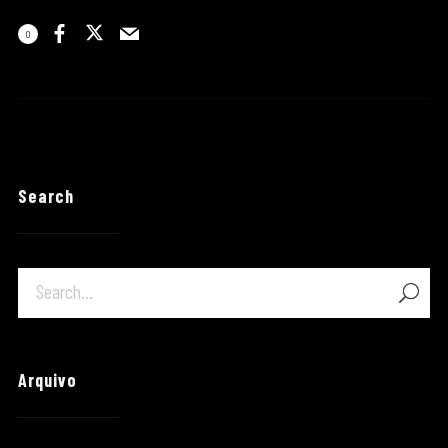
0
Search
Arquivo