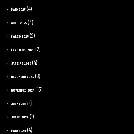
(4)
MAIO 2025
(3)
ABRIL 2025
(2)
MARÇO 2025
(2)
FEVEREIRO 2025
(4)
JANEIRO 2025
(8)
DEZEMBRO 2024
(13)
NOVEMBRO 2024
(1)
JULHO 2024
(1)
JUNHO 2024
(4)
MAIO 2024