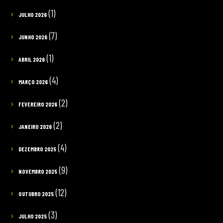
(1)
JULHO 2026
(7)
JUNHO 2026
(1)
ABRIL 2026
(4)
MARÇO 2026
(2)
FEVEREIRO 2026
(2)
JANEIRO 2026
(4)
DEZEMBRO 2025
(9)
NOVEMBRO 2025
(12)
OUTUBRO 2025
(3)
JULHO 2025