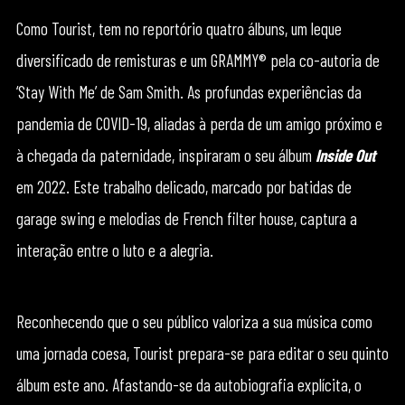
Como Tourist, tem no reportório quatro álbuns, um leque
diversificado de remisturas e um GRAMMY® pela co-autoria de
‘Stay With Me’ de Sam Smith. As profundas experiências da
pandemia de COVID-19, aliadas à perda de um amigo próximo e
à chegada da paternidade, inspiraram o seu álbum
Inside Out
em 2022. Este trabalho delicado, marcado por batidas de
garage swing e melodias de French filter house, captura a
interação entre o luto e a alegria.
Reconhecendo que o seu público valoriza a sua música como
uma jornada coesa, Tourist prepara-se para editar o seu quinto
álbum este ano. Afastando-se da autobiografia explícita, o