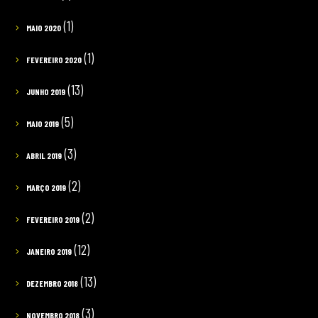
(1)
MAIO 2020
(1)
FEVEREIRO 2020
(13)
JUNHO 2019
(5)
MAIO 2019
(3)
ABRIL 2019
(2)
MARÇO 2019
(2)
FEVEREIRO 2019
(12)
JANEIRO 2019
(13)
DEZEMBRO 2018
(3)
NOVEMBRO 2018