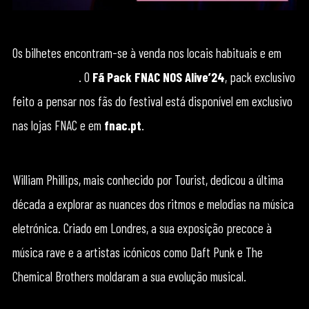
Os bilhetes encontram-se à venda nos locais habituais e em
nosalive.com
. O
Fã Pack FNAC NOS Alive’24
, pack exclusivo
feito a pensar nos fãs do festival está disponível em exclusivo
nas lojas FNAC e em
fnac.pt
.
William Phillips, mais conhecido por Tourist, dedicou a última
década a explorar as nuances dos ritmos e melodias na música
eletrónica. Criado em Londres, a sua exposição precoce à
música rave e a artistas icónicos como Daft Punk e The
Chemical Brothers moldaram a sua evolução musical.