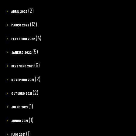
(2)
ABRIL 2022
(13)
MARÇO 2022
(4)
FEVEREIRO 2022
(5)
JANEIRO 2022
(6)
DEZEMBRO 2021
(2)
NOVEMBRO 2021
(2)
OUTUBRO 2021
(1)
JULHO 2021
(1)
JUNHO 2021
(1)
MAIO 2021