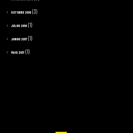
(3)
OUTUBRO 2018
(1)
JULHO 2018
(1)
JUNHO 2017
(1)
MAIO 2017