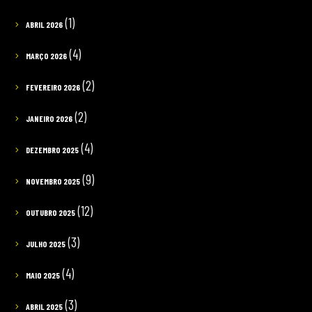
(1)
ABRIL 2026
(4)
MARÇO 2026
(2)
FEVEREIRO 2026
(2)
JANEIRO 2026
(4)
DEZEMBRO 2025
(9)
NOVEMBRO 2025
(12)
OUTUBRO 2025
(3)
JULHO 2025
(4)
MAIO 2025
(3)
ABRIL 2025