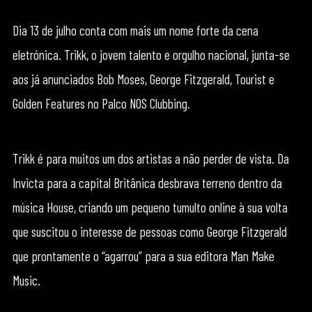
Dia 13 de julho conta com mais um nome forte da cena
eletrónica. Trikk, o jovem talento e orgulho nacional, junta-se
aos já anunciados Bob Moses, George Fitzgerald, Tourist e
Golden Features no Palco NOS Clubbing.
Trikk é para muitos um dos artistas a não perder de vista. Da
Invicta para a capital Britânica desbrava terreno dentro da
música House, criando um pequeno tumulto online à sua volta
que suscitou o interesse de pessoas como George Fitzgerald
que prontamente o “agarrou” para a sua editora Man Make
Music.