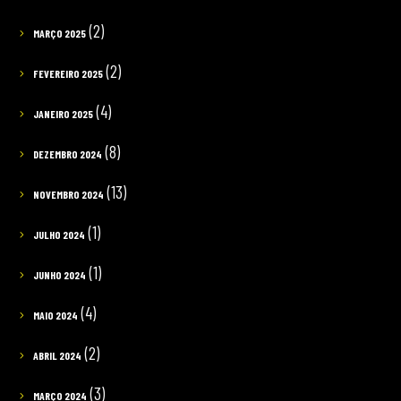
(2)
MARÇO 2025
(2)
FEVEREIRO 2025
(4)
JANEIRO 2025
(8)
DEZEMBRO 2024
(13)
NOVEMBRO 2024
(1)
JULHO 2024
(1)
JUNHO 2024
(4)
MAIO 2024
(2)
ABRIL 2024
(3)
MARÇO 2024