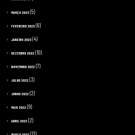
(5)
MARÇO 2023
(6)
FEVEREIRO 2023
(4)
JANEIRO 2023
(10)
DEZEMBRO 2022
(7)
NOVEMBRO 2022
(3)
JULHO 2022
(2)
JUNHO 2022
(9)
MAIO 2022
(2)
ABRIL 2022
(13)
MARÇO 2022