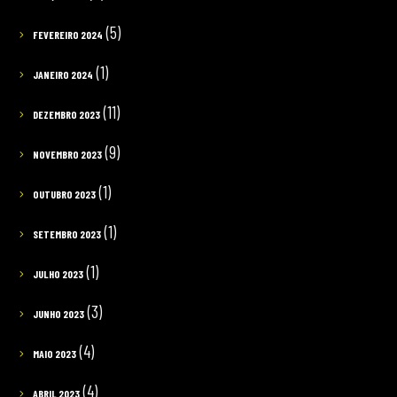
(5)
FEVEREIRO 2024
(1)
JANEIRO 2024
(11)
DEZEMBRO 2023
(9)
NOVEMBRO 2023
(1)
OUTUBRO 2023
(1)
SETEMBRO 2023
(1)
JULHO 2023
(3)
JUNHO 2023
(4)
MAIO 2023
(4)
ABRIL 2023