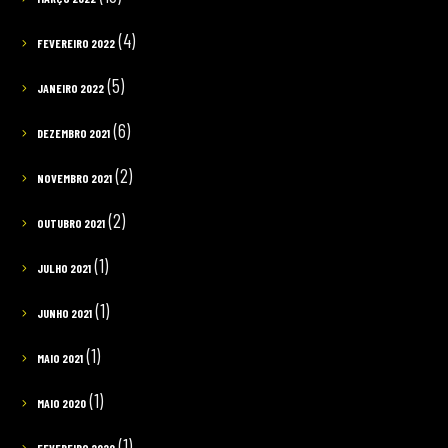
(4)
FEVEREIRO 2022
(5)
JANEIRO 2022
(6)
DEZEMBRO 2021
(2)
NOVEMBRO 2021
(2)
OUTUBRO 2021
(1)
JULHO 2021
(1)
JUNHO 2021
(1)
MAIO 2021
(1)
MAIO 2020
(1)
FEVEREIRO 2020