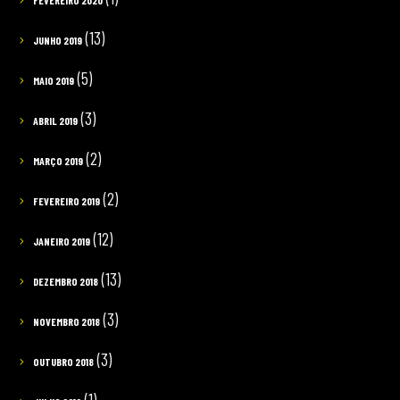
(13)
JUNHO 2019
(5)
MAIO 2019
(3)
ABRIL 2019
(2)
MARÇO 2019
(2)
FEVEREIRO 2019
(12)
JANEIRO 2019
(13)
DEZEMBRO 2018
(3)
NOVEMBRO 2018
(3)
OUTUBRO 2018
(1)