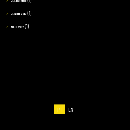
JULHO 2018
(1)
JUNHO 2017
(1)
MAIO 2017
PT
EN