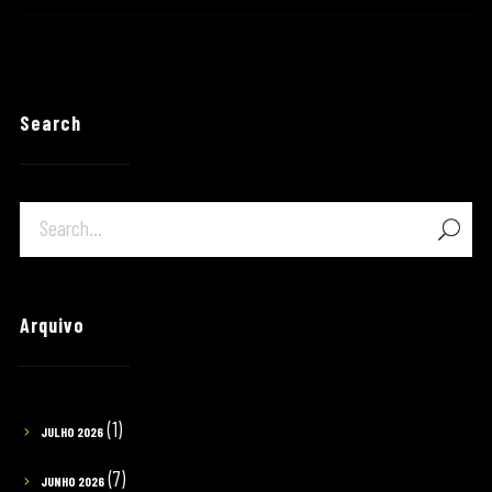
Search
Arquivo
(1)
JULHO 2026
(7)
JUNHO 2026