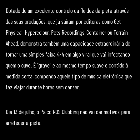
Dotado de um excelente controlo da fluidez da pista através
das suas produções, que já saíram por editoras como Get
Physical, Hypercolour, Pets Recordings, Container ou Terrain
Ahead, demonstra também uma capacidade extraordinária de
tornar uma simples faixa 4×4 em algo viral que vai infectando
quem o ouve. É “grave” e ao mesmo tempo suave e contido à
medida certa, compondo aquele tipo de música eletrónica que
faz viajar durante horas sem cansar.
Dia 13 de julho, o Palco NOS Clubbing não vai dar motivos para
arrefecer a pista.