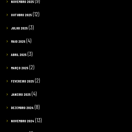
(9)
NOVEMBRO 2025
(12)
OUTUBRO 2025
(3)
JULHO 2025
(4)
MAIO 2025
(3)
ABRIL 2025
(2)
MARÇO 2025
(2)
FEVEREIRO 2025
(4)
JANEIRO 2025
(8)
DEZEMBRO 2024
(13)
NOVEMBRO 2024