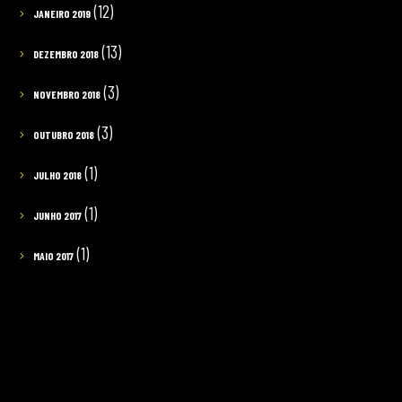
(12)
JANEIRO 2019
(13)
DEZEMBRO 2018
(3)
NOVEMBRO 2018
(3)
OUTUBRO 2018
(1)
JULHO 2018
(1)
JUNHO 2017
(1)
MAIO 2017