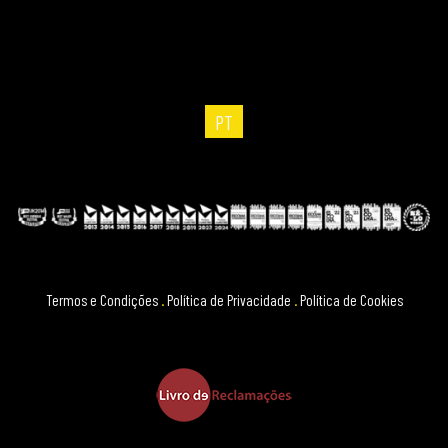
PT
Termos e Condições
.
Política de Privacidade
.
Política de Cookies