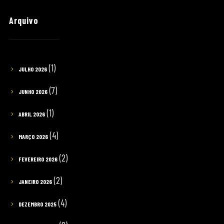
Arquivo
(1)
JULHO 2026
(7)
JUNHO 2026
(1)
ABRIL 2026
(4)
MARÇO 2026
(2)
FEVEREIRO 2026
(2)
JANEIRO 2026
(4)
DEZEMBRO 2025