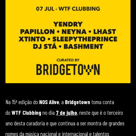
Na 15ª edição do
NOS Alive
, a
Bridgetown
toma conta
do
WTF Clubbing
no dia
7 de julho
, neste que é o terceiro
ano desta curadoria e que continua a ser montra de grandes
nomes da música nacional e internacional e talentos