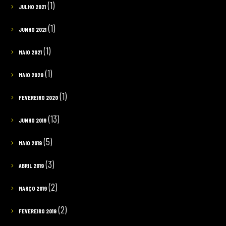
(1)
JULHO 2021
(1)
JUNHO 2021
(1)
MAIO 2021
(1)
MAIO 2020
(1)
FEVEREIRO 2020
(13)
JUNHO 2019
(5)
MAIO 2019
(3)
ABRIL 2019
(2)
MARÇO 2019
(2)
FEVEREIRO 2019