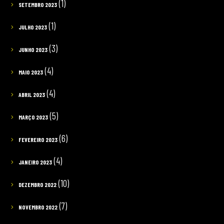
(1)
SETEMBRO 2023
(1)
JULHO 2023
(3)
JUNHO 2023
(4)
MAIO 2023
(4)
ABRIL 2023
(5)
MARÇO 2023
(6)
FEVEREIRO 2023
(4)
JANEIRO 2023
(10)
DEZEMBRO 2022
(7)
NOVEMBRO 2022