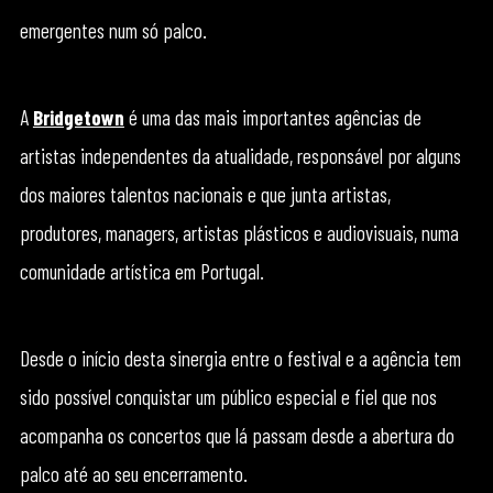
emergentes num só palco.
A
Bridgetown
é uma das mais importantes agências de
artistas independentes da atualidade, responsável por alguns
dos maiores talentos nacionais e que junta artistas,
produtores, managers, artistas plásticos e audiovisuais, numa
comunidade artística em Portugal.
Desde o início desta sinergia entre o festival e a agência tem
sido possível conquistar um público especial e fiel que nos
acompanha os concertos que lá passam desde a abertura do
palco até ao seu encerramento.