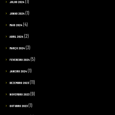
(1)
JULHO 2024
(1)
JUNHO 2024
(4)
MAIO 2024
(2)
ABRIL 2024
(3)
MARÇO 2024
(5)
FEVEREIRO 2024
(1)
JANEIRO 2024
(11)
DEZEMBRO 2023
(9)
NOVEMBRO 2023
(1)
OUTUBRO 2023