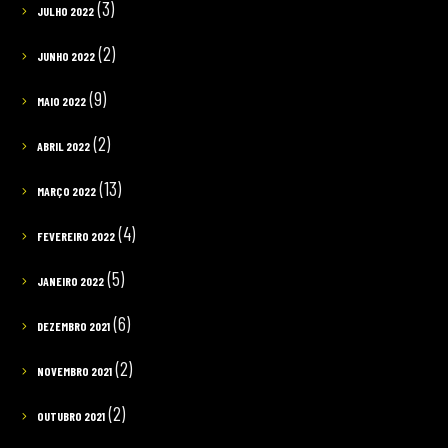
(3)
JULHO 2022
(2)
JUNHO 2022
(9)
MAIO 2022
(2)
ABRIL 2022
(13)
MARÇO 2022
(4)
FEVEREIRO 2022
(5)
JANEIRO 2022
(6)
DEZEMBRO 2021
(2)
NOVEMBRO 2021
(2)
OUTUBRO 2021