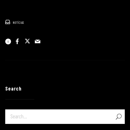
NOTÍCIAS
0
Search