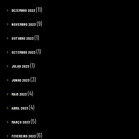
(11)
DEZEMBRO 2023
(9)
NOVEMBRO 2023
(1)
OUTUBRO 2023
(1)
SETEMBRO 2023
(1)
JULHO 2023
(3)
JUNHO 2023
(4)
MAIO 2023
(4)
ABRIL 2023
(5)
MARÇO 2023
(6)
FEVEREIRO 2023