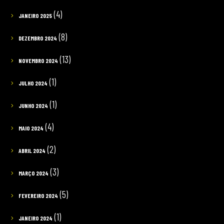
(4)
JANEIRO 2025
(8)
DEZEMBRO 2024
(13)
NOVEMBRO 2024
(1)
JULHO 2024
(1)
JUNHO 2024
(4)
MAIO 2024
(2)
ABRIL 2024
(3)
MARÇO 2024
(5)
FEVEREIRO 2024
(1)
JANEIRO 2024