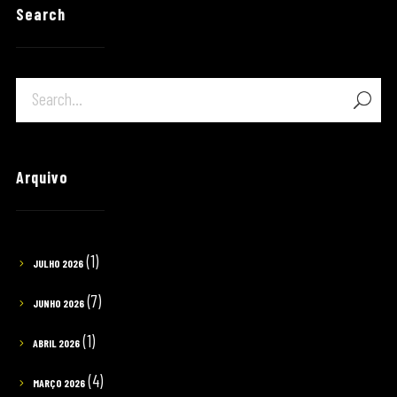
Search
Arquivo
(1)
JULHO 2026
(7)
JUNHO 2026
(1)
ABRIL 2026
(4)
MARÇO 2026