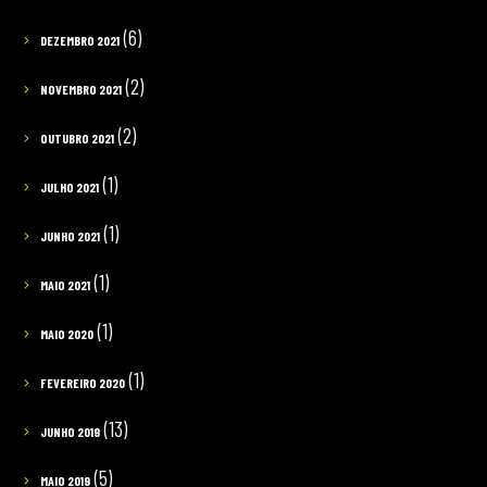
(6)
DEZEMBRO 2021
(2)
NOVEMBRO 2021
(2)
OUTUBRO 2021
(1)
JULHO 2021
(1)
JUNHO 2021
(1)
MAIO 2021
(1)
MAIO 2020
(1)
FEVEREIRO 2020
(13)
JUNHO 2019
(5)
MAIO 2019