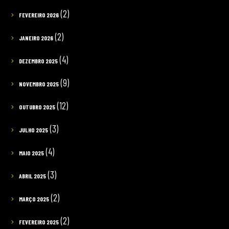
(2)
FEVEREIRO 2026
(2)
JANEIRO 2026
(4)
DEZEMBRO 2025
(9)
NOVEMBRO 2025
(12)
OUTUBRO 2025
(3)
JULHO 2025
(4)
MAIO 2025
(3)
ABRIL 2025
(2)
MARÇO 2025
(2)
FEVEREIRO 2025