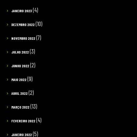
(4)
JANEIRO 2023
(10)
DEZEMBRO 2022
(7)
NOVEMBRO 2022
(3)
JULHO 2022
(2)
JUNHO 2022
(9)
MAIO 2022
(2)
ABRIL 2022
(13)
MARÇO 2022
(4)
FEVEREIRO 2022
(5)
JANEIRO 2022