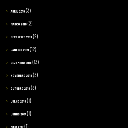
(3)
ABRIL 2019
(2)
MARÇO 2019
(2)
FEVEREIRO 2019
(12)
JANEIRO 2019
(13)
DEZEMBRO 2018
(3)
NOVEMBRO 2018
(3)
OUTUBRO 2018
(1)
JULHO 2018
(1)
JUNHO 2017
(1)
MAIO 2017