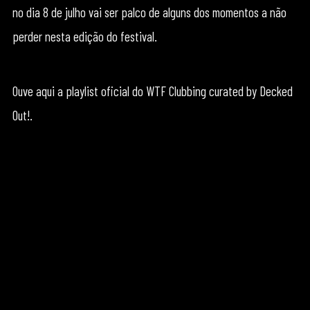
no dia 8 de julho vai ser palco de alguns dos momentos a não
perder nesta edição do festival.
Ouve aqui a playlist oficial do WTF Clubbing curated by Decked
Out!.