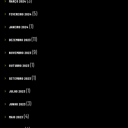
(3)
MARÇO 2024
(5)
FEVEREIRO 2024
(1)
JANEIRO 2024
(11)
DEZEMBRO 2023
(9)
NOVEMBRO 2023
(1)
OUTUBRO 2023
(1)
SETEMBRO 2023
(1)
JULHO 2023
(3)
JUNHO 2023
(4)
MAIO 2023