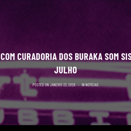
COM CURADORIA DOS BURAKA SOM SIS
JULHO
POSTED ON
JANEIRO 23, 2026
IN
NOTÍCIAS