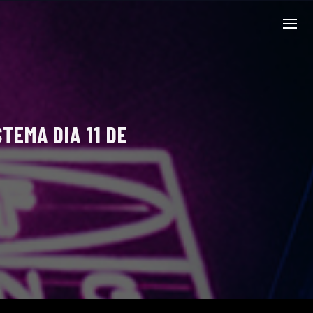
TEMA DIA 11 DE