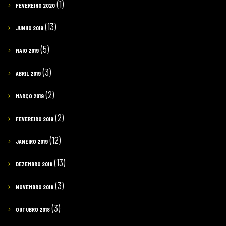
(1)
FEVEREIRO 2020
(13)
JUNHO 2019
(5)
MAIO 2019
(3)
ABRIL 2019
(2)
MARÇO 2019
(2)
FEVEREIRO 2019
(12)
JANEIRO 2019
(13)
DEZEMBRO 2018
(3)
NOVEMBRO 2018
(3)
OUTUBRO 2018