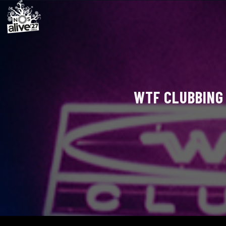
WTF CLUBBING 