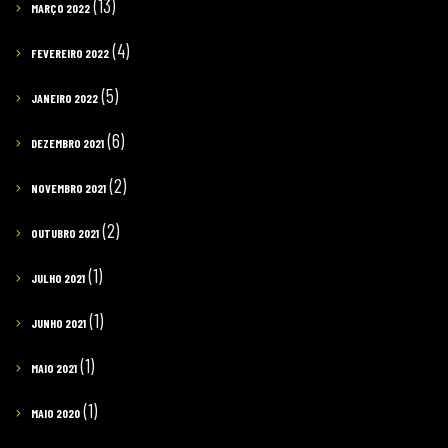
(13)
MARÇO 2022
(4)
FEVEREIRO 2022
(5)
JANEIRO 2022
(6)
DEZEMBRO 2021
(2)
NOVEMBRO 2021
(2)
OUTUBRO 2021
(1)
JULHO 2021
(1)
JUNHO 2021
(1)
MAIO 2021
(1)
MAIO 2020