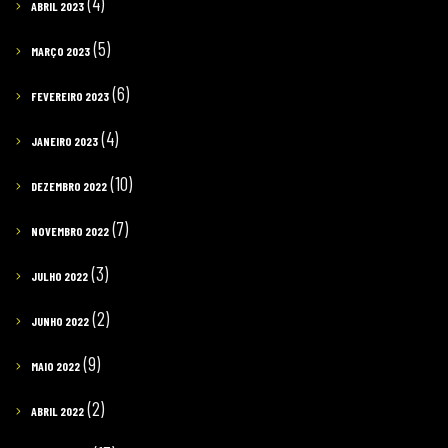
(4)
ABRIL 2023
(5)
MARÇO 2023
(6)
FEVEREIRO 2023
(4)
JANEIRO 2023
(10)
DEZEMBRO 2022
(7)
NOVEMBRO 2022
(3)
JULHO 2022
(2)
JUNHO 2022
(9)
MAIO 2022
(2)
ABRIL 2022