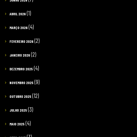
JUNHO 2026
(1)
ABRIL 2026
(4)
MARÇO 2026
(2)
FEVEREIRO 2026
(2)
JANEIRO 2026
(4)
DEZEMBRO 2025
(9)
NOVEMBRO 2025
(12)
OUTUBRO 2025
(3)
JULHO 2025
(4)
MAIO 2025
(3)