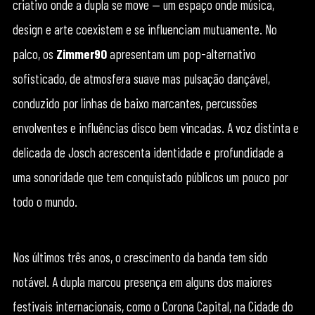
criativo onde a dupla se move — um espaço onde música,
design e arte coexistem e se influenciam mutuamente. No
palco, os
Zimmer90
apresentam um pop-alternativo
sofisticado, de atmosfera suave mas pulsação dançável,
conduzido por linhas de baixo marcantes, percussões
envolventes e influências disco bem vincadas. A voz distinta e
delicada de Josch acrescenta identidade e profundidade a
uma sonoridade que tem conquistado públicos um pouco por
todo o mundo.
Nos últimos três anos, o crescimento da banda tem sido
notável. A dupla marcou presença em alguns dos maiores
festivais internacionais, como o Corona Capital, na Cidade do