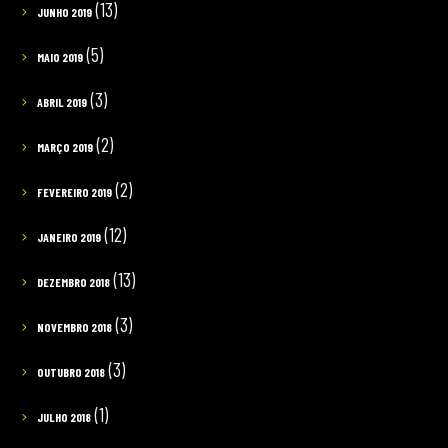
(13)
JUNHO 2019
(5)
MAIO 2019
(3)
ABRIL 2019
(2)
MARÇO 2019
(2)
FEVEREIRO 2019
(12)
JANEIRO 2019
(13)
DEZEMBRO 2018
(3)
NOVEMBRO 2018
(3)
OUTUBRO 2018
(1)
JULHO 2018