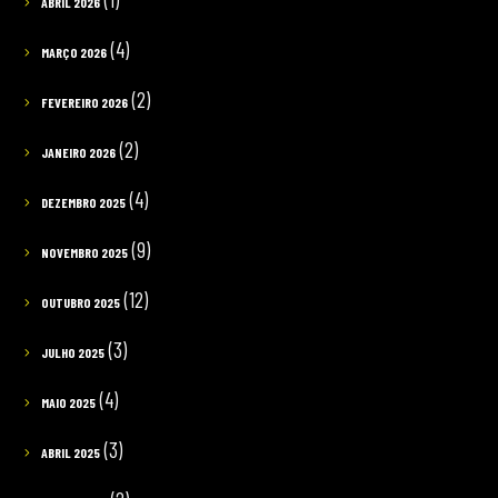
ABRIL 2026
(4)
MARÇO 2026
(2)
FEVEREIRO 2026
(2)
JANEIRO 2026
(4)
DEZEMBRO 2025
(9)
NOVEMBRO 2025
(12)
OUTUBRO 2025
(3)
JULHO 2025
(4)
MAIO 2025
(3)
ABRIL 2025