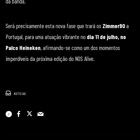
da banda.
Será precisamente esta nova fase que trará os
Zimmer90
a
Portugal, para uma atuação vibrante no
dia 11 de julho, no
Palco Heineken
, afirmando-se como um dos momentos
imperdíveis da próxima edição do NOS Alive.
NOTÍCIAS
0