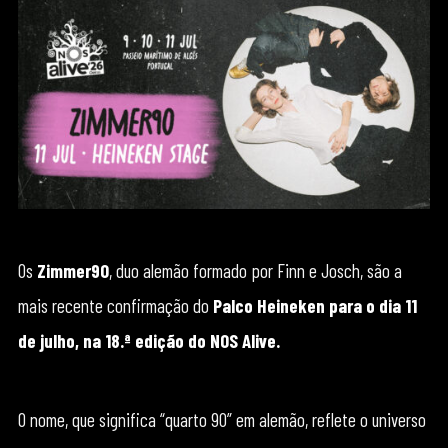
Os
Zimmer90
, duo alemão formado por Finn e Josch, são a
mais recente confirmação do
Palco Heineken para o dia 11
de julho, na 18.ª edição do NOS Alive.
O nome, que significa “quarto 90” em alemão, reflete o universo