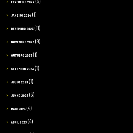
(5)
FEVEREIRO 2024
(1)
JANEIRO 2024
(11)
DEZEMBRO 2023
(9)
NOVEMBRO 2023
(1)
OUTUBRO 2023
(1)
SETEMBRO 2023
(1)
JULHO 2023
(3)
JUNHO 2023
(4)
MAIO 2023
(4)
ABRIL 2023