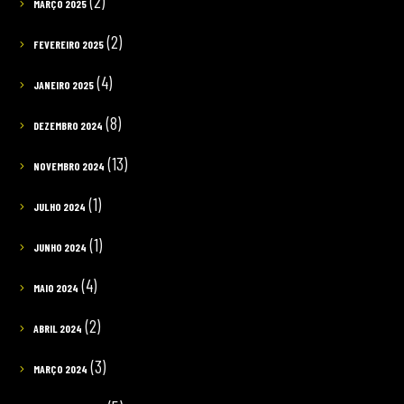
(2)
MARÇO 2025
(2)
FEVEREIRO 2025
(4)
JANEIRO 2025
(8)
DEZEMBRO 2024
(13)
NOVEMBRO 2024
(1)
JULHO 2024
(1)
JUNHO 2024
(4)
MAIO 2024
(2)
ABRIL 2024
(3)
MARÇO 2024