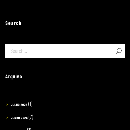
Search
Arquivo
(1)
JULHO 2026
(7)
JUNHO 2026
(1)