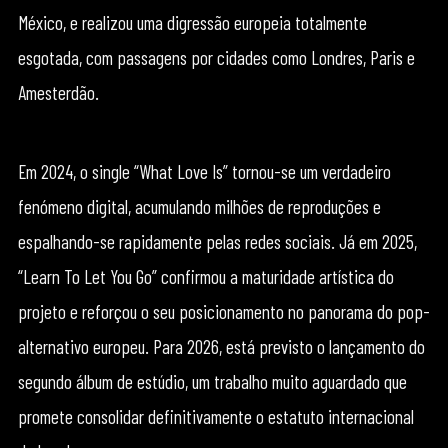
México, e realizou uma digressão europeia totalmente
esgotada, com passagens por cidades como Londres, Paris e
Amesterdão.
Em 2024, o single “What Love Is” tornou-se um verdadeiro
fenómeno digital, acumulando milhões de reproduções e
espalhando-se rapidamente pelas redes sociais. Já em 2025,
“Learn To Let You Go” confirmou a maturidade artística do
projeto e reforçou o seu posicionamento no panorama do pop-
alternativo europeu. Para 2026, está previsto o lançamento do
segundo álbum de estúdio, um trabalho muito aguardado que
promete consolidar definitivamente o estatuto internacional