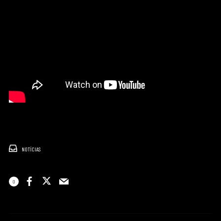
NOTÍCIAS
0