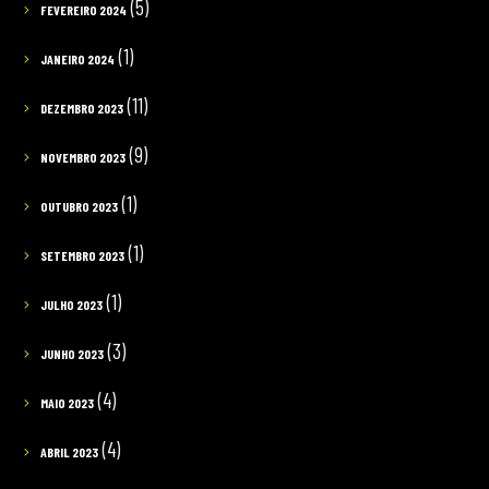
(5)
FEVEREIRO 2024
(1)
JANEIRO 2024
(11)
DEZEMBRO 2023
(9)
NOVEMBRO 2023
(1)
OUTUBRO 2023
(1)
SETEMBRO 2023
(1)
JULHO 2023
(3)
JUNHO 2023
(4)
MAIO 2023
(4)
ABRIL 2023