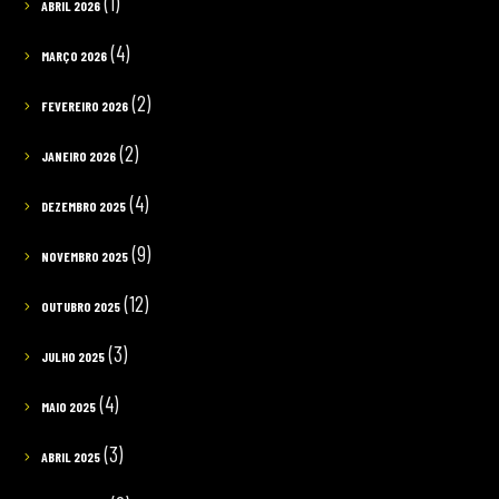
(1)
ABRIL 2026
(4)
MARÇO 2026
(2)
FEVEREIRO 2026
(2)
JANEIRO 2026
(4)
DEZEMBRO 2025
(9)
NOVEMBRO 2025
(12)
OUTUBRO 2025
(3)
JULHO 2025
(4)
MAIO 2025
(3)
ABRIL 2025