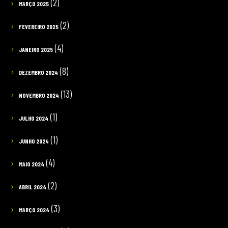
(2)
MARÇO 2025
(2)
FEVEREIRO 2025
(4)
JANEIRO 2025
(8)
DEZEMBRO 2024
(13)
NOVEMBRO 2024
(1)
JULHO 2024
(1)
JUNHO 2024
(4)
MAIO 2024
(2)
ABRIL 2024
(3)
MARÇO 2024