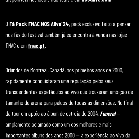
O
Fã Pack FNAC NOS Alive’24
, pack exclusivo feito a pensar
nos fãs do festival também já se encontra à venda nas lojas
FNAC e em
fnac.pt
.
Oriundos de Montreal, Canadá, nos primeiros anos de 2000,
rapidamente conquistaram uma reputação pelos seus
transcendentes espetáculos ao vivo que trouxeram ambição de
tamanho de arena para palcos de todas as dimensões. No final
da tour em apoio ao álbum de estreia de 2004,
Funeral
—
amplamente aclamado como um dos melhores e mais
importantes álbuns dos anos 2000 — a experiência ao vivo da