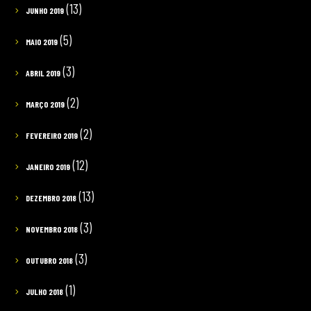
(13)
JUNHO 2019
(5)
MAIO 2019
(3)
ABRIL 2019
(2)
MARÇO 2019
(2)
FEVEREIRO 2019
(12)
JANEIRO 2019
(13)
DEZEMBRO 2018
(3)
NOVEMBRO 2018
(3)
OUTUBRO 2018
(1)
JULHO 2018