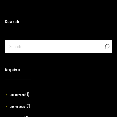
Search
Arquivo
(1)
JULHO 2026
(7)
JUNHO 2026