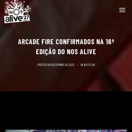
ARCADE FIRE CONFIRMADOS NA 16ª
EDIÇÃO DO NOS ALIVE
POSTED ON
DEZEMBRO 16, 2023
IN
NOTÍCIAS