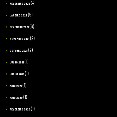
(4)
FEVEREIRO 2022
(5)
JANEIRO 2022
(6)
DEZEMBRO 2021
(2)
NOVEMBRO 2021
(2)
OUTUBRO 2021
(1)
JULHO 2021
(1)
JUNHO 2021
(1)
MAIO 2021
(1)
MAIO 2020
(1)
FEVEREIRO 2020