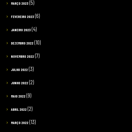
(5)
MARÇO 2023
(6)
FEVEREIRO 2023
(4)
JANEIRO 2023
(10)
DEZEMBRO 2022
(7)
NOVEMBRO 2022
(3)
JULHO 2022
(2)
JUNHO 2022
(9)
MAIO 2022
(2)
ABRIL 2022
(13)
MARÇO 2022