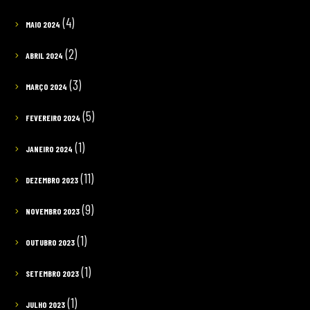
(4)
MAIO 2024
(2)
ABRIL 2024
(3)
MARÇO 2024
(5)
FEVEREIRO 2024
(1)
JANEIRO 2024
(11)
DEZEMBRO 2023
(9)
NOVEMBRO 2023
(1)
OUTUBRO 2023
(1)
SETEMBRO 2023
(1)
JULHO 2023