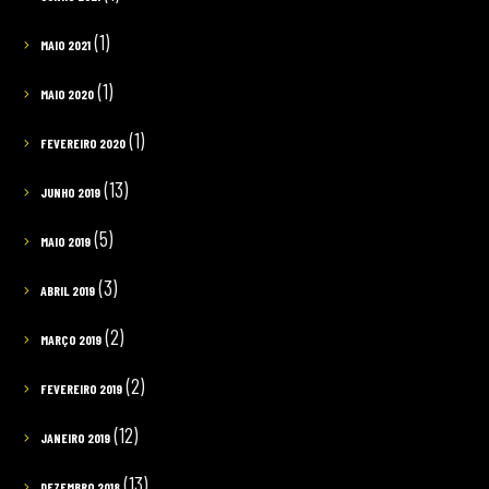
(1)
MAIO 2021
(1)
MAIO 2020
(1)
FEVEREIRO 2020
(13)
JUNHO 2019
(5)
MAIO 2019
(3)
ABRIL 2019
(2)
MARÇO 2019
(2)
FEVEREIRO 2019
(12)
JANEIRO 2019
(13)
DEZEMBRO 2018