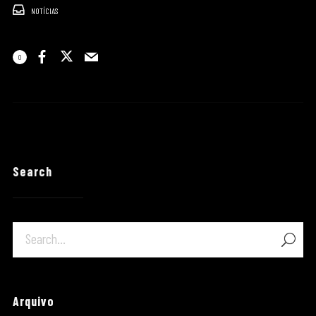
NOTÍCIAS
0
Search
Arquivo