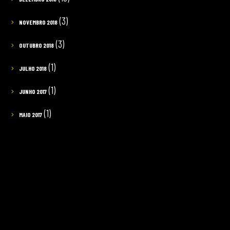
(3)
NOVEMBRO 2018
(3)
OUTUBRO 2018
(1)
JULHO 2018
(1)
JUNHO 2017
(1)
MAIO 2017