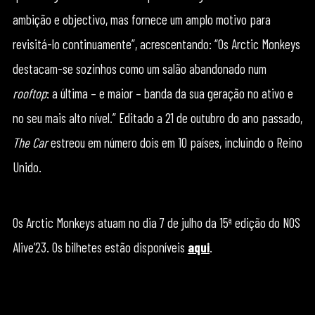
ambição e objectivo, mas fornece um amplo motivo para
revisitá-lo continuamente”, acrescentando: “Os Arctic Monkeys
destacam-se sozinhos como um salão abandonado num
rooftop
: a última – e maior – banda da sua geração no ativo e
no seu mais alto nível.” Editado a 21 de outubro do ano passado,
The Car
estreou em número dois em 10 países, incluindo o Reino
Unido.
Os Arctic Monkeys atuam no dia 7 de julho da 15ª edição do NOS
Alive’23. Os bilhetes estão disponíveis
aqui
.