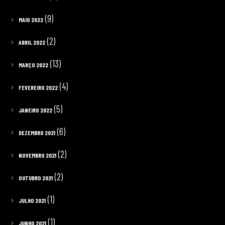
(9)
MAIO 2022
(2)
ABRIL 2022
(13)
MARÇO 2022
(4)
FEVEREIRO 2022
(5)
JANEIRO 2022
(6)
DEZEMBRO 2021
(2)
NOVEMBRO 2021
(2)
OUTUBRO 2021
(1)
JULHO 2021
(1)
JUNHO 2021