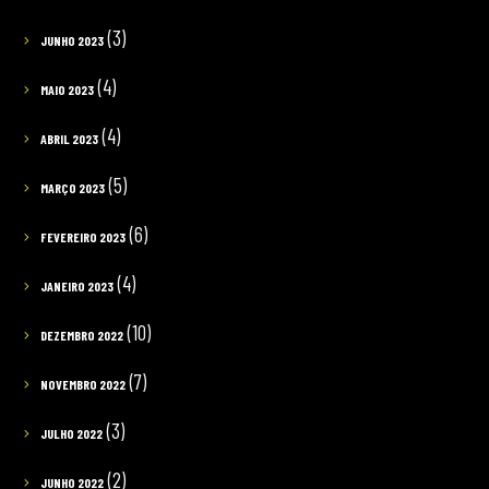
(3)
JUNHO 2023
(4)
MAIO 2023
(4)
ABRIL 2023
(5)
MARÇO 2023
(6)
FEVEREIRO 2023
(4)
JANEIRO 2023
(10)
DEZEMBRO 2022
(7)
NOVEMBRO 2022
(3)
JULHO 2022
(2)
JUNHO 2022