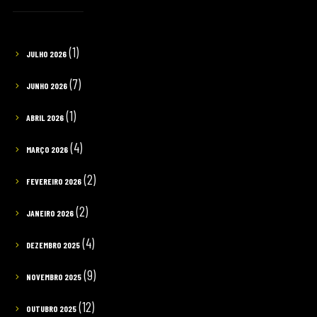
(1)
JULHO 2026
(7)
JUNHO 2026
(1)
ABRIL 2026
(4)
MARÇO 2026
(2)
FEVEREIRO 2026
(2)
JANEIRO 2026
(4)
DEZEMBRO 2025
(9)
NOVEMBRO 2025
(12)
OUTUBRO 2025