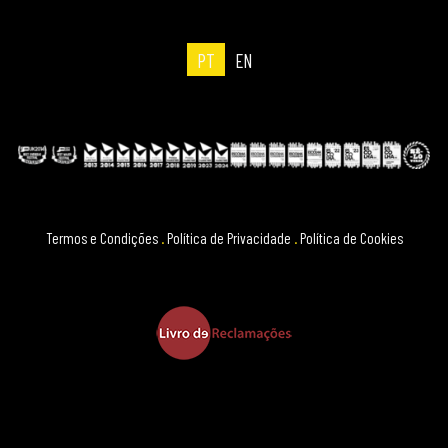
PT
EN
Termos e Condições
.
Política de Privacidade
.
Política de Cookies