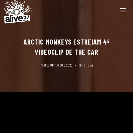
ARCTIC MONKEYS ESTREIAM 4º
VIDEOCLIP DE THE CAR
POSTED ON
MARÇO 6, 2023
IN
NOTÍCIAS