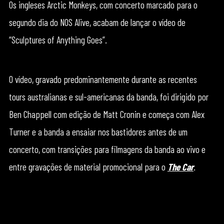
Os ingleses Arctic Monkeys, com concerto marcado para o
segundo dia do NOS Alive, acabam de lançar o vídeo de
“Sculptures of Anything Goes”.
O vídeo, gravado predominantemente durante as recentes
tours australianas e sul-americanas da banda, foi dirigido por
Ben Chappell com edição de Matt Cronin e começa com Alex
Turner e a banda a ensaiar nos bastidores antes de um
concerto, com transições para filmagens da banda ao vivo e
entre gravações de material promocional para o
The Car
.