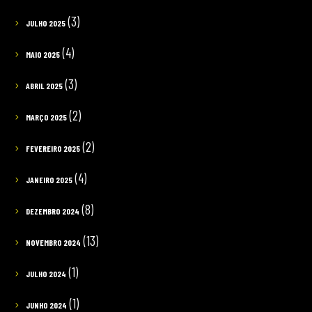
(3)
JULHO 2025
(4)
MAIO 2025
(3)
ABRIL 2025
(2)
MARÇO 2025
(2)
FEVEREIRO 2025
(4)
JANEIRO 2025
(8)
DEZEMBRO 2024
(13)
NOVEMBRO 2024
(1)
JULHO 2024
(1)
JUNHO 2024