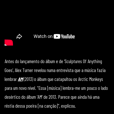
Antes do lançamento do álbum e de ‘Sculptures Of Anything
Goes’, Alex Turner revelou numa entrevista que a música fazia
lembrar
AM
(2013) o álbum que catapultou os Arctic Monkeys
para um novo nível. “Essa [música] lembra-me um pouco o lado
desértico do álbum ‘AM’ de 2013. Parece que ainda há uma
réstia dessa poeira [na canção]”, explicou.