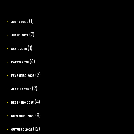
(1)
JULHO 2026
(7)
JUNHO 2026
(1)
ABRIL 2026
(4)
MARÇO 2026
(2)
FEVEREIRO 2026
(2)
JANEIRO 2026
(4)
DEZEMBRO 2025
(9)
NOVEMBRO 2025
(12)
OUTUBRO 2025