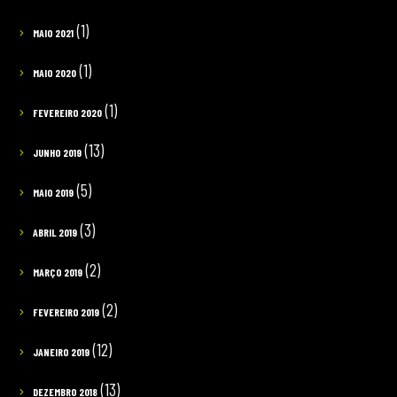
(1)
MAIO 2021
(1)
MAIO 2020
(1)
FEVEREIRO 2020
(13)
JUNHO 2019
(5)
MAIO 2019
(3)
ABRIL 2019
(2)
MARÇO 2019
(2)
FEVEREIRO 2019
(12)
JANEIRO 2019
(13)
DEZEMBRO 2018