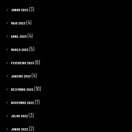
(3)
JUNHO 2023
(4)
MAIO 2023
(4)
ABRIL 2023
(5)
MARÇO 2023
(6)
FEVEREIRO 2023
(4)
JANEIRO 2023
(10)
DEZEMBRO 2022
(7)
NOVEMBRO 2022
(3)
JULHO 2022
(2)
JUNHO 2022