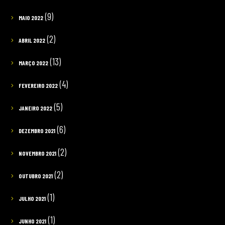
(9)
MAIO 2022
(2)
ABRIL 2022
(13)
MARÇO 2022
(4)
FEVEREIRO 2022
(5)
JANEIRO 2022
(6)
DEZEMBRO 2021
(2)
NOVEMBRO 2021
(2)
OUTUBRO 2021
(1)
JULHO 2021
(1)
JUNHO 2021