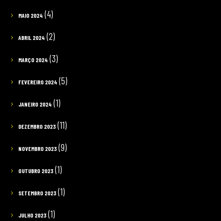
(4)
MAIO 2024
(2)
ABRIL 2024
(3)
MARÇO 2024
(5)
FEVEREIRO 2024
(1)
JANEIRO 2024
(11)
DEZEMBRO 2023
(9)
NOVEMBRO 2023
(1)
OUTUBRO 2023
(1)
SETEMBRO 2023
(1)
JULHO 2023