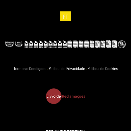
PT
Termos e Condições
.
Política de Privacidade
.
Política de Cookies