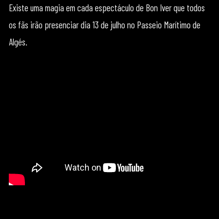
Existe uma magia em cada espectáculo de Bon Iver que todos
os fãs irão presenciar dia 13 de julho no Passeio Marítimo de
Algés.