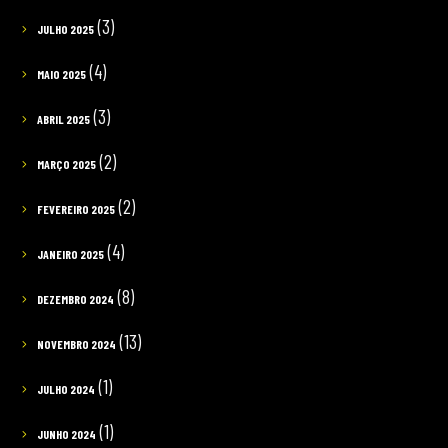
(3)
JULHO 2025
(4)
MAIO 2025
(3)
ABRIL 2025
(2)
MARÇO 2025
(2)
FEVEREIRO 2025
(4)
JANEIRO 2025
(8)
DEZEMBRO 2024
(13)
NOVEMBRO 2024
(1)
JULHO 2024
(1)
JUNHO 2024