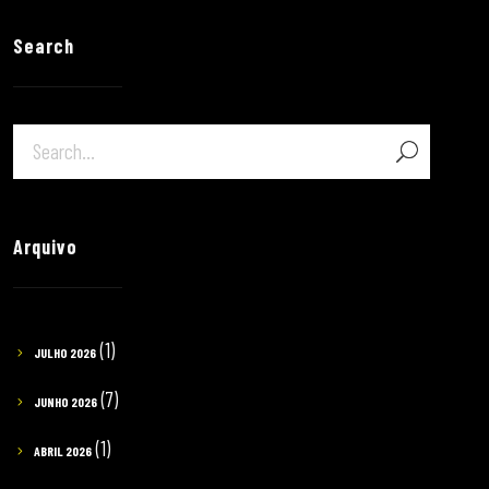
Search
Arquivo
(1)
JULHO 2026
(7)
JUNHO 2026
(1)
ABRIL 2026