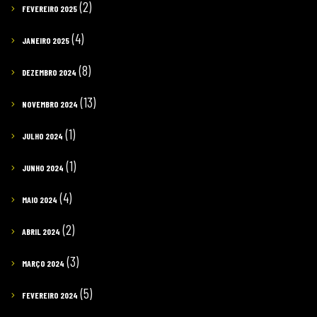
(2)
FEVEREIRO 2025
(4)
JANEIRO 2025
(8)
DEZEMBRO 2024
(13)
NOVEMBRO 2024
(1)
JULHO 2024
(1)
JUNHO 2024
(4)
MAIO 2024
(2)
ABRIL 2024
(3)
MARÇO 2024
(5)
FEVEREIRO 2024