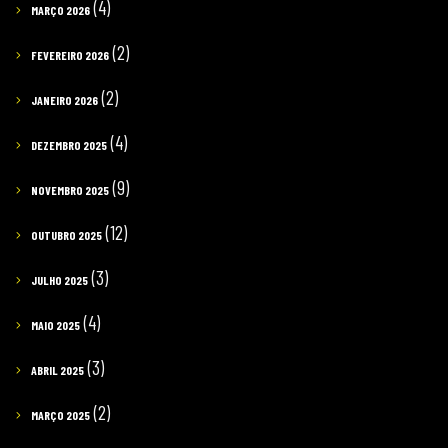
(4)
MARÇO 2026
(2)
FEVEREIRO 2026
(2)
JANEIRO 2026
(4)
DEZEMBRO 2025
(9)
NOVEMBRO 2025
(12)
OUTUBRO 2025
(3)
JULHO 2025
(4)
MAIO 2025
(3)
ABRIL 2025
(2)
MARÇO 2025