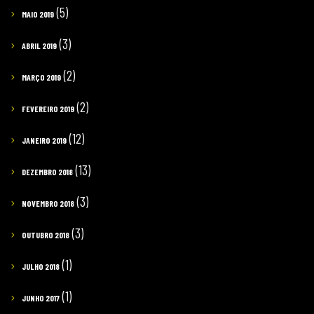
(5)
MAIO 2019
(3)
ABRIL 2019
(2)
MARÇO 2019
(2)
FEVEREIRO 2019
(12)
JANEIRO 2019
(13)
DEZEMBRO 2018
(3)
NOVEMBRO 2018
(3)
OUTUBRO 2018
(1)
JULHO 2018
(1)
JUNHO 2017