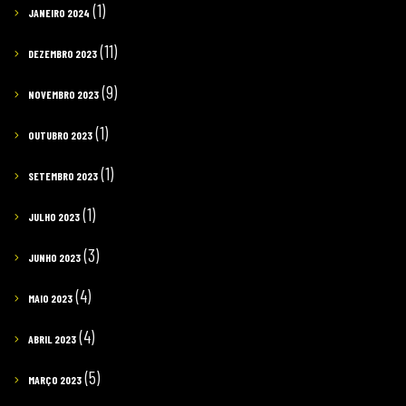
(1)
JANEIRO 2024
(11)
DEZEMBRO 2023
(9)
NOVEMBRO 2023
(1)
OUTUBRO 2023
(1)
SETEMBRO 2023
(1)
JULHO 2023
(3)
JUNHO 2023
(4)
MAIO 2023
(4)
ABRIL 2023
(5)
MARÇO 2023