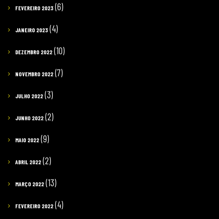
(6)
FEVEREIRO 2023
(4)
JANEIRO 2023
(10)
DEZEMBRO 2022
(7)
NOVEMBRO 2022
(3)
JULHO 2022
(2)
JUNHO 2022
(9)
MAIO 2022
(2)
ABRIL 2022
(13)
MARÇO 2022
(4)
FEVEREIRO 2022