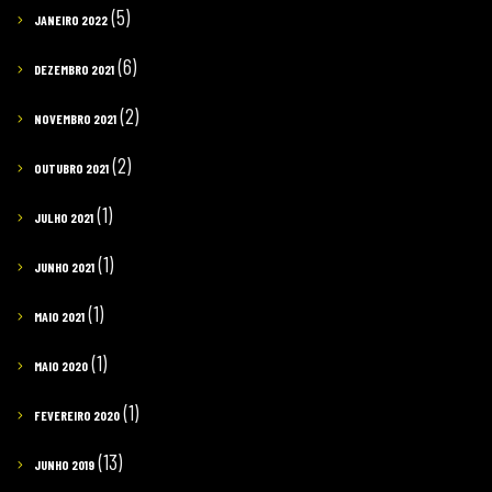
(5)
JANEIRO 2022
(6)
DEZEMBRO 2021
(2)
NOVEMBRO 2021
(2)
OUTUBRO 2021
(1)
JULHO 2021
(1)
JUNHO 2021
(1)
MAIO 2021
(1)
MAIO 2020
(1)
FEVEREIRO 2020
(13)
JUNHO 2019