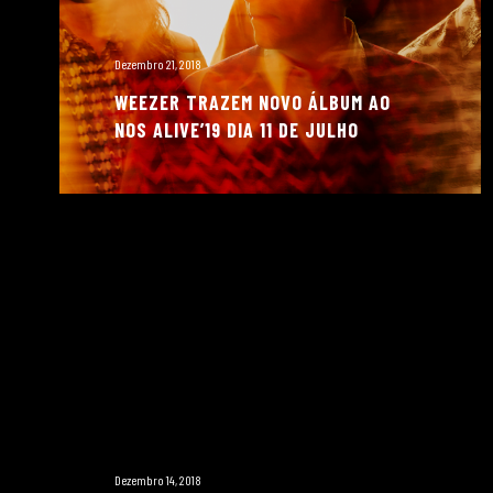
Dezembro 21, 2018
WEEZER TRAZEM NOVO ÁLBUM AO
NOS ALIVE’19 DIA 11 DE JULHO
Dezembro 14, 2018