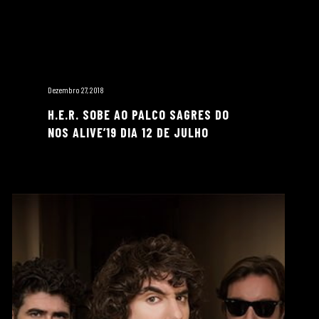
Dezembro 27, 2018
H.E.R. SOBE AO PALCO SAGRES DO
NOS ALIVE’19 DIA 12 DE JULHO