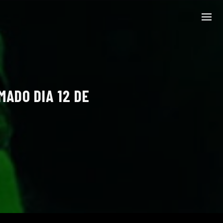
ADO DIA 12 DE