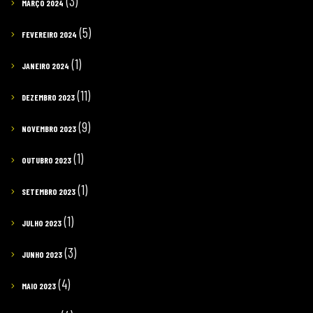
(3)
MARÇO 2024
(5)
FEVEREIRO 2024
(1)
JANEIRO 2024
(11)
DEZEMBRO 2023
(9)
NOVEMBRO 2023
(1)
OUTUBRO 2023
(1)
SETEMBRO 2023
(1)
JULHO 2023
(3)
JUNHO 2023
(4)
MAIO 2023