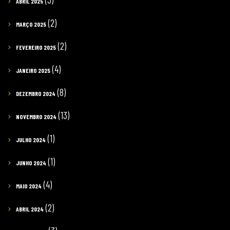
ABRIL 2025
(2)
MARÇO 2025
(2)
FEVEREIRO 2025
(4)
JANEIRO 2025
(8)
DEZEMBRO 2024
(13)
NOVEMBRO 2024
(1)
JULHO 2024
(1)
JUNHO 2024
(4)
MAIO 2024
(2)
ABRIL 2024