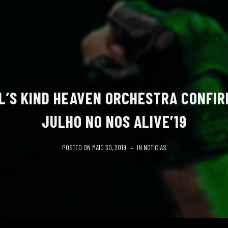
L’S KIND HEAVEN ORCHESTRA CONFIRM
JULHO NO NOS ALIVE’19
POSTED ON
MAIO 30, 2019
IN
NOTÍCIAS