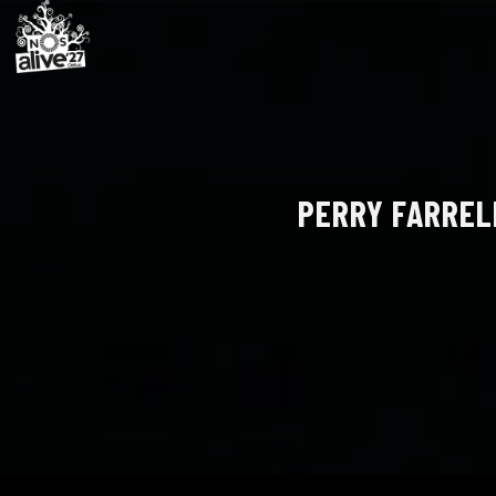
PERRY FARREL