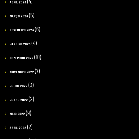
(4)
ABRIL 2023
(5)
MARÇO 2023
(6)
FEVEREIRO 2023
(4)
JANEIRO 2023
(10)
DEZEMBRO 2022
(7)
NOVEMBRO 2022
(3)
JULHO 2022
(2)
JUNHO 2022
(9)
MAIO 2022
(2)
ABRIL 2022