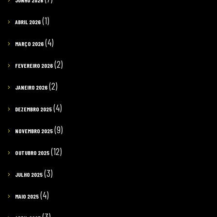
JUNHO 2026
(1)
ABRIL 2026
(4)
MARÇO 2026
(2)
FEVEREIRO 2026
(2)
JANEIRO 2026
(4)
DEZEMBRO 2025
(9)
NOVEMBRO 2025
(12)
OUTUBRO 2025
(3)
JULHO 2025
(4)
MAIO 2025
(3)