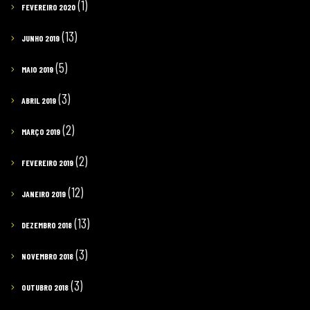
(1)
FEVEREIRO 2020
(13)
JUNHO 2019
(5)
MAIO 2019
(3)
ABRIL 2019
(2)
MARÇO 2019
(2)
FEVEREIRO 2019
(12)
JANEIRO 2019
(13)
DEZEMBRO 2018
(3)
NOVEMBRO 2018
(3)
OUTUBRO 2018