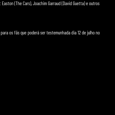
ot Easton (The Cars), Joachim Garraud (David Guetta) e outros
 para os fãs que poderá ser testemunhada dia 12 de julho no