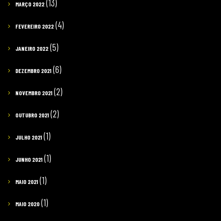
(13)
MARÇO 2022
(4)
FEVEREIRO 2022
(5)
JANEIRO 2022
(6)
DEZEMBRO 2021
(2)
NOVEMBRO 2021
(2)
OUTUBRO 2021
(1)
JULHO 2021
(1)
JUNHO 2021
(1)
MAIO 2021
(1)
MAIO 2020