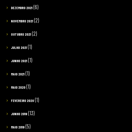
(6)
DEZEMBRO 2021
(2)
NOVEMBRO 2021
(2)
OUTUBRO 2021
(1)
JULHO 2021
(1)
JUNHO 2021
(1)
MAIO 2021
(1)
MAIO 2020
(1)
FEVEREIRO 2020
(13)
JUNHO 2019
(5)
MAIO 2019