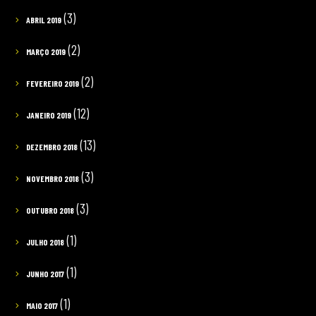
(3)
ABRIL 2019
(2)
MARÇO 2019
(2)
FEVEREIRO 2019
(12)
JANEIRO 2019
(13)
DEZEMBRO 2018
(3)
NOVEMBRO 2018
(3)
OUTUBRO 2018
(1)
JULHO 2018
(1)
JUNHO 2017
(1)
MAIO 2017