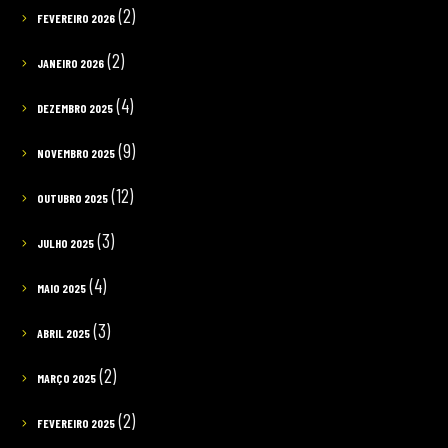
(2)
FEVEREIRO 2026
(2)
JANEIRO 2026
(4)
DEZEMBRO 2025
(9)
NOVEMBRO 2025
(12)
OUTUBRO 2025
(3)
JULHO 2025
(4)
MAIO 2025
(3)
ABRIL 2025
(2)
MARÇO 2025
(2)
FEVEREIRO 2025