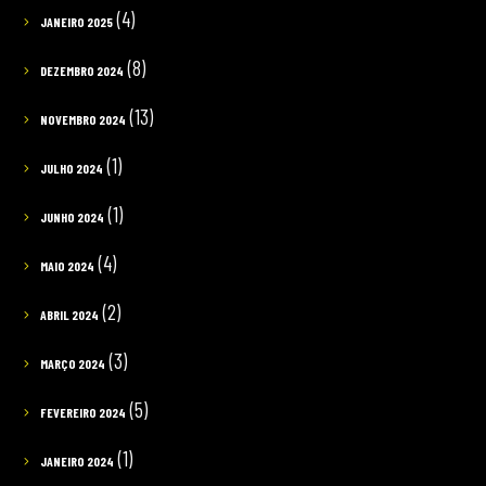
(4)
JANEIRO 2025
(8)
DEZEMBRO 2024
(13)
NOVEMBRO 2024
(1)
JULHO 2024
(1)
JUNHO 2024
(4)
MAIO 2024
(2)
ABRIL 2024
(3)
MARÇO 2024
(5)
FEVEREIRO 2024
(1)
JANEIRO 2024