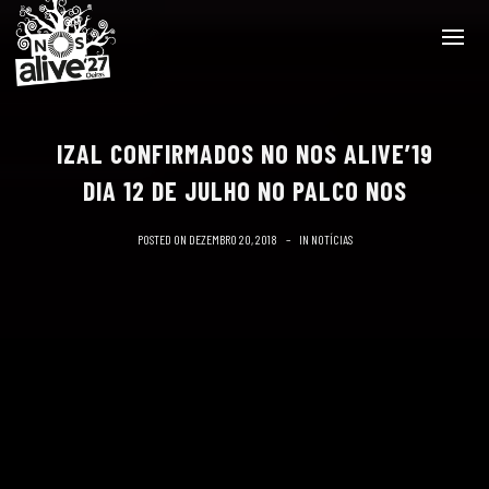
IZAL CONFIRMADOS NO NOS ALIVE’19
DIA 12 DE JULHO NO PALCO NOS
POSTED ON
DEZEMBRO 20, 2018
IN
NOTÍCIAS