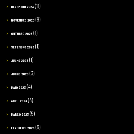
(11)
DEZEMBRO 2023
(9)
NOVEMBRO 2023
(1)
OUTUBRO 2023
(1)
SETEMBRO 2023
(1)
JULHO 2023
(3)
JUNHO 2023
(4)
MAIO 2023
(4)
ABRIL 2023
(5)
MARÇO 2023
(6)
FEVEREIRO 2023