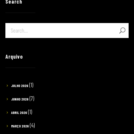
Search
Arquivo
(1)
JULHO 2026
(7)
JUNHO 2026
(1)
ABRIL 2026
(4)
MARÇO 2026