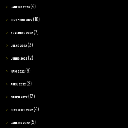
(4)
JANEIRO 2023
(10)
DEZEMBRO 2022
(7)
NOVEMBRO 2022
(3)
JULHO 2022
(2)
JUNHO 2022
(9)
MAIO 2022
(2)
ABRIL 2022
(13)
MARÇO 2022
(4)
FEVEREIRO 2022
(5)
JANEIRO 2022