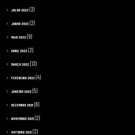
(3)
JULHO 2022
(2)
JUNHO 2022
(9)
MAIO 2022
(2)
ABRIL 2022
(13)
MARÇO 2022
(4)
FEVEREIRO 2022
(5)
JANEIRO 2022
(6)
DEZEMBRO 2021
(2)
NOVEMBRO 2021
(2)
OUTUBRO 2021