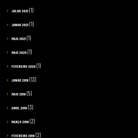
(1)
JULHO 2021
(1)
JUNHO 2021
(1)
MAIO 2021
(1)
MAIO 2020
(1)
FEVEREIRO 2020
(13)
JUNHO 2019
(5)
MAIO 2019
(3)
ABRIL 2019
(2)
MARÇO 2019
(2)
FEVEREIRO 2019