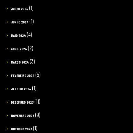
(1)
JULHO 2024
(1)
JUNHO 2024
(4)
MAIO 2024
(2)
ABRIL 2024
(3)
MARÇO 2024
(5)
FEVEREIRO 2024
(1)
JANEIRO 2024
(11)
DEZEMBRO 2023
(9)
NOVEMBRO 2023
(1)
OUTUBRO 2023