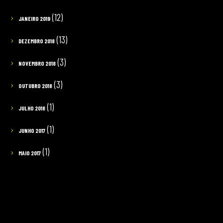
(12)
JANEIRO 2019
(13)
DEZEMBRO 2018
(3)
NOVEMBRO 2018
(3)
OUTUBRO 2018
(1)
JULHO 2018
(1)
JUNHO 2017
(1)
MAIO 2017