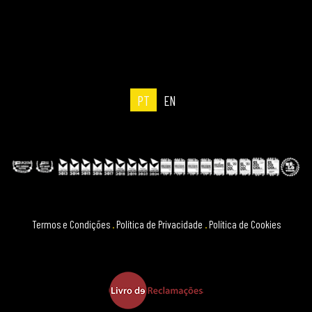
PT
EN
Termos e Condições
.
Política de Privacidade
.
Política de Cookies