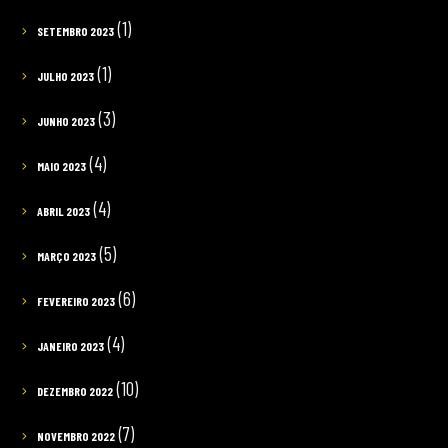
(1)
SETEMBRO 2023
(1)
JULHO 2023
(3)
JUNHO 2023
(4)
MAIO 2023
(4)
ABRIL 2023
(5)
MARÇO 2023
(6)
FEVEREIRO 2023
(4)
JANEIRO 2023
(10)
DEZEMBRO 2022
(7)
NOVEMBRO 2022