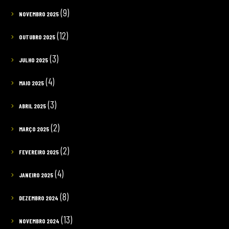
(9)
NOVEMBRO 2025
(12)
OUTUBRO 2025
(3)
JULHO 2025
(4)
MAIO 2025
(3)
ABRIL 2025
(2)
MARÇO 2025
(2)
FEVEREIRO 2025
(4)
JANEIRO 2025
(8)
DEZEMBRO 2024
(13)
NOVEMBRO 2024