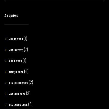
Arquivo
(1)
JULHO 2026
(7)
JUNHO 2026
(1)
ABRIL 2026
(4)
MARÇO 2026
(2)
FEVEREIRO 2026
(2)
JANEIRO 2026
(4)
DEZEMBRO 2025