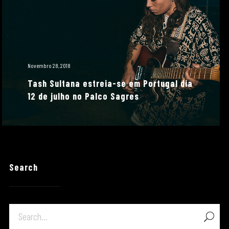
Novembro 28, 2018
Tash Sultana estreia-se em Portugal dia
12 de julho no Palco Sagres
Search