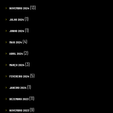
(13)
NOVEMBRO 2024
(1)
JULHO 2024
(1)
JUNHO 2024
(4)
MAIO 2024
(2)
ABRIL 2024
(3)
MARÇO 2024
(5)
FEVEREIRO 2024
(1)
JANEIRO 2024
(11)
DEZEMBRO 2023
(9)
NOVEMBRO 2023