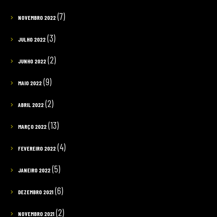
(7)
NOVEMBRO 2022
(3)
JULHO 2022
(2)
JUNHO 2022
(9)
MAIO 2022
(2)
ABRIL 2022
(13)
MARÇO 2022
(4)
FEVEREIRO 2022
(5)
JANEIRO 2022
(6)
DEZEMBRO 2021
(2)
NOVEMBRO 2021