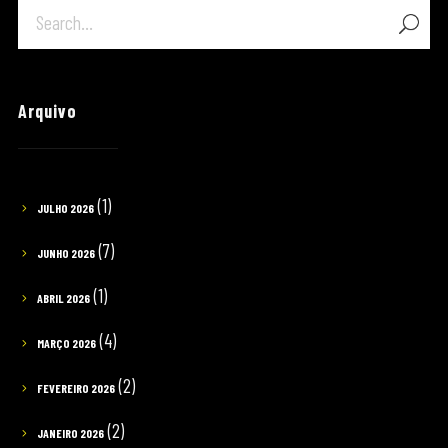
Arquivo
(1)
JULHO 2026
(7)
JUNHO 2026
(1)
ABRIL 2026
(4)
MARÇO 2026
(2)
FEVEREIRO 2026
(2)
JANEIRO 2026