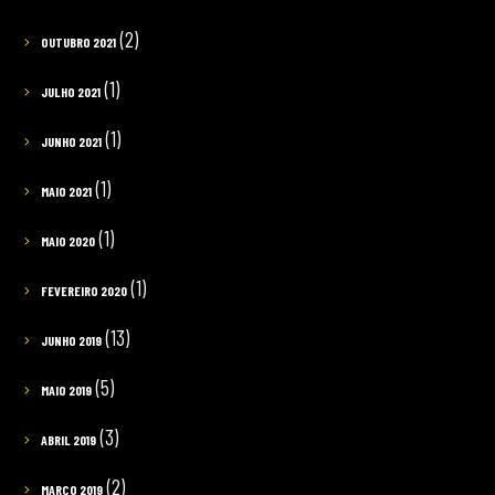
(2)
OUTUBRO 2021
(1)
JULHO 2021
(1)
JUNHO 2021
(1)
MAIO 2021
(1)
MAIO 2020
(1)
FEVEREIRO 2020
(13)
JUNHO 2019
(5)
MAIO 2019
(3)
ABRIL 2019
(2)
MARÇO 2019