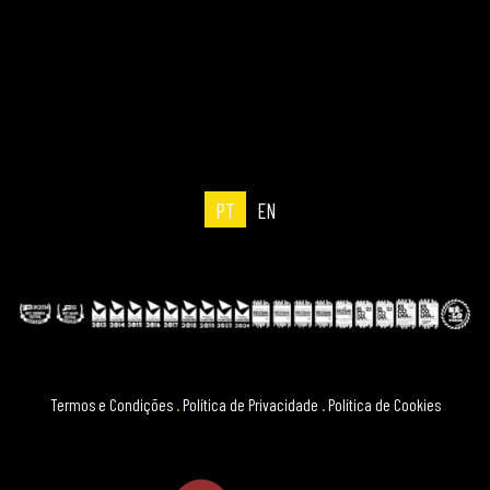
PT
EN
Termos e Condições
.
Política de Privacidade
.
Política de Cookies