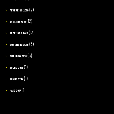
(2)
FEVEREIRO 2019
(12)
JANEIRO 2019
(13)
DEZEMBRO 2018
(3)
NOVEMBRO 2018
(3)
OUTUBRO 2018
(1)
JULHO 2018
(1)
JUNHO 2017
(1)
MAIO 2017