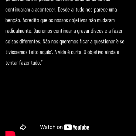
continuaram a acontecer. Desde aí tudo nos parece uma
benção. Acredito que os nossos objetivos não mudaram
radicalmente. Queremos continuar a gravar discos e a fazer
coisas diferentes. Não nos queremos ficar a questionar ‘e se
tivéssemos feito aquilo’. A vida é curta. O objetivo ainda é
tentar fazer tudo.”