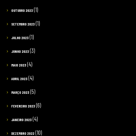
(1)
OUTUBRO 2023
(1)
SETEMBRO 2023
(1)
JULHO 2023
(3)
JUNHO 2023
(4)
MAIO 2023
(4)
ABRIL 2023
(5)
MARÇO 2023
(6)
FEVEREIRO 2023
(4)
JANEIRO 2023
(10)
DEZEMBRO 2022