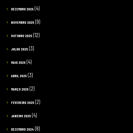
(4)
DEZEMBRO 2025
(9)
NOVEMBRO 2025
(12)
OUTUBRO 2025
(3)
JULHO 2025
(4)
MAIO 2025
(3)
ABRIL 2025
(2)
MARÇO 2025
(2)
FEVEREIRO 2025
(4)
JANEIRO 2025
(8)
DEZEMBRO 2024