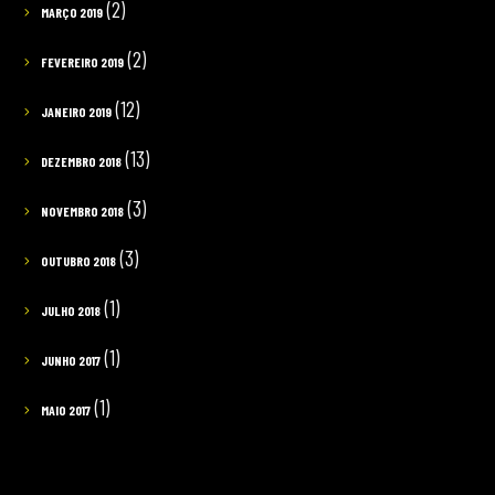
(2)
MARÇO 2019
(2)
FEVEREIRO 2019
(12)
JANEIRO 2019
(13)
DEZEMBRO 2018
(3)
NOVEMBRO 2018
(3)
OUTUBRO 2018
(1)
JULHO 2018
(1)
JUNHO 2017
(1)
MAIO 2017