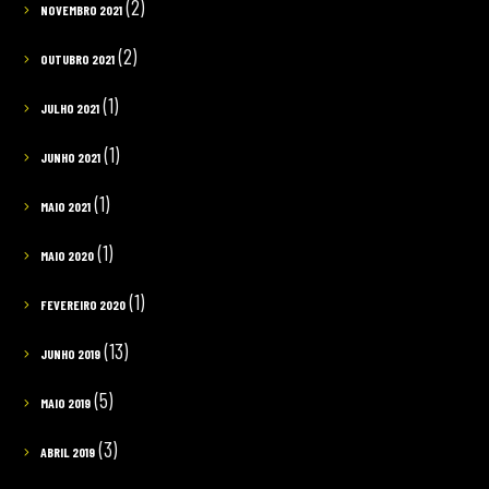
(2)
NOVEMBRO 2021
(2)
OUTUBRO 2021
(1)
JULHO 2021
(1)
JUNHO 2021
(1)
MAIO 2021
(1)
MAIO 2020
(1)
FEVEREIRO 2020
(13)
JUNHO 2019
(5)
MAIO 2019
(3)
ABRIL 2019