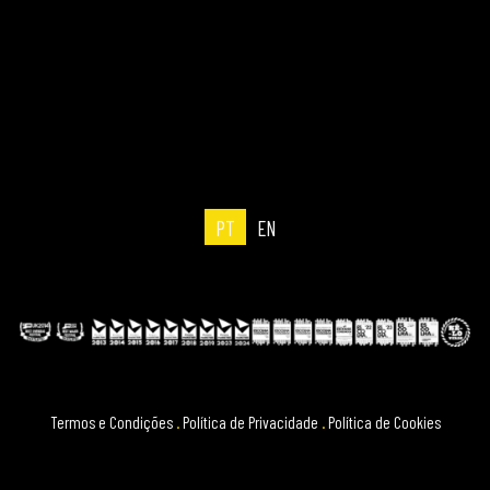
PT
EN
Termos e Condições
.
Política de Privacidade
.
Política de Cookies