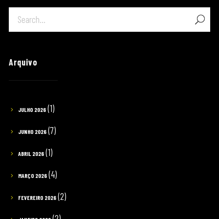
Arquivo
(1)
JULHO 2026
(7)
JUNHO 2026
(1)
ABRIL 2026
(4)
MARÇO 2026
(2)
FEVEREIRO 2026
(2)