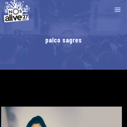
palco sagres