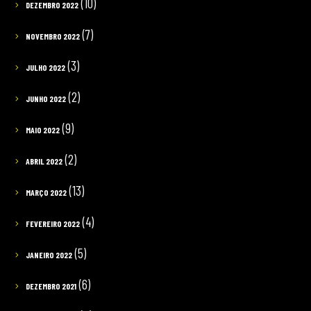
(10)
DEZEMBRO 2022
(7)
NOVEMBRO 2022
(3)
JULHO 2022
(2)
JUNHO 2022
(9)
MAIO 2022
(2)
ABRIL 2022
(13)
MARÇO 2022
(4)
FEVEREIRO 2022
(5)
JANEIRO 2022
(6)
DEZEMBRO 2021