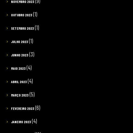
(9)
NOVEMBRO 2023
(1)
OUTUBRO 2023
(1)
SETEMBRO 2023
(1)
JULHO 2023
(3)
JUNHO 2023
(4)
MAIO 2023
(4)
ABRIL 2023
(5)
MARÇO 2023
(6)
FEVEREIRO 2023
(4)
JANEIRO 2023