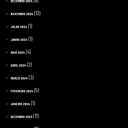
(8)
DEZEMBRO 2024
(13)
NOVEMBRO 2024
(1)
JULHO 2024
(1)
JUNHO 2024
(4)
MAIO 2024
(2)
ABRIL 2024
(3)
MARÇO 2024
(5)
FEVEREIRO 2024
(1)
JANEIRO 2024
(11)
DEZEMBRO 2023