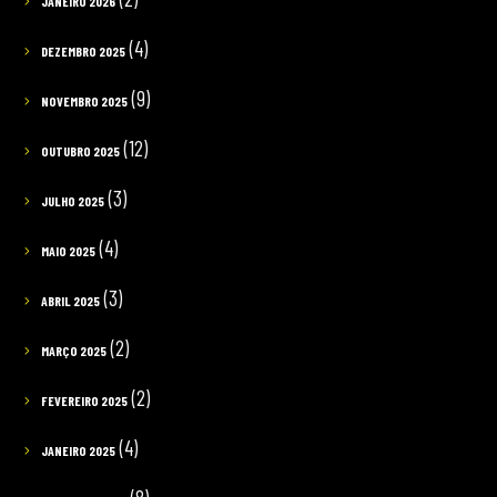
JANEIRO 2026
(4)
DEZEMBRO 2025
(9)
NOVEMBRO 2025
(12)
OUTUBRO 2025
(3)
JULHO 2025
(4)
MAIO 2025
(3)
ABRIL 2025
(2)
MARÇO 2025
(2)
FEVEREIRO 2025
(4)
JANEIRO 2025