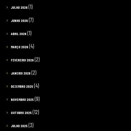
(1)
JULHO 2026
(7)
JUNHO 2026
(1)
ABRIL 2026
(4)
MARÇO 2026
(2)
FEVEREIRO 2026
(2)
JANEIRO 2026
(4)
DEZEMBRO 2025
(9)
NOVEMBRO 2025
(12)
OUTUBRO 2025
(3)
JULHO 2025