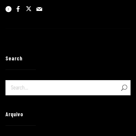
2
Search
Arquivo