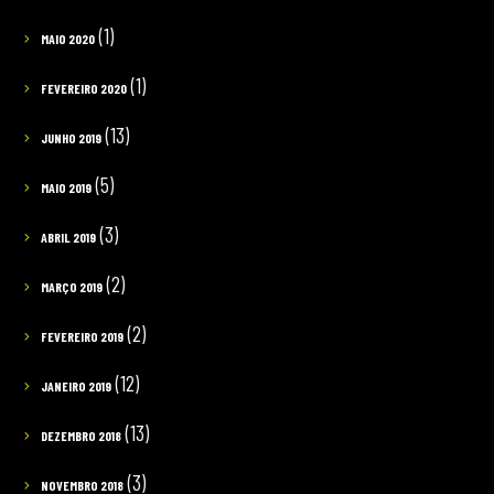
(1)
MAIO 2020
(1)
FEVEREIRO 2020
(13)
JUNHO 2019
(5)
MAIO 2019
(3)
ABRIL 2019
(2)
MARÇO 2019
(2)
FEVEREIRO 2019
(12)
JANEIRO 2019
(13)
DEZEMBRO 2018
(3)
NOVEMBRO 2018