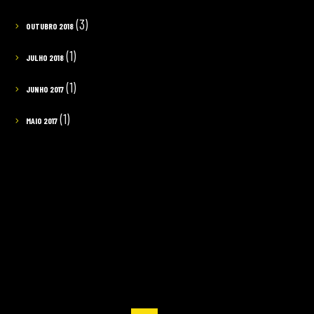
(3)
OUTUBRO 2018
(1)
JULHO 2018
(1)
JUNHO 2017
(1)
MAIO 2017