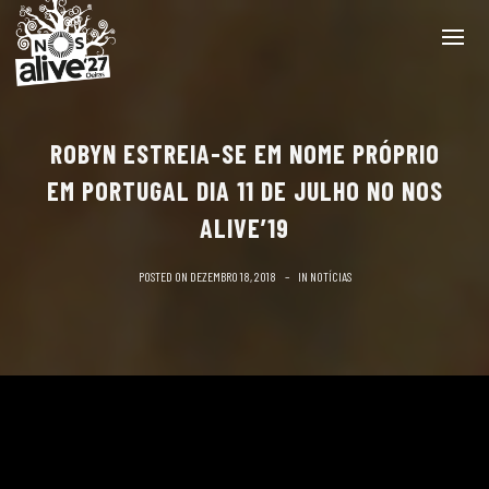
ROBYN ESTREIA-SE EM NOME PRÓPRIO
EM PORTUGAL DIA 11 DE JULHO NO NOS
ALIVE’19
POSTED ON
DEZEMBRO 18, 2018
IN
NOTÍCIAS