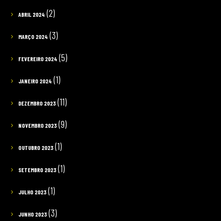
(2)
ABRIL 2024
(3)
MARÇO 2024
(5)
FEVEREIRO 2024
(1)
JANEIRO 2024
(11)
DEZEMBRO 2023
(9)
NOVEMBRO 2023
(1)
OUTUBRO 2023
(1)
SETEMBRO 2023
(1)
JULHO 2023
(3)
JUNHO 2023