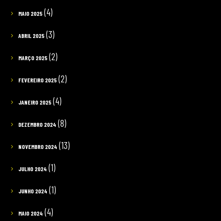
(4)
MAIO 2025
(3)
ABRIL 2025
(2)
MARÇO 2025
(2)
FEVEREIRO 2025
(4)
JANEIRO 2025
(8)
DEZEMBRO 2024
(13)
NOVEMBRO 2024
(1)
JULHO 2024
(1)
JUNHO 2024
(4)
MAIO 2024