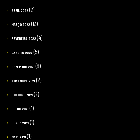
(2)
ABRIL 2022
(13)
MARÇO 2022
(4)
FEVEREIRO 2022
(5)
JANEIRO 2022
(6)
DEZEMBRO 2021
(2)
NOVEMBRO 2021
(2)
OUTUBRO 2021
(1)
JULHO 2021
(1)
JUNHO 2021
(1)
MAIO 2021