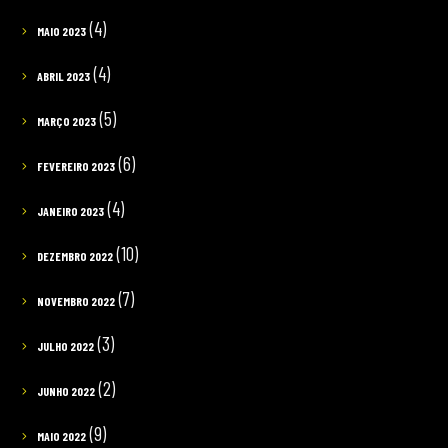
(4)
MAIO 2023
(4)
ABRIL 2023
(5)
MARÇO 2023
(6)
FEVEREIRO 2023
(4)
JANEIRO 2023
(10)
DEZEMBRO 2022
(7)
NOVEMBRO 2022
(3)
JULHO 2022
(2)
JUNHO 2022
(9)
MAIO 2022