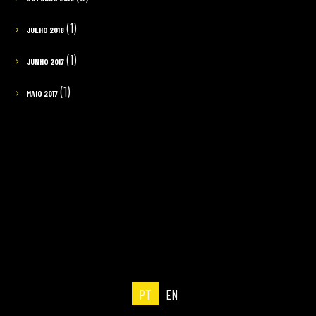
(1)
JULHO 2018
(1)
JUNHO 2017
(1)
MAIO 2017
PT
EN