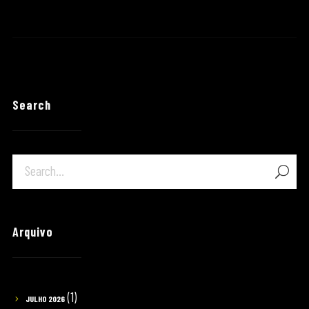
Search
Arquivo
(1)
JULHO 2026