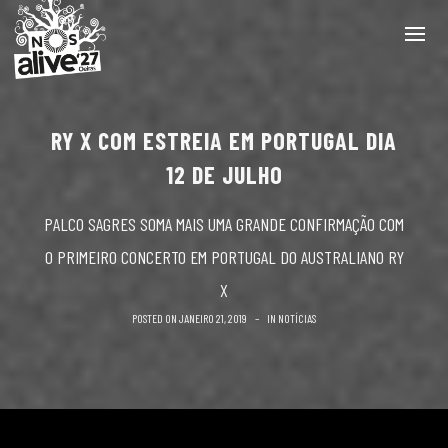
RY X COM ESTREIA EM PORTUGAL DIA
12 DE JULHO
PALCO SAGRES SOMA MAIS UMA GRANDE CONFIRMAÇÃO COM
O PRIMEIRO CONCERTO EM PORTUGAL DO AUSTRALIANO RY
X
POSTED ON
JANEIRO 21, 2019
IN
NOTÍCIAS