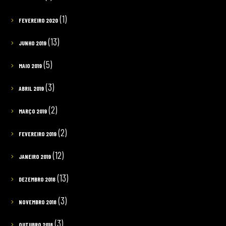
(1)
FEVEREIRO 2020
(13)
JUNHO 2019
(5)
MAIO 2019
(3)
ABRIL 2019
(2)
MARÇO 2019
(2)
FEVEREIRO 2019
(12)
JANEIRO 2019
(13)
DEZEMBRO 2018
(3)
NOVEMBRO 2018
(3)
OUTUBRO 2018