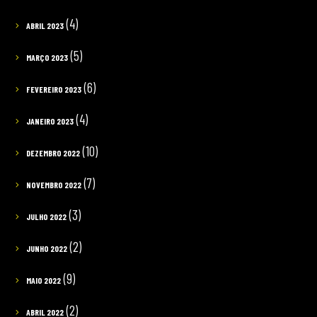
(4)
ABRIL 2023
(5)
MARÇO 2023
(6)
FEVEREIRO 2023
(4)
JANEIRO 2023
(10)
DEZEMBRO 2022
(7)
NOVEMBRO 2022
(3)
JULHO 2022
(2)
JUNHO 2022
(9)
MAIO 2022
(2)
ABRIL 2022