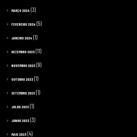
(3)
MARÇO 2024
(5)
FEVEREIRO 2024
(1)
JANEIRO 2024
(11)
DEZEMBRO 2023
(9)
NOVEMBRO 2023
(1)
OUTUBRO 2023
(1)
SETEMBRO 2023
(1)
JULHO 2023
(3)
JUNHO 2023
(4)
MAIO 2023