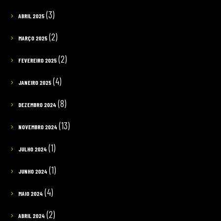
(3)
ABRIL 2025
(2)
MARÇO 2025
(2)
FEVEREIRO 2025
(4)
JANEIRO 2025
(8)
DEZEMBRO 2024
(13)
NOVEMBRO 2024
(1)
JULHO 2024
(1)
JUNHO 2024
(4)
MAIO 2024
(2)
ABRIL 2024