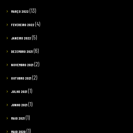
(13)
MARÇO 2022
(4)
FEVEREIRO 2022
(5)
JANEIRO 2022
(6)
DEZEMBRO 2021
(2)
NOVEMBRO 2021
(2)
OUTUBRO 2021
(1)
JULHO 2021
(1)
JUNHO 2021
(1)
MAIO 2021
(1)
MAIO 2020