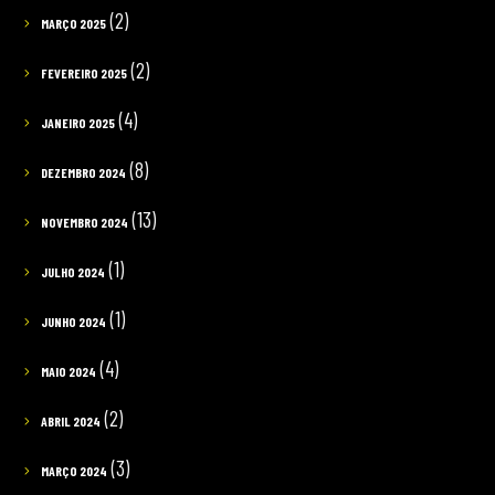
(2)
MARÇO 2025
(2)
FEVEREIRO 2025
(4)
JANEIRO 2025
(8)
DEZEMBRO 2024
(13)
NOVEMBRO 2024
(1)
JULHO 2024
(1)
JUNHO 2024
(4)
MAIO 2024
(2)
ABRIL 2024
(3)
MARÇO 2024