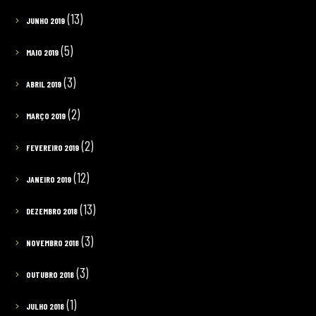
(13)
JUNHO 2019
(5)
MAIO 2019
(3)
ABRIL 2019
(2)
MARÇO 2019
(2)
FEVEREIRO 2019
(12)
JANEIRO 2019
(13)
DEZEMBRO 2018
(3)
NOVEMBRO 2018
(3)
OUTUBRO 2018
(1)
JULHO 2018