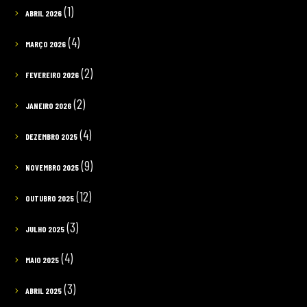
(1)
ABRIL 2026
(4)
MARÇO 2026
(2)
FEVEREIRO 2026
(2)
JANEIRO 2026
(4)
DEZEMBRO 2025
(9)
NOVEMBRO 2025
(12)
OUTUBRO 2025
(3)
JULHO 2025
(4)
MAIO 2025
(3)
ABRIL 2025