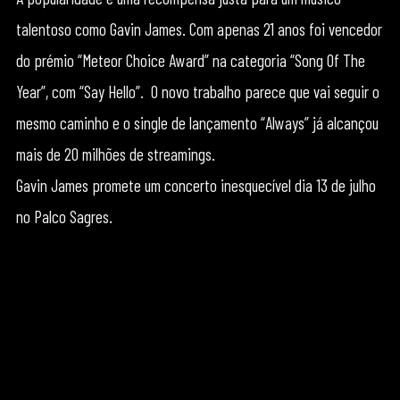
talentoso como Gavin James. Com apenas 21 anos foi vencedor
do prémio “Meteor Choice Award” na categoria “Song Of The
Year”, com “Say Hello”. O novo trabalho parece que vai seguir o
mesmo caminho e o single de lançamento “Always” já alcançou
mais de 20 milhões de streamings.
Gavin James promete um concerto inesquecível dia 13 de julho
no Palco Sagres.