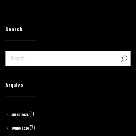
Search
Arquivo
(1)
JULHO 2026
(7)
JUNHO 2026