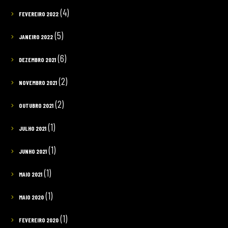
(4)
FEVEREIRO 2022
(5)
JANEIRO 2022
(6)
DEZEMBRO 2021
(2)
NOVEMBRO 2021
(2)
OUTUBRO 2021
(1)
JULHO 2021
(1)
JUNHO 2021
(1)
MAIO 2021
(1)
MAIO 2020
(1)
FEVEREIRO 2020