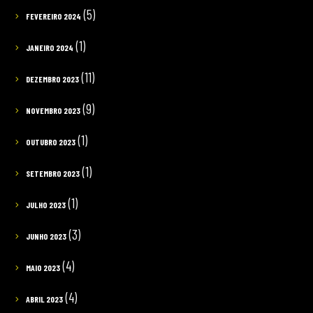
(5)
FEVEREIRO 2024
(1)
JANEIRO 2024
(11)
DEZEMBRO 2023
(9)
NOVEMBRO 2023
(1)
OUTUBRO 2023
(1)
SETEMBRO 2023
(1)
JULHO 2023
(3)
JUNHO 2023
(4)
MAIO 2023
(4)
ABRIL 2023