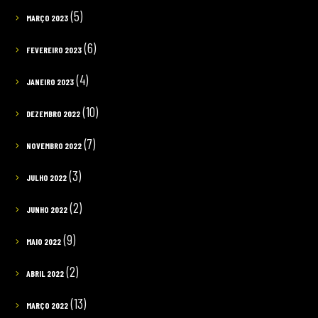
(5)
MARÇO 2023
(6)
FEVEREIRO 2023
(4)
JANEIRO 2023
(10)
DEZEMBRO 2022
(7)
NOVEMBRO 2022
(3)
JULHO 2022
(2)
JUNHO 2022
(9)
MAIO 2022
(2)
ABRIL 2022
(13)
MARÇO 2022