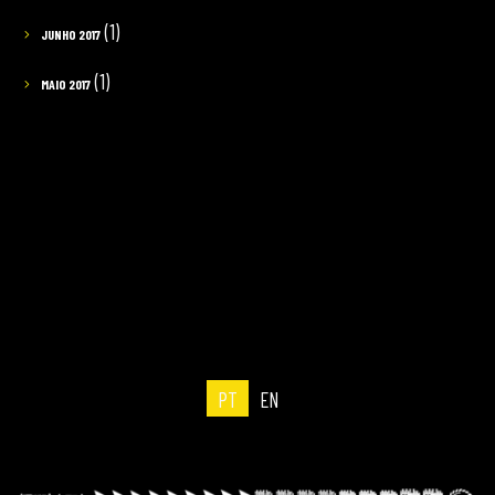
(1)
JUNHO 2017
(1)
MAIO 2017
PT
EN