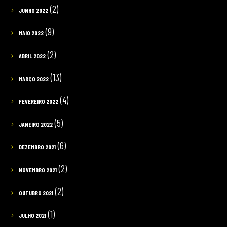
(2)
JUNHO 2022
(9)
MAIO 2022
(2)
ABRIL 2022
(13)
MARÇO 2022
(4)
FEVEREIRO 2022
(5)
JANEIRO 2022
(6)
DEZEMBRO 2021
(2)
NOVEMBRO 2021
(2)
OUTUBRO 2021
(1)
JULHO 2021