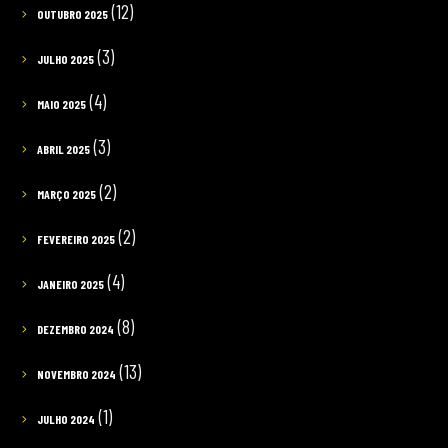
(12)
OUTUBRO 2025
(3)
JULHO 2025
(4)
MAIO 2025
(3)
ABRIL 2025
(2)
MARÇO 2025
(2)
FEVEREIRO 2025
(4)
JANEIRO 2025
(8)
DEZEMBRO 2024
(13)
NOVEMBRO 2024
(1)
JULHO 2024