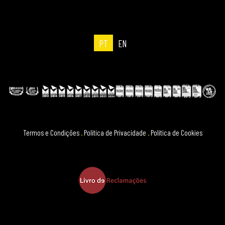
PT
EN
Termos e Condições
.
Política de Privacidade
.
Política de Cookies