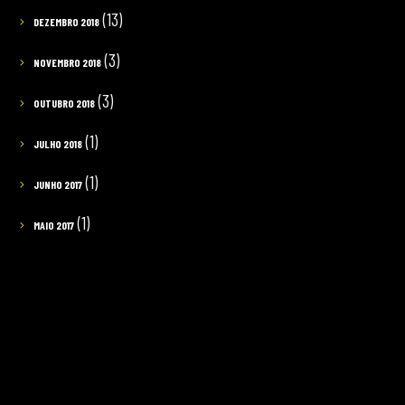
(13)
DEZEMBRO 2018
(3)
NOVEMBRO 2018
(3)
OUTUBRO 2018
(1)
JULHO 2018
(1)
JUNHO 2017
(1)
MAIO 2017