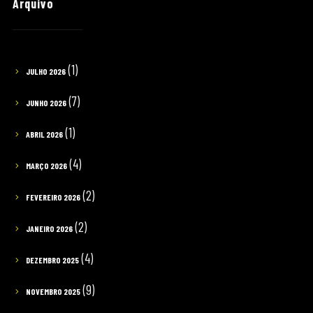
Arquivo
(1)
JULHO 2026
(7)
JUNHO 2026
(1)
ABRIL 2026
(4)
MARÇO 2026
(2)
FEVEREIRO 2026
(2)
JANEIRO 2026
(4)
DEZEMBRO 2025
(9)
NOVEMBRO 2025