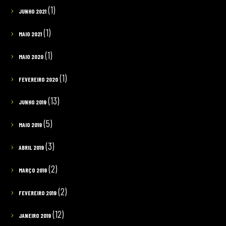
(1)
JUNHO 2021
(1)
MAIO 2021
(1)
MAIO 2020
(1)
FEVEREIRO 2020
(13)
JUNHO 2019
(5)
MAIO 2019
(3)
ABRIL 2019
(2)
MARÇO 2019
(2)
FEVEREIRO 2019
(12)
JANEIRO 2019