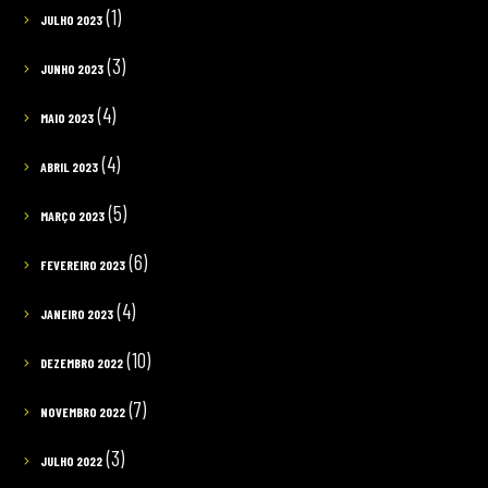
(1)
JULHO 2023
(3)
JUNHO 2023
(4)
MAIO 2023
(4)
ABRIL 2023
(5)
MARÇO 2023
(6)
FEVEREIRO 2023
(4)
JANEIRO 2023
(10)
DEZEMBRO 2022
(7)
NOVEMBRO 2022
(3)
JULHO 2022