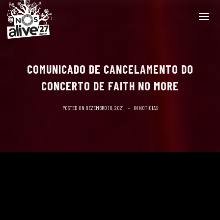
COMUNICADO DE CANCELAMENTO DO
CONCERTO DE FAITH NO MORE
POSTED ON
DEZEMBRO 10, 2021
IN
NOTÍCIAS