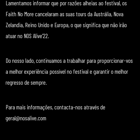
Lamentamos informar que por razões alheias ao festival, os
Faith No More cancelaram as suas tours da Austrália, Nova
Zelandia, Reino Unido e Europa, o que significa que não irão
atuar no NOS Alive’22.
Do nosso lado, continuamos a trabalhar para proporcionar-vos
a melhor experiência possível no festival e garantir o melhor
regresso de sempre.
Para mais informações, contacta-nos através de
geral@nosalive.com