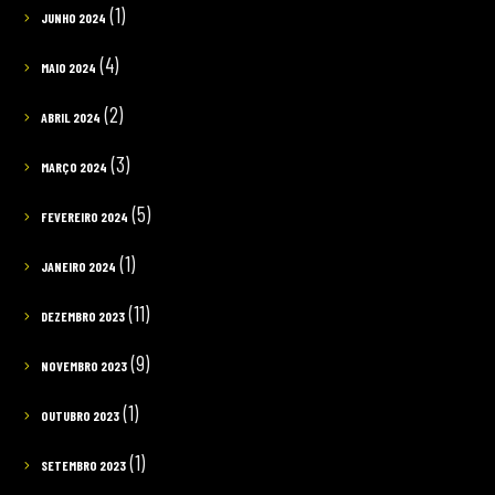
(1)
JUNHO 2024
(4)
MAIO 2024
(2)
ABRIL 2024
(3)
MARÇO 2024
(5)
FEVEREIRO 2024
(1)
JANEIRO 2024
(11)
DEZEMBRO 2023
(9)
NOVEMBRO 2023
(1)
OUTUBRO 2023
(1)
SETEMBRO 2023