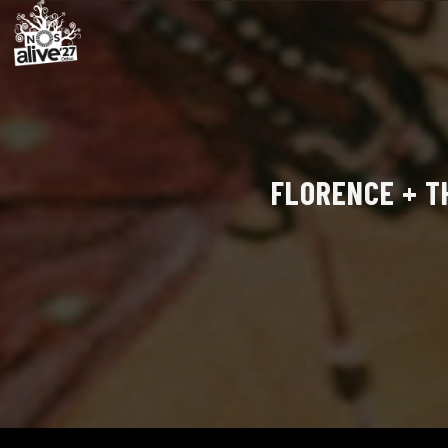
FLORENCE + TH