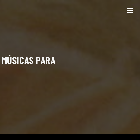
S MÚSICAS PARA