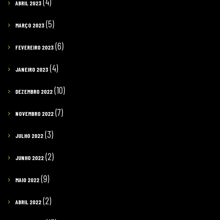
(4)
ABRIL 2023
(5)
MARÇO 2023
(6)
FEVEREIRO 2023
(4)
JANEIRO 2023
(10)
DEZEMBRO 2022
(7)
NOVEMBRO 2022
(3)
JULHO 2022
(2)
JUNHO 2022
(9)
MAIO 2022
(2)
ABRIL 2022