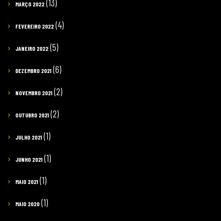
(13)
MARÇO 2022
(4)
FEVEREIRO 2022
(5)
JANEIRO 2022
(6)
DEZEMBRO 2021
(2)
NOVEMBRO 2021
(2)
OUTUBRO 2021
(1)
JULHO 2021
(1)
JUNHO 2021
(1)
MAIO 2021
(1)
MAIO 2020