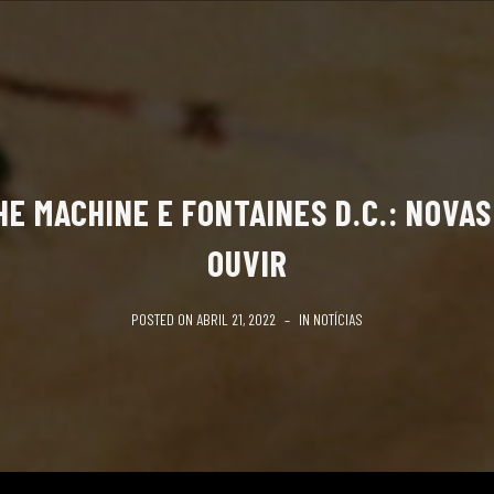
E MACHINE E FONTAINES D.C.: NOVA
OUVIR
POSTED ON
ABRIL 21, 2022
IN
NOTÍCIAS