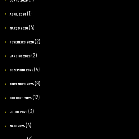
JUNHO 2026
(1)
ABRIL 2026
(4)
MARÇO 2026
(2)
FEVEREIRO 2026
(2)
JANEIRO 2026
(4)
DEZEMBRO 2025
(9)
NOVEMBRO 2025
(12)
OUTUBRO 2025
(3)
JULHO 2025
(4)
MAIO 2025
(3)