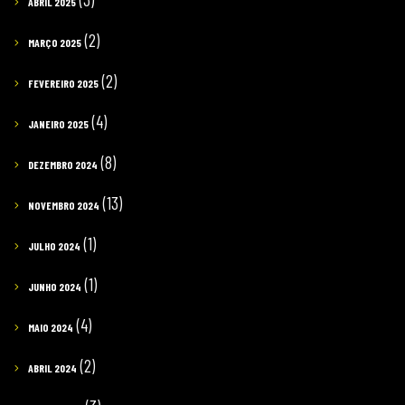
ABRIL 2025
(2)
MARÇO 2025
(2)
FEVEREIRO 2025
(4)
JANEIRO 2025
(8)
DEZEMBRO 2024
(13)
NOVEMBRO 2024
(1)
JULHO 2024
(1)
JUNHO 2024
(4)
MAIO 2024
(2)
ABRIL 2024