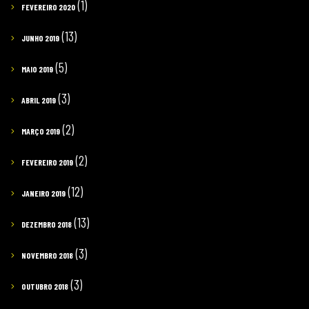
(1)
FEVEREIRO 2020
(13)
JUNHO 2019
(5)
MAIO 2019
(3)
ABRIL 2019
(2)
MARÇO 2019
(2)
FEVEREIRO 2019
(12)
JANEIRO 2019
(13)
DEZEMBRO 2018
(3)
NOVEMBRO 2018
(3)
OUTUBRO 2018