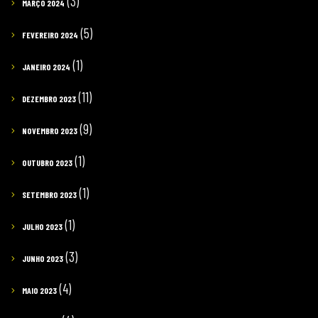
(3)
MARÇO 2024
(5)
FEVEREIRO 2024
(1)
JANEIRO 2024
(11)
DEZEMBRO 2023
(9)
NOVEMBRO 2023
(1)
OUTUBRO 2023
(1)
SETEMBRO 2023
(1)
JULHO 2023
(3)
JUNHO 2023
(4)
MAIO 2023