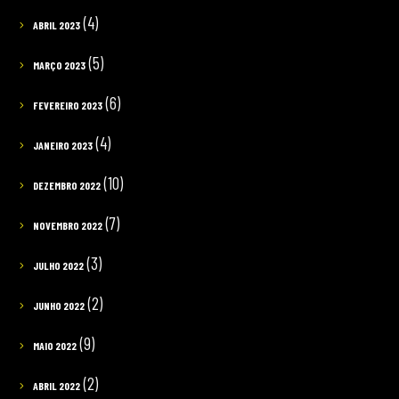
(4)
ABRIL 2023
(5)
MARÇO 2023
(6)
FEVEREIRO 2023
(4)
JANEIRO 2023
(10)
DEZEMBRO 2022
(7)
NOVEMBRO 2022
(3)
JULHO 2022
(2)
JUNHO 2022
(9)
MAIO 2022
(2)
ABRIL 2022