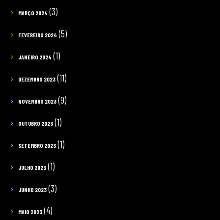
(3)
MARÇO 2024
(5)
FEVEREIRO 2024
(1)
JANEIRO 2024
(11)
DEZEMBRO 2023
(9)
NOVEMBRO 2023
(1)
OUTUBRO 2023
(1)
SETEMBRO 2023
(1)
JULHO 2023
(3)
JUNHO 2023
(4)
MAIO 2023