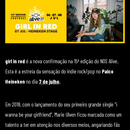
girl in red
é a nova confirmação na 15ª edição do NOS Alive.
Esta é a estreia da sensação do indie rock/pop no
Palco
Heineken
no dia
7 de julho
.
Em 2018, com o lançamento do seu primeiro grande single “i
wanna be your girlfriend”, Marie Ulven ficou marcada como um
talento a ter em atenção nos diversos meios, angariando fãs