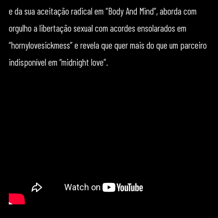
e da sua aceitação radical em “Body And Mind”, aborda com
orgulho a libertação sexual com acordes ensolarados em
“hornylovesickmess” e revela que quer mais do que um parceiro
indisponível em “midnight love”.