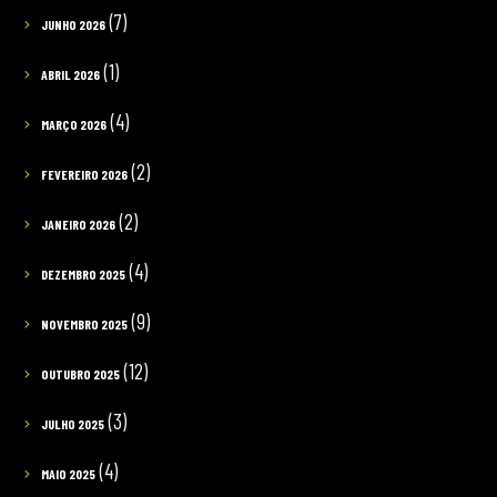
(7)
JUNHO 2026
(1)
ABRIL 2026
(4)
MARÇO 2026
(2)
FEVEREIRO 2026
(2)
JANEIRO 2026
(4)
DEZEMBRO 2025
(9)
NOVEMBRO 2025
(12)
OUTUBRO 2025
(3)
JULHO 2025
(4)
MAIO 2025