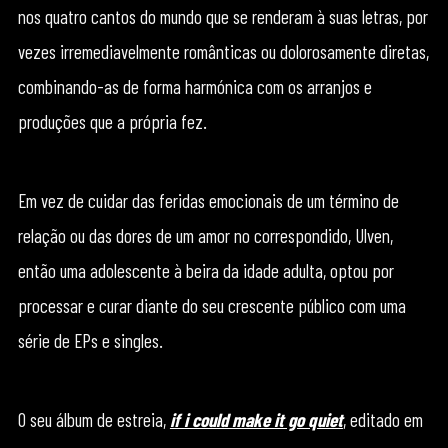
nos quatro cantos do mundo que se renderam à suas letras, por
vezes irremediavelmente românticas ou dolorosamente diretas,
combinando-as de forma harmónica com os arranjos e
produções que a própria fez.
Em vez de cuidar das feridas emocionais de um término de
relação ou das dores de um amor no correspondido, Ulven,
então uma adolescente à beira da idade adulta, optou por
processar e curar diante do seu crescente público com uma
série de EPs e singles.
O seu álbum de estreia,
if i could make it go quiet
, editado em