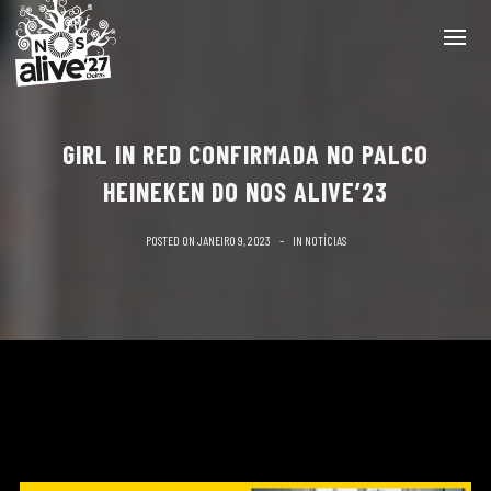
GIRL IN RED CONFIRMADA NO PALCO
HEINEKEN DO NOS ALIVE’23
POSTED ON
JANEIRO 9, 2023
IN
NOTÍCIAS