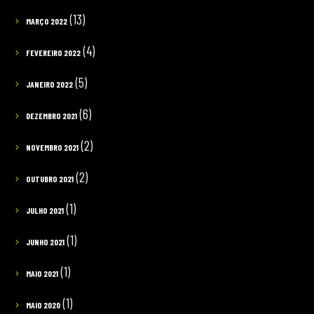
(13)
MARÇO 2022
(4)
FEVEREIRO 2022
(5)
JANEIRO 2022
(6)
DEZEMBRO 2021
(2)
NOVEMBRO 2021
(2)
OUTUBRO 2021
(1)
JULHO 2021
(1)
JUNHO 2021
(1)
MAIO 2021
(1)
MAIO 2020