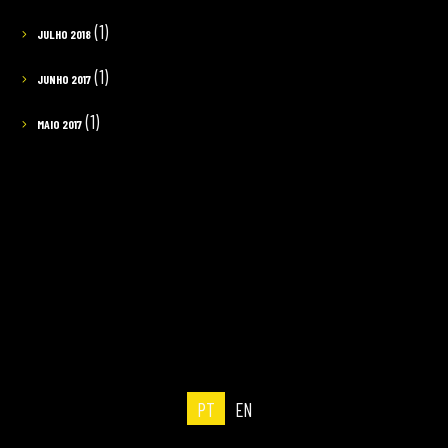
(1)
JULHO 2018
(1)
JUNHO 2017
(1)
MAIO 2017
PT
EN