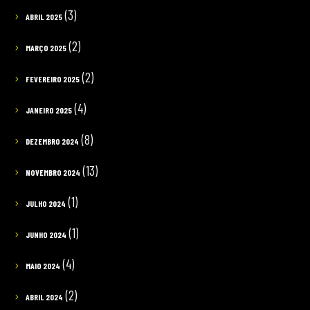
(3)
ABRIL 2025
(2)
MARÇO 2025
(2)
FEVEREIRO 2025
(4)
JANEIRO 2025
(8)
DEZEMBRO 2024
(13)
NOVEMBRO 2024
(1)
JULHO 2024
(1)
JUNHO 2024
(4)
MAIO 2024
(2)
ABRIL 2024