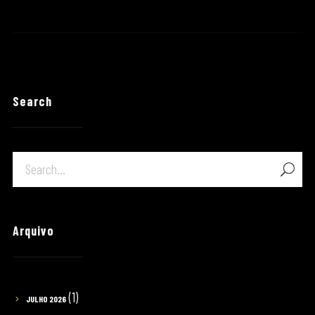
Search
Arquivo
(1)
JULHO 2026