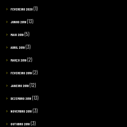
(1)
FEVEREIRO 2020
(13)
JUNHO 2019
(5)
MAIO 2019
(3)
ABRIL 2019
(2)
MARÇO 2019
(2)
FEVEREIRO 2019
(12)
JANEIRO 2019
(13)
DEZEMBRO 2018
(3)
NOVEMBRO 2018
(3)
OUTUBRO 2018