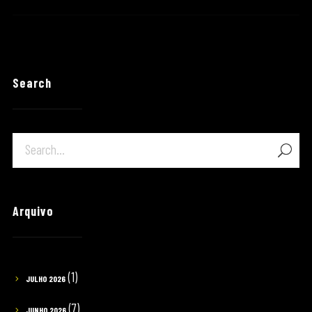
Search
Arquivo
(1)
JULHO 2026
(7)
JUNHO 2026