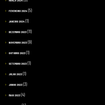
MARÇO 2024
(5)
FEVEREIRO 2024
(1)
JANEIRO 2024
(11)
DEZEMBRO 2023
(9)
NOVEMBRO 2023
(1)
OUTUBRO 2023
(1)
SETEMBRO 2023
(1)
JULHO 2023
(3)
JUNHO 2023
(4)
MAIO 2023