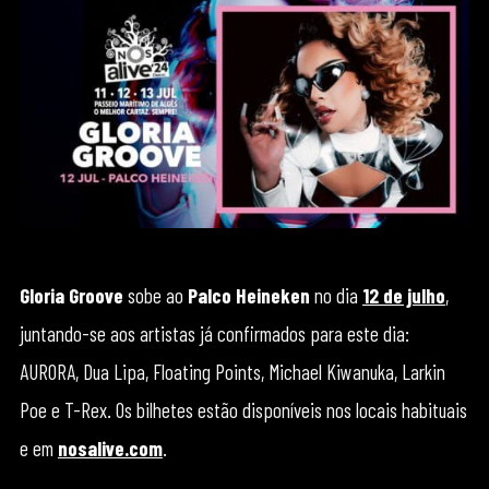
Gloria Groove
sobe ao
Palco Heineken
no dia
12 de julho
,
juntando-se aos artistas já confirmados para este dia:
AURORA, Dua Lipa, Floating Points, Michael Kiwanuka, Larkin
Poe e T-Rex. Os bilhetes estão disponíveis nos locais habituais
e em
nosalive.com
.