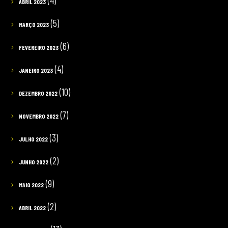
(4)
ABRIL 2023
(5)
MARÇO 2023
(6)
FEVEREIRO 2023
(4)
JANEIRO 2023
(10)
DEZEMBRO 2022
(7)
NOVEMBRO 2022
(3)
JULHO 2022
(2)
JUNHO 2022
(9)
MAIO 2022
(2)
ABRIL 2022