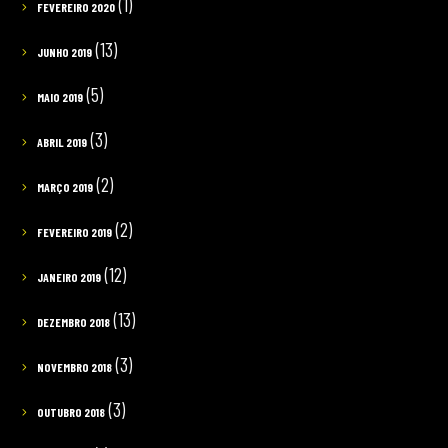
(1)
FEVEREIRO 2020
(13)
JUNHO 2019
(5)
MAIO 2019
(3)
ABRIL 2019
(2)
MARÇO 2019
(2)
FEVEREIRO 2019
(12)
JANEIRO 2019
(13)
DEZEMBRO 2018
(3)
NOVEMBRO 2018
(3)
OUTUBRO 2018