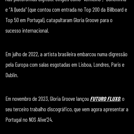
e “A Queda” (que contou com entrada no Top 200 da Billboard e
Top 50 em Portugal), catapultaram Gloria Groove para o
sucesso internacional.
Em julho de 2022, a artista brasileira embarcou numa digressão
pela Europa com salas esgotadas em Lisboa, Londres, Paris e
Dublin.
Em novembro de 2023, Gloria Groove lançou
FUTURO FLUXO
, o
seu terceiro trabalho discográfico, que vem agora apresentar a
Portugal no NOS Alive’24.