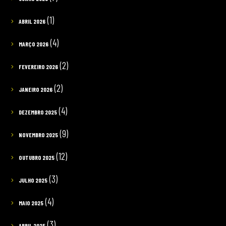
(1)
ABRIL 2026
(4)
MARÇO 2026
(2)
FEVEREIRO 2026
(2)
JANEIRO 2026
(4)
DEZEMBRO 2025
(9)
NOVEMBRO 2025
(12)
OUTUBRO 2025
(3)
JULHO 2025
(4)
MAIO 2025
(3)
ABRIL 2025