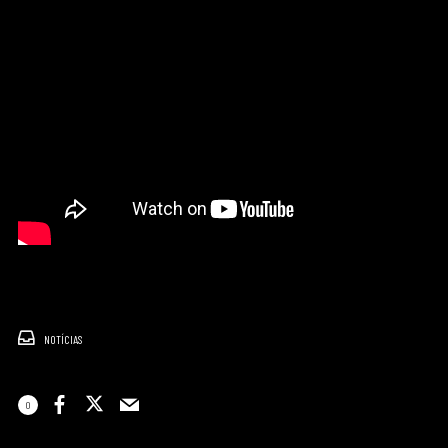
NOTÍCIAS
0