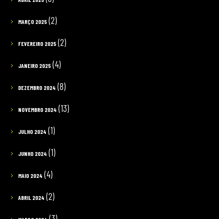
(2)
MARÇO 2025
(2)
FEVEREIRO 2025
(4)
JANEIRO 2025
(8)
DEZEMBRO 2024
(13)
NOVEMBRO 2024
(1)
JULHO 2024
(1)
JUNHO 2024
(4)
MAIO 2024
(2)
ABRIL 2024
(3)