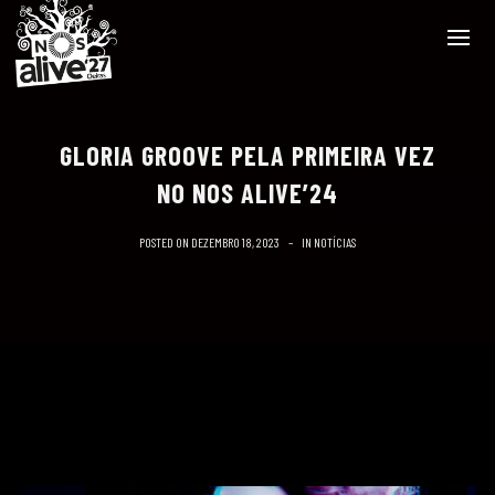
GLORIA GROOVE PELA PRIMEIRA VEZ
NO NOS ALIVE’24
POSTED ON
DEZEMBRO 18, 2023
IN
NOTÍCIAS