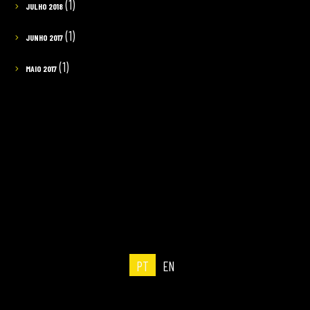
(1)
JULHO 2018
(1)
JUNHO 2017
(1)
MAIO 2017
PT
EN