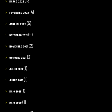
(13)
MARÇO 2022
(4)
FEVEREIRO 2022
(5)
JANEIRO 2022
(6)
DEZEMBRO 2021
(2)
NOVEMBRO 2021
(2)
OUTUBRO 2021
(1)
JULHO 2021
(1)
JUNHO 2021
(1)
MAIO 2021
(1)
MAIO 2020