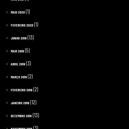
(1)
MAIO 2020
(1)
FEVEREIRO 2020
(13)
JUNHO 2019
(5)
MAIO 2019
(3)
ABRIL 2019
(2)
MARÇO 2019
(2)
FEVEREIRO 2019
(12)
JANEIRO 2019
(13)
DEZEMBRO 2018
(3)
NOVEMBRO 2018