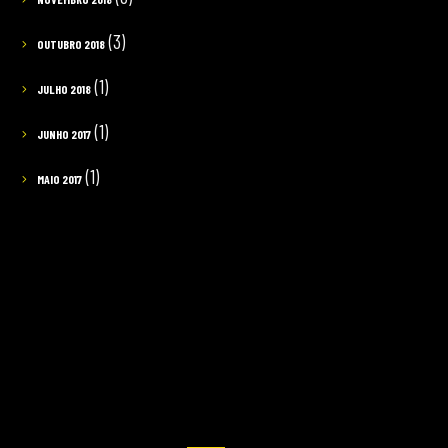
(3)
OUTUBRO 2018
(1)
JULHO 2018
(1)
JUNHO 2017
(1)
MAIO 2017