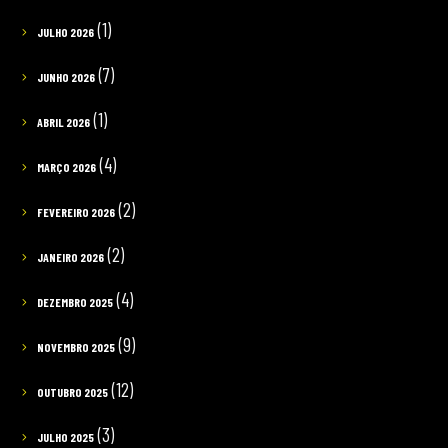
(1)
JULHO 2026
(7)
JUNHO 2026
(1)
ABRIL 2026
(4)
MARÇO 2026
(2)
FEVEREIRO 2026
(2)
JANEIRO 2026
(4)
DEZEMBRO 2025
(9)
NOVEMBRO 2025
(12)
OUTUBRO 2025
(3)
JULHO 2025