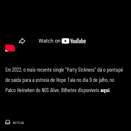
Em 2022, o mais recente single “Party Sickness” dá o pontapé
de saída para a estreia de Hope Tala no dia 9 de julho, no
Palco Heineken do NOS Alive. Bilhetes disponíveis
aqui
.
NOTÍCIAS