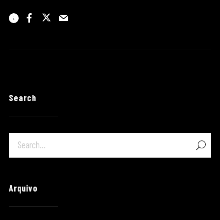
2
Search
Arquivo