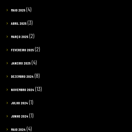
(4)
MAIO 2025
(3)
ABRIL 2025
(2)
MARÇO 2025
(2)
FEVEREIRO 2025
(4)
JANEIRO 2025
(8)
DEZEMBRO 2024
(13)
NOVEMBRO 2024
(1)
JULHO 2024
(1)
JUNHO 2024
(4)
MAIO 2024