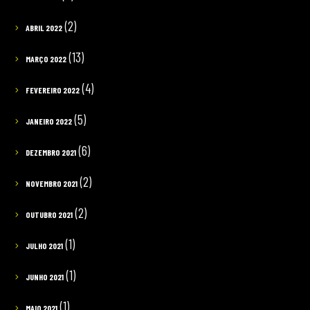
(2)
ABRIL 2022
(13)
MARÇO 2022
(4)
FEVEREIRO 2022
(5)
JANEIRO 2022
(6)
DEZEMBRO 2021
(2)
NOVEMBRO 2021
(2)
OUTUBRO 2021
(1)
JULHO 2021
(1)
JUNHO 2021
(1)
MAIO 2021