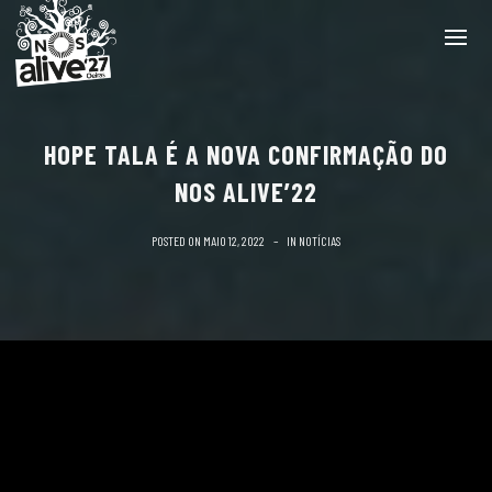
HOPE TALA É A NOVA CONFIRMAÇÃO DO
NOS ALIVE’22
POSTED ON
MAIO 12, 2022
IN
NOTÍCIAS