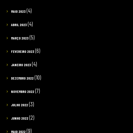
(4)
MAIO 2023
(4)
ABRIL 2023
(5)
MARÇO 2023
(6)
FEVEREIRO 2023
(4)
JANEIRO 2023
(10)
DEZEMBRO 2022
(7)
NOVEMBRO 2022
(3)
JULHO 2022
(2)
JUNHO 2022
(9)
MAIO 2022