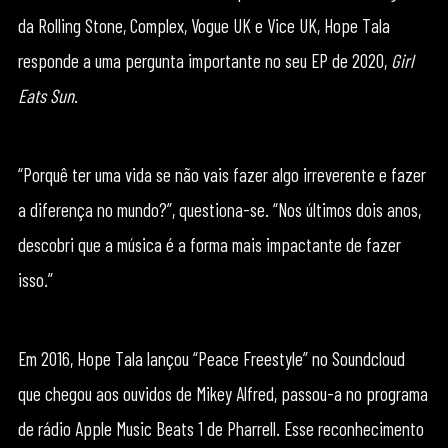
da Rolling Stone, Complex, Vogue UK e Vice UK, Hope Tala
responde a uma pergunta importante no seu EP de 2020,
Girl
Eats Sun
.
“Porquê ter uma vida se não vais fazer algo irreverente e fazer
a diferença no mundo?”, questiona-se. “Nos últimos dois anos,
descobri que a música é a forma mais impactante de fazer
isso.”
Em 2016, Hope Tala lançou “Peace Freestyle” no Soundcloud
que chegou aos ouvidos de Mikey Alfred, passou-a no programa
de rádio Apple Music Beats 1 de Pharrell. Esse reconhecimento