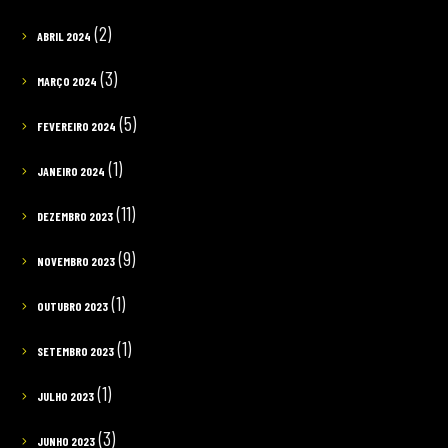
(2)
ABRIL 2024
(3)
MARÇO 2024
(5)
FEVEREIRO 2024
(1)
JANEIRO 2024
(11)
DEZEMBRO 2023
(9)
NOVEMBRO 2023
(1)
OUTUBRO 2023
(1)
SETEMBRO 2023
(1)
JULHO 2023
(3)
JUNHO 2023