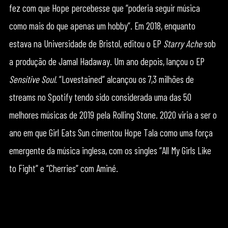
fez com que Hope percebesse que “poderia seguir música
como mais do que apenas um hobby”. Em 2018, enquanto
estava na Universidade de Bristol, editou o EP
Starry Ache
sob
a produção de Jamal Hadaway. Um ano depois, lançou o EP
Sensitive Soul
. “Lovestained” alcançou os 7,3 milhões de
streams no Spotify tendo sido considerada uma das 50
melhores músicas de 2019 pela Rolling Stone. 2020 viria a ser o
ano em que Girl Eats Sun cimentou Hope Tala como uma força
emergente da música inglesa, com os singles “All My Girls Like
to Fight” e “Cherries” com Aminé.