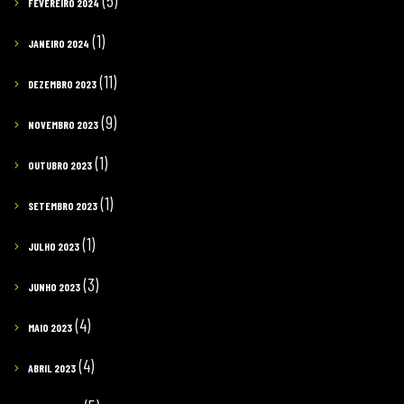
(5)
FEVEREIRO 2024
(1)
JANEIRO 2024
(11)
DEZEMBRO 2023
(9)
NOVEMBRO 2023
(1)
OUTUBRO 2023
(1)
SETEMBRO 2023
(1)
JULHO 2023
(3)
JUNHO 2023
(4)
MAIO 2023
(4)
ABRIL 2023