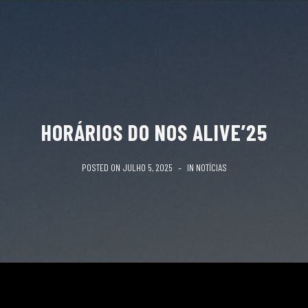
HORÁRIOS DO NOS ALIVE’25
POSTED ON
JULHO 5, 2025
IN
NOTÍCIAS