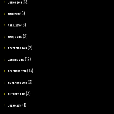
(13)
JUNHO 2019
(5)
MAIO 2019
(3)
ABRIL 2019
(2)
MARÇO 2019
(2)
FEVEREIRO 2019
(12)
JANEIRO 2019
(13)
DEZEMBRO 2018
(3)
NOVEMBRO 2018
(3)
OUTUBRO 2018
(1)
JULHO 2018