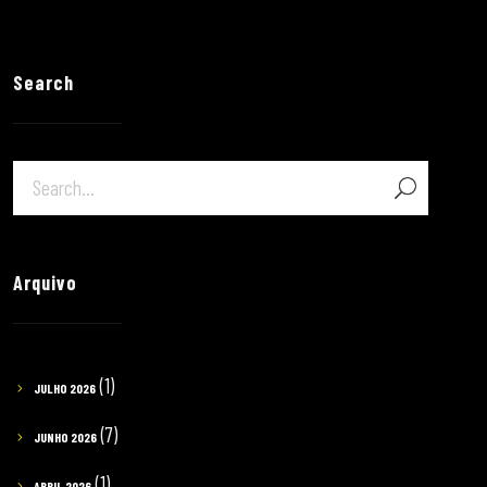
Search
Arquivo
(1)
JULHO 2026
(7)
JUNHO 2026
(1)
ABRIL 2026