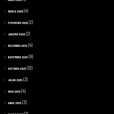
(4)
MARÇO 2026
(2)
FEVEREIRO 2026
(2)
JANEIRO 2026
(4)
DEZEMBRO 2025
(9)
NOVEMBRO 2025
(12)
OUTUBRO 2025
(3)
JULHO 2025
(4)
MAIO 2025
(3)
ABRIL 2025
(2)