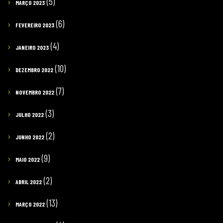
(5)
MARÇO 2023
(6)
FEVEREIRO 2023
(4)
JANEIRO 2023
(10)
DEZEMBRO 2022
(7)
NOVEMBRO 2022
(3)
JULHO 2022
(2)
JUNHO 2022
(9)
MAIO 2022
(2)
ABRIL 2022
(13)
MARÇO 2022