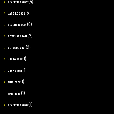
(4)
FEVEREIRO 2022
(5)
JANEIRO 2022
(6)
DEZEMBRO 2021
(2)
NOVEMBRO 2021
(2)
OUTUBRO 2021
(1)
JULHO 2021
(1)
JUNHO 2021
(1)
MAIO 2021
(1)
MAIO 2020
(1)
FEVEREIRO 2020