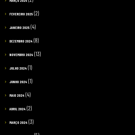
MARÇO 2025
(2)
FEVEREIRO 2025
(4)
JANEIRO 2025
(8)
DEZEMBRO 2024
(13)
NOVEMBRO 2024
(1)
JULHO 2024
(1)
JUNHO 2024
(4)
MAIO 2024
(2)
ABRIL 2024
(3)
MARÇO 2024