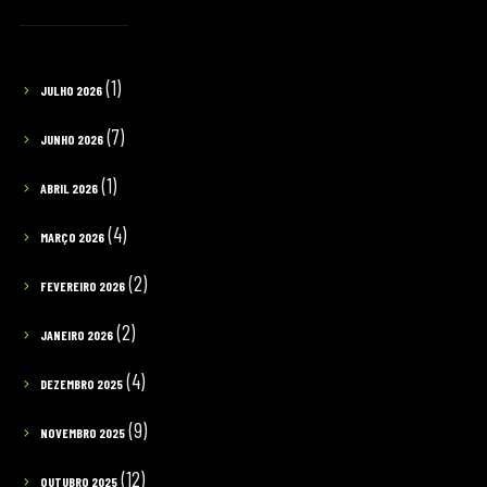
(1)
JULHO 2026
(7)
JUNHO 2026
(1)
ABRIL 2026
(4)
MARÇO 2026
(2)
FEVEREIRO 2026
(2)
JANEIRO 2026
(4)
DEZEMBRO 2025
(9)
NOVEMBRO 2025
(12)
OUTUBRO 2025