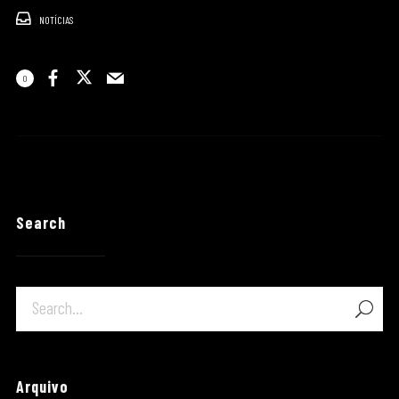
NOTÍCIAS
0
Search
Arquivo