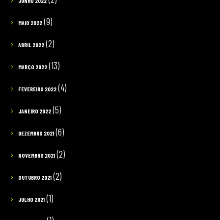
JUNHO 2022
(9)
MAIO 2022
(2)
ABRIL 2022
(13)
MARÇO 2022
(4)
FEVEREIRO 2022
(5)
JANEIRO 2022
(6)
DEZEMBRO 2021
(2)
NOVEMBRO 2021
(2)
OUTUBRO 2021
(1)
JULHO 2021