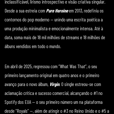
inclassificável, lirismo introspectivo e visão criativa singular.
Desde a sua estreia com
Pure Heroine
em 2013, redefiniu os
contornos do pop moderno — unindo uma escrita poética a
uma produção minimalista e emocionalmente intensa. Até à
data, soma mais de 18 mil milhões de streams e 18 milhões de
álbuns vendidos em todo o mundo.
Em abril de 2025, regressou com “What Was That”, o seu
primeiro lançamento original em quatro anos e o primeiro
avanço para o novo álbum,
Virgin
. O single estreou-se com
aclamação crítica e sucesso comercial, alcançando o #1 no
Spotify dos EUA — o seu primeiro número um na plataforma
desde “Royals” —, além de atingir o #3 no Reino Unido e o #5 a