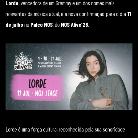
Lorde
, vencedora de um Grammy e um dos nomes mais
relevantes da música atual, é a nova confirmação para o dia
11
de julho
no
Palco NOS
, do
NOS Alive’26
.
Lorde é uma força cultural reconhecida pela sua sonoridade