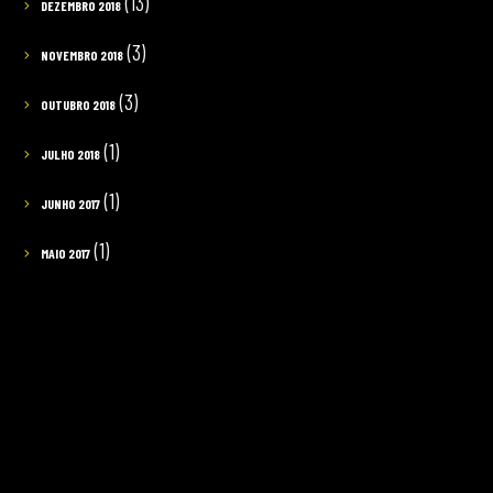
(13)
DEZEMBRO 2018
(3)
NOVEMBRO 2018
(3)
OUTUBRO 2018
(1)
JULHO 2018
(1)
JUNHO 2017
(1)
MAIO 2017