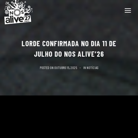
LORDE CONFIRMADA NO DIA 11 DE
JULHO DO NOS ALIVE’26
POSTED ON
OUTUBRO 15, 2025
IN
NOTÍCIAS