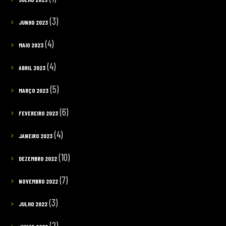
(3)
JUNHO 2023
(4)
MAIO 2023
(4)
ABRIL 2023
(5)
MARÇO 2023
(6)
FEVEREIRO 2023
(4)
JANEIRO 2023
(10)
DEZEMBRO 2022
(7)
NOVEMBRO 2022
(3)
JULHO 2022
(2)