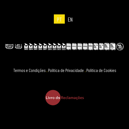
PT
EN
Termos e Condições
.
Política de Privacidade
.
Política de Cookies