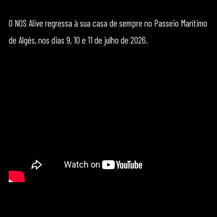
O NOS Alive regressa à sua casa de sempre no Passeio Marítimo
de Algés, nos dias 9, 10 e 11 de julho de 2026.