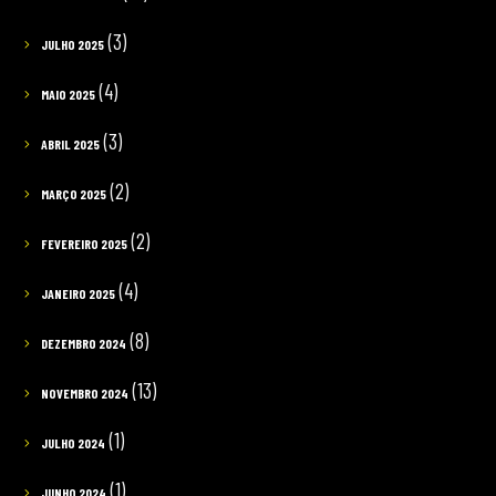
(3)
JULHO 2025
(4)
MAIO 2025
(3)
ABRIL 2025
(2)
MARÇO 2025
(2)
FEVEREIRO 2025
(4)
JANEIRO 2025
(8)
DEZEMBRO 2024
(13)
NOVEMBRO 2024
(1)
JULHO 2024
(1)
JUNHO 2024