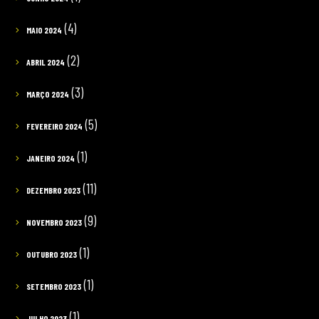
(4)
MAIO 2024
(2)
ABRIL 2024
(3)
MARÇO 2024
(5)
FEVEREIRO 2024
(1)
JANEIRO 2024
(11)
DEZEMBRO 2023
(9)
NOVEMBRO 2023
(1)
OUTUBRO 2023
(1)
SETEMBRO 2023
(1)
JULHO 2023