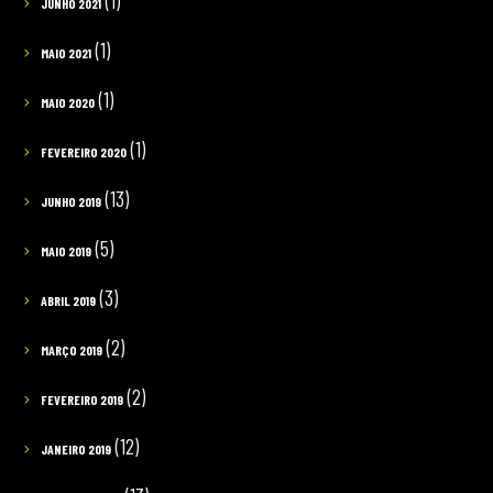
(1)
JUNHO 2021
(1)
MAIO 2021
(1)
MAIO 2020
(1)
FEVEREIRO 2020
(13)
JUNHO 2019
(5)
MAIO 2019
(3)
ABRIL 2019
(2)
MARÇO 2019
(2)
FEVEREIRO 2019
(12)
JANEIRO 2019