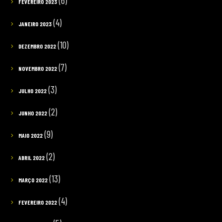
(6)
FEVEREIRO 2023
(4)
JANEIRO 2023
(10)
DEZEMBRO 2022
(7)
NOVEMBRO 2022
(3)
JULHO 2022
(2)
JUNHO 2022
(9)
MAIO 2022
(2)
ABRIL 2022
(13)
MARÇO 2022
(4)
FEVEREIRO 2022