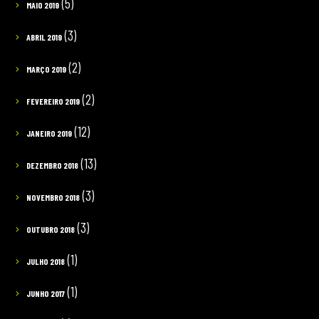
(5)
MAIO 2019
(3)
ABRIL 2019
(2)
MARÇO 2019
(2)
FEVEREIRO 2019
(12)
JANEIRO 2019
(13)
DEZEMBRO 2018
(3)
NOVEMBRO 2018
(3)
OUTUBRO 2018
(1)
JULHO 2018
(1)
JUNHO 2017