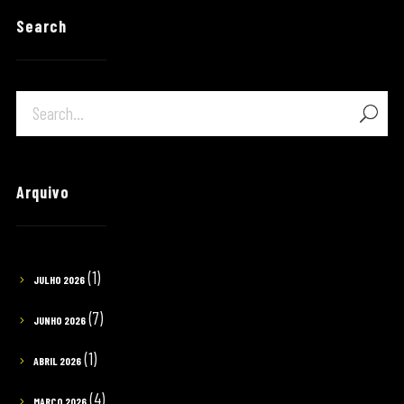
Search
Arquivo
(1)
JULHO 2026
(7)
JUNHO 2026
(1)
ABRIL 2026
(4)
MARÇO 2026