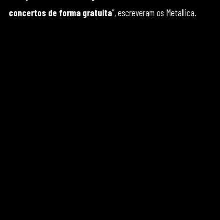
concertos de forma gratuita
“, escreveram os Metallica.