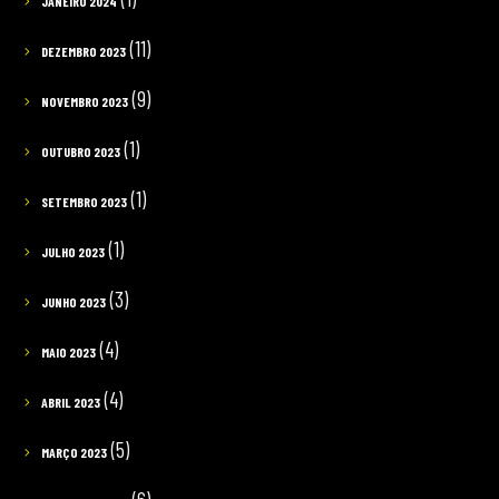
JANEIRO 2024
(11)
DEZEMBRO 2023
(9)
NOVEMBRO 2023
(1)
OUTUBRO 2023
(1)
SETEMBRO 2023
(1)
JULHO 2023
(3)
JUNHO 2023
(4)
MAIO 2023
(4)
ABRIL 2023
(5)
MARÇO 2023