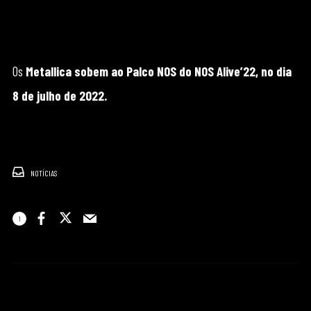
Os
Metallica sobem ao Palco NOS do NOS Alive’22, no dia
8 de julho de 2022.
NOTÍCIAS
1