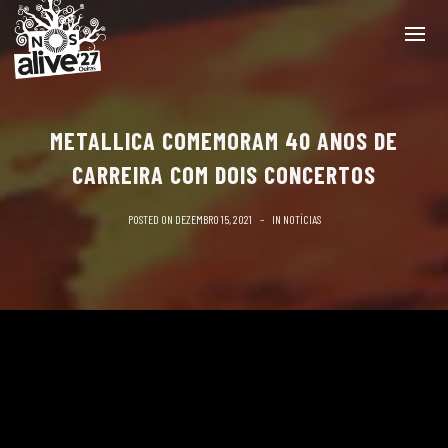
METALLICA COMEMORAM 40 ANOS DE
CARREIRA COM DOIS CONCERTOS
POSTED ON
DEZEMBRO 15, 2021
IN
NOTÍCIAS