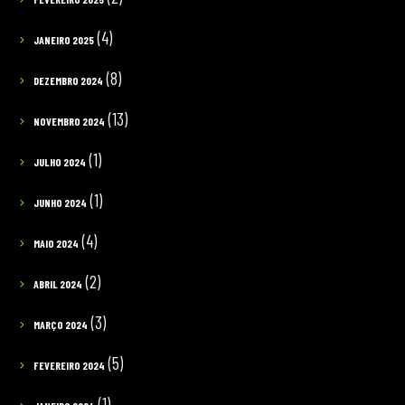
(4)
JANEIRO 2025
(8)
DEZEMBRO 2024
(13)
NOVEMBRO 2024
(1)
JULHO 2024
(1)
JUNHO 2024
(4)
MAIO 2024
(2)
ABRIL 2024
(3)
MARÇO 2024
(5)
FEVEREIRO 2024
(1)