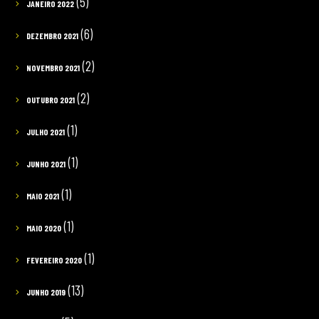
(5)
JANEIRO 2022
(6)
DEZEMBRO 2021
(2)
NOVEMBRO 2021
(2)
OUTUBRO 2021
(1)
JULHO 2021
(1)
JUNHO 2021
(1)
MAIO 2021
(1)
MAIO 2020
(1)
FEVEREIRO 2020
(13)
JUNHO 2019