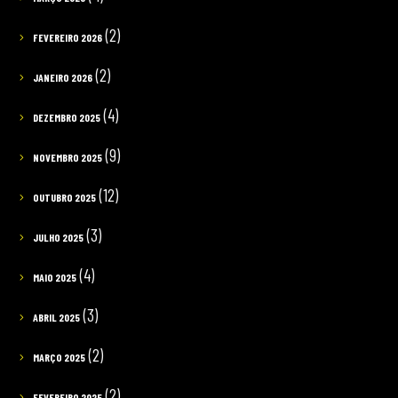
(2)
FEVEREIRO 2026
(2)
JANEIRO 2026
(4)
DEZEMBRO 2025
(9)
NOVEMBRO 2025
(12)
OUTUBRO 2025
(3)
JULHO 2025
(4)
MAIO 2025
(3)
ABRIL 2025
(2)
MARÇO 2025
(2)
FEVEREIRO 2025