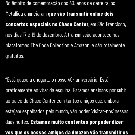
No âmbito de comemoração dos 40. anos de carreira, os
Metallica anunciaram
que vão transmitir online dois
concertos especiais no Chase Center
, em São Francisco,
nos dias 17 e 19 de dezembro. A transmissão acontece nas
plataformas The Coda Collection e Amazon, e são totalmente
gratuitos.
“Está quase a chegar… o nosso 40º aniversário. Está
praticamente ao virar da esquina. Estamos ansiosos por subir
ao palco do Chase Center com tantos amigos que, embora
estejam espalhados pelo mundo, vão poder ‘visitar-nos’ nessas
duas noites.
Estamos muito contentes por poder dizer-
vos que os nossos amigos da Amazon vão transmitir os