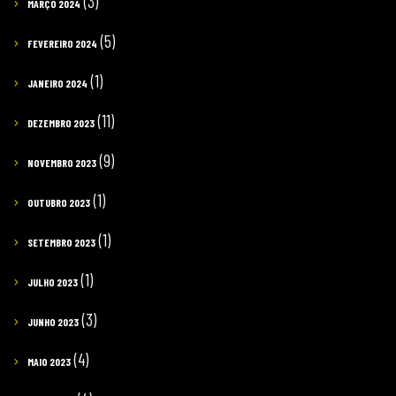
(3)
MARÇO 2024
(5)
FEVEREIRO 2024
(1)
JANEIRO 2024
(11)
DEZEMBRO 2023
(9)
NOVEMBRO 2023
(1)
OUTUBRO 2023
(1)
SETEMBRO 2023
(1)
JULHO 2023
(3)
JUNHO 2023
(4)
MAIO 2023