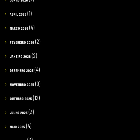
JUNHO 2026
(1)
ABRIL 2026
(4)
MARÇO 2026
(2)
FEVEREIRO 2026
(2)
JANEIRO 2026
(4)
DEZEMBRO 2025
(9)
NOVEMBRO 2025
(12)
OUTUBRO 2025
(3)
JULHO 2025
(4)
MAIO 2025
(3)