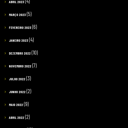
(4)
ABRIL 2023
(5)
MARÇO 2023
(6)
FEVEREIRO 2023
(4)
JANEIRO 2023
(10)
DEZEMBRO 2022
(7)
NOVEMBRO 2022
(3)
JULHO 2022
(2)
JUNHO 2022
(9)
MAIO 2022
(2)
ABRIL 2022