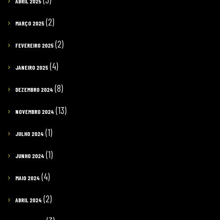
ABRIL 2025
(2)
MARÇO 2025
(2)
FEVEREIRO 2025
(4)
JANEIRO 2025
(8)
DEZEMBRO 2024
(13)
NOVEMBRO 2024
(1)
JULHO 2024
(1)
JUNHO 2024
(4)
MAIO 2024
(2)
ABRIL 2024