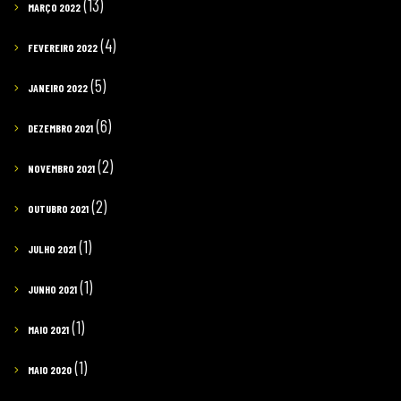
(13)
MARÇO 2022
(4)
FEVEREIRO 2022
(5)
JANEIRO 2022
(6)
DEZEMBRO 2021
(2)
NOVEMBRO 2021
(2)
OUTUBRO 2021
(1)
JULHO 2021
(1)
JUNHO 2021
(1)
MAIO 2021
(1)
MAIO 2020