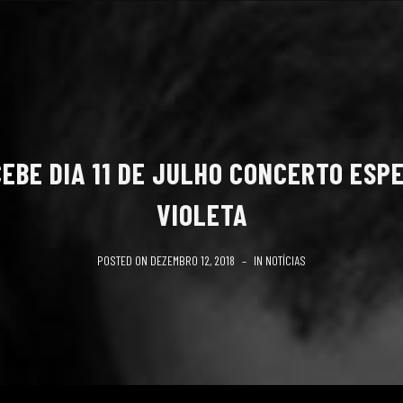
CEBE DIA 11 DE JULHO CONCERTO ESP
VIOLETA
POSTED ON
DEZEMBRO 12, 2018
IN
NOTÍCIAS