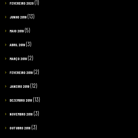
(1)
FEVEREIRO 2020
(13)
JUNHO 2019
(5)
MAIO 2019
(3)
ABRIL 2019
(2)
MARÇO 2019
(2)
FEVEREIRO 2019
(12)
JANEIRO 2019
(13)
DEZEMBRO 2018
(3)
NOVEMBRO 2018
(3)
OUTUBRO 2018