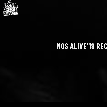
NOS ALIVE’19 RE