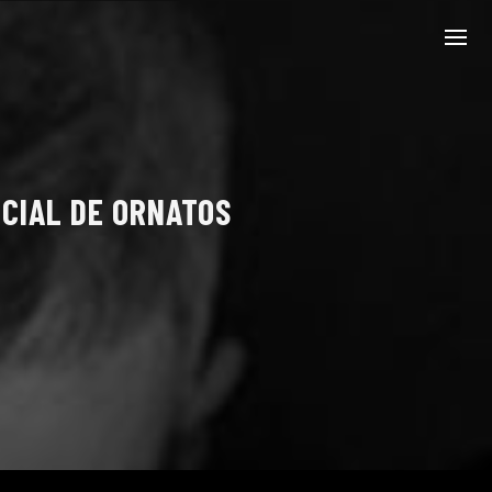
ECIAL DE ORNATOS