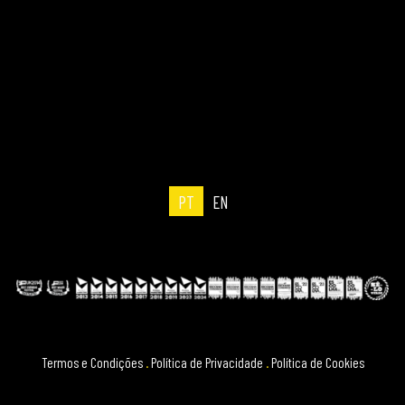
PT
EN
Termos e Condições
.
Política de Privacidade
.
Política de Cookies