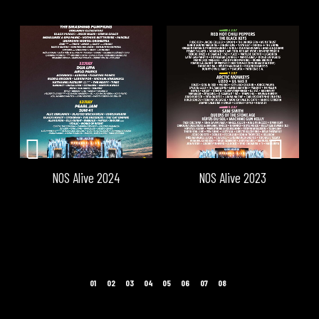
NOS Alive 2024
NOS Alive 2023