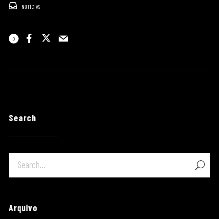
NOTÍCIAS
0
Search
Arquivo