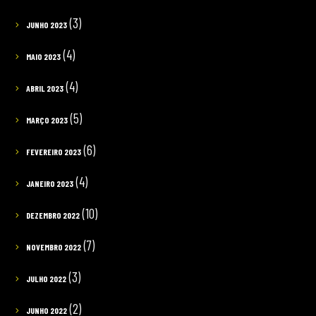
(3)
JUNHO 2023
(4)
MAIO 2023
(4)
ABRIL 2023
(5)
MARÇO 2023
(6)
FEVEREIRO 2023
(4)
JANEIRO 2023
(10)
DEZEMBRO 2022
(7)
NOVEMBRO 2022
(3)
JULHO 2022
(2)
JUNHO 2022