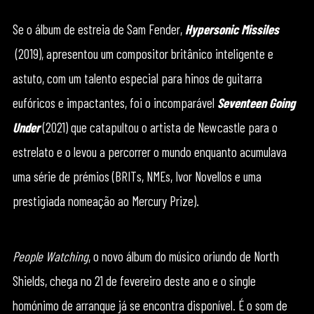
Se o álbum de estreia de Sam Fender,
Hypersonic Missiles
(2019), apresentou um compositor britânico inteligente e
astuto, com um talento especial para hinos de guitarra
eufóricos e impactantes, foi o incomparável
Seventeen Going
Under
(2021) que catapultou o artista de Newcastle para o
estrelato e o levou a percorrer o mundo enquanto acumulava
uma série de prémios (BRITs, NMEs, Ivor Novellos e uma
prestigiada nomeação ao Mercury Prize).
People Watching
, o novo álbum do músico oriundo de North
Shields, chega no 21 de fevereiro deste ano e o single
homónimo de arranque já se encontra disponível. É o som de