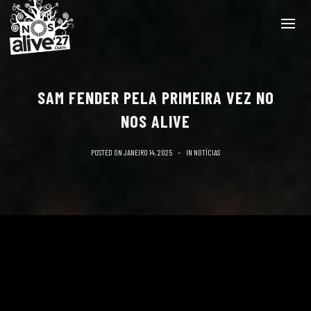
SAM FENDER PELA PRIMEIRA VEZ NO
NOS ALIVE
POSTED ON
JANEIRO 14, 2025
IN
NOTÍCIAS