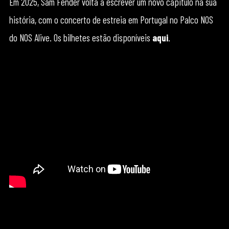
Em 2025, Sam Fender volta a escrever um novo capitulo na sua
história, com o concerto de estreia em Portugal no Palco NOS
do NOS Alive. Os bilhetes estão disponíveis
aqui
.