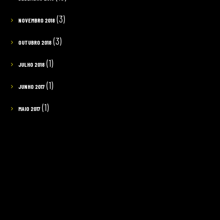
(3)
NOVEMBRO 2018
(3)
OUTUBRO 2018
(1)
JULHO 2018
(1)
JUNHO 2017
(1)
MAIO 2017