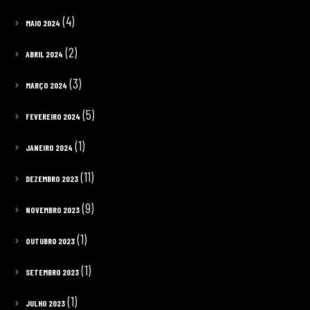
(4)
MAIO 2024
(2)
ABRIL 2024
(3)
MARÇO 2024
(5)
FEVEREIRO 2024
(1)
JANEIRO 2024
(11)
DEZEMBRO 2023
(9)
NOVEMBRO 2023
(1)
OUTUBRO 2023
(1)
SETEMBRO 2023
(1)
JULHO 2023