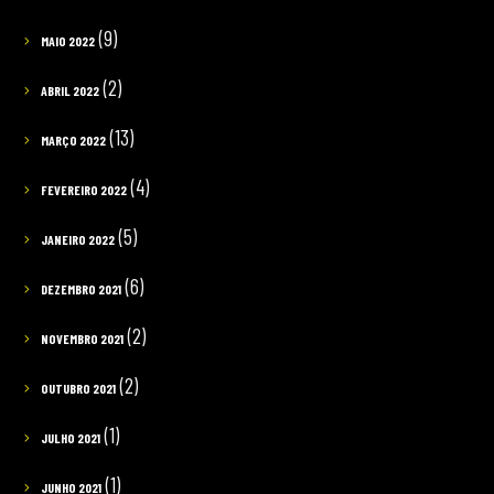
(9)
MAIO 2022
(2)
ABRIL 2022
(13)
MARÇO 2022
(4)
FEVEREIRO 2022
(5)
JANEIRO 2022
(6)
DEZEMBRO 2021
(2)
NOVEMBRO 2021
(2)
OUTUBRO 2021
(1)
JULHO 2021
(1)
JUNHO 2021