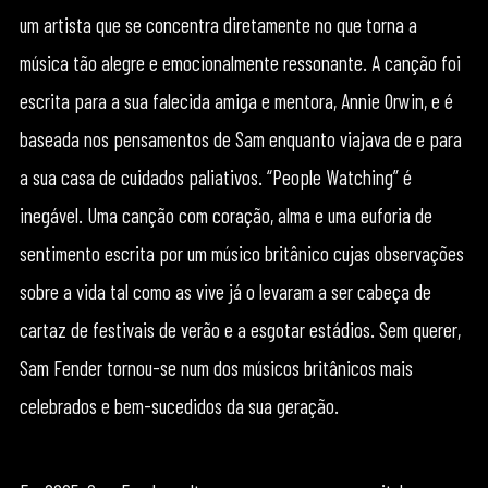
um artista que se concentra diretamente no que torna a
música tão alegre e emocionalmente ressonante. A canção foi
escrita para a sua falecida amiga e mentora, Annie Orwin, e é
baseada nos pensamentos de Sam enquanto viajava de e para
a sua casa de cuidados paliativos. “People Watching” é
inegável. Uma canção com coração, alma e uma euforia de
sentimento escrita por um músico britânico cujas observações
sobre a vida tal como as vive já o levaram a ser cabeça de
cartaz de festivais de verão e a esgotar estádios. Sem querer,
Sam Fender tornou-se num dos músicos britânicos mais
celebrados e bem-sucedidos da sua geração.