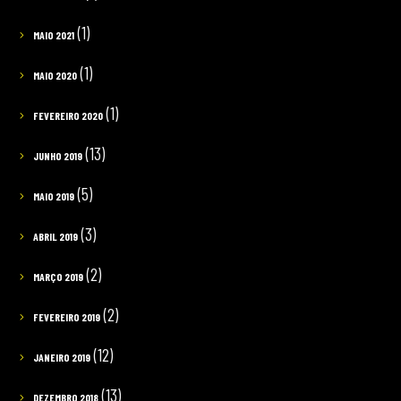
(1)
MAIO 2021
(1)
MAIO 2020
(1)
FEVEREIRO 2020
(13)
JUNHO 2019
(5)
MAIO 2019
(3)
ABRIL 2019
(2)
MARÇO 2019
(2)
FEVEREIRO 2019
(12)
JANEIRO 2019
(13)
DEZEMBRO 2018