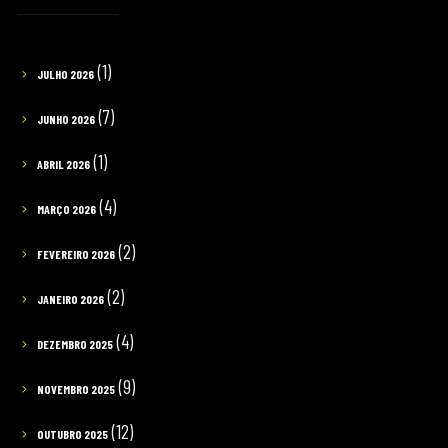
(1)
JULHO 2026
(7)
JUNHO 2026
(1)
ABRIL 2026
(4)
MARÇO 2026
(2)
FEVEREIRO 2026
(2)
JANEIRO 2026
(4)
DEZEMBRO 2025
(9)
NOVEMBRO 2025
(12)
OUTUBRO 2025