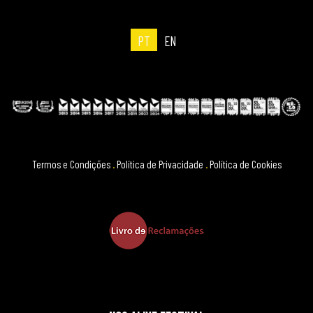
PT
EN
Termos e Condições
.
Política de Privacidade
.
Política de Cookies