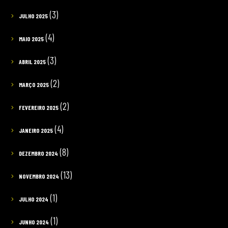
(3)
JULHO 2025
(4)
MAIO 2025
(3)
ABRIL 2025
(2)
MARÇO 2025
(2)
FEVEREIRO 2025
(4)
JANEIRO 2025
(8)
DEZEMBRO 2024
(13)
NOVEMBRO 2024
(1)
JULHO 2024
(1)
JUNHO 2024