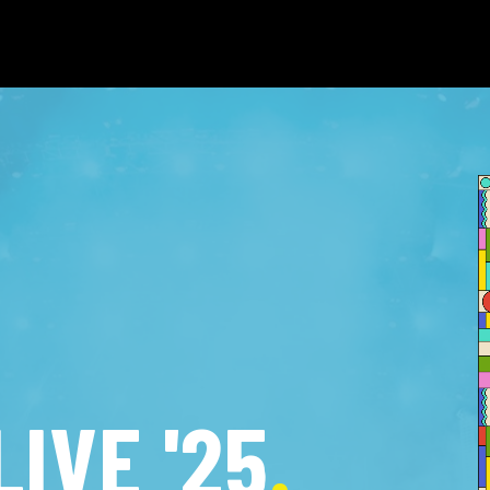
LIVE '25